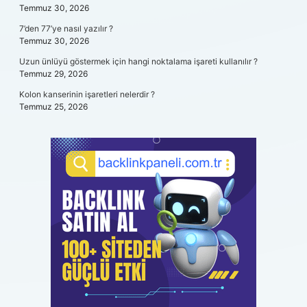
Temmuz 30, 2026
7’den 77’ye nasıl yazılır ?
Temmuz 30, 2026
Uzun ünlüyü göstermek için hangi noktalama işareti kullanılır ?
Temmuz 29, 2026
Kolon kanserinin işaretleri nelerdir ?
Temmuz 25, 2026