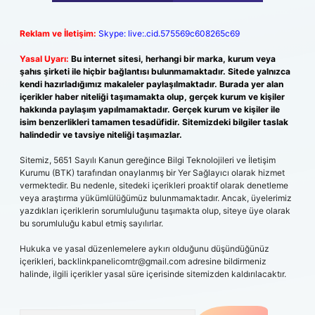
Reklam ve İletişim:
Skype: live:.cid.575569c608265c69
Yasal Uyarı:
Bu internet sitesi, herhangi bir marka, kurum veya
şahıs şirketi ile hiçbir bağlantısı bulunmamaktadır. Sitede yalnızca
kendi hazırladığımız makaleler paylaşılmaktadır. Burada yer alan
içerikler haber niteliği taşımamakta olup, gerçek kurum ve kişiler
hakkında paylaşım yapılmamaktadır. Gerçek kurum ve kişiler ile
isim benzerlikleri tamamen tesadüfidir. Sitemizdeki bilgiler taslak
halindedir ve tavsiye niteliği taşımazlar.
Sitemiz, 5651 Sayılı Kanun gereğince Bilgi Teknolojileri ve İletişim
Kurumu (BTK) tarafından onaylanmış bir Yer Sağlayıcı olarak hizmet
vermektedir. Bu nedenle, sitedeki içerikleri proaktif olarak denetleme
veya araştırma yükümlülüğümüz bulunmamaktadır. Ancak, üyelerimiz
yazdıkları içeriklerin sorumluluğunu taşımakta olup, siteye üye olarak
bu sorumluluğu kabul etmiş sayılırlar.
Hukuka ve yasal düzenlemelere aykırı olduğunu düşündüğünüz
içerikleri,
backlinkpanelicomtr@gmail.com
adresine bildirmeniz
halinde, ilgili içerikler yasal süre içerisinde sitemizden kaldırılacaktır.
Arama