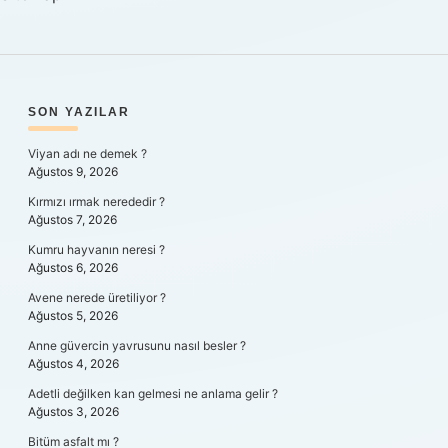
SIDEBAR
SON YAZILAR
Viyan adı ne demek ?
Ağustos 9, 2026
Kırmızı ırmak nerededir ?
Ağustos 7, 2026
Kumru hayvanın neresi ?
Ağustos 6, 2026
Avene nerede üretiliyor ?
Ağustos 5, 2026
Anne güvercin yavrusunu nasıl besler ?
Ağustos 4, 2026
Adetli değilken kan gelmesi ne anlama gelir ?
Ağustos 3, 2026
Bitüm asfalt mı ?