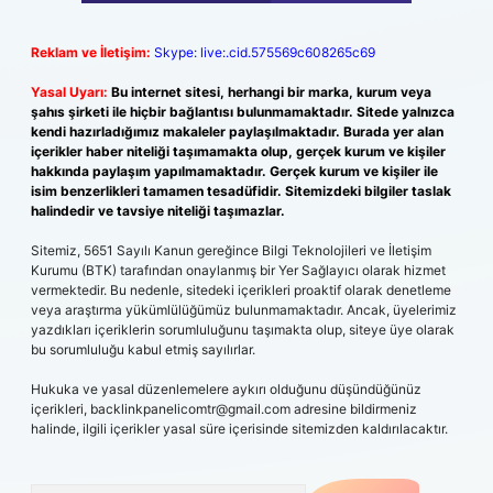
Reklam ve İletişim:
Skype: live:.cid.575569c608265c69
Yasal Uyarı:
Bu internet sitesi, herhangi bir marka, kurum veya
şahıs şirketi ile hiçbir bağlantısı bulunmamaktadır. Sitede yalnızca
kendi hazırladığımız makaleler paylaşılmaktadır. Burada yer alan
içerikler haber niteliği taşımamakta olup, gerçek kurum ve kişiler
hakkında paylaşım yapılmamaktadır. Gerçek kurum ve kişiler ile
isim benzerlikleri tamamen tesadüfidir. Sitemizdeki bilgiler taslak
halindedir ve tavsiye niteliği taşımazlar.
Sitemiz, 5651 Sayılı Kanun gereğince Bilgi Teknolojileri ve İletişim
Kurumu (BTK) tarafından onaylanmış bir Yer Sağlayıcı olarak hizmet
vermektedir. Bu nedenle, sitedeki içerikleri proaktif olarak denetleme
veya araştırma yükümlülüğümüz bulunmamaktadır. Ancak, üyelerimiz
yazdıkları içeriklerin sorumluluğunu taşımakta olup, siteye üye olarak
bu sorumluluğu kabul etmiş sayılırlar.
Hukuka ve yasal düzenlemelere aykırı olduğunu düşündüğünüz
içerikleri,
backlinkpanelicomtr@gmail.com
adresine bildirmeniz
halinde, ilgili içerikler yasal süre içerisinde sitemizden kaldırılacaktır.
Arama