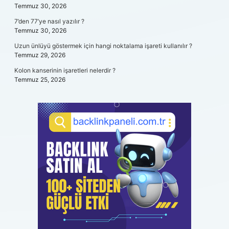
Temmuz 30, 2026
7’den 77’ye nasıl yazılır ?
Temmuz 30, 2026
Uzun ünlüyü göstermek için hangi noktalama işareti kullanılır ?
Temmuz 29, 2026
Kolon kanserinin işaretleri nelerdir ?
Temmuz 25, 2026