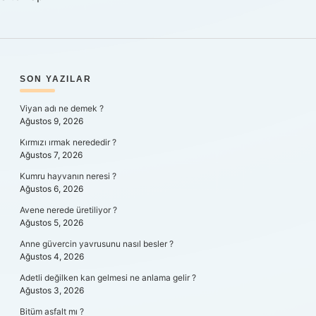
SIDEBAR
SON YAZILAR
Viyan adı ne demek ?
Ağustos 9, 2026
Kırmızı ırmak nerededir ?
Ağustos 7, 2026
Kumru hayvanın neresi ?
Ağustos 6, 2026
Avene nerede üretiliyor ?
Ağustos 5, 2026
Anne güvercin yavrusunu nasıl besler ?
Ağustos 4, 2026
Adetli değilken kan gelmesi ne anlama gelir ?
Ağustos 3, 2026
Bitüm asfalt mı ?