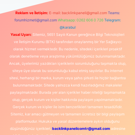
Reklam ve İletişim:
E-mail:
backlinkpaneli@gmail.com
Teams:
forumhizmeti@gmail.com
Whatsapp: 0262 606 0 726
Telegram:
@karabul
Yasal Uyarı:
Sitemiz, 5651 Sayılı Kanun gereğince Bilgi Teknolojileri
ve İletişim Kurumu (BTK) tarafından onaylanmış bir Yer Sağlayıcı
olarak hizmet vermektedir. Bu nedenle, sitedeki içerikleri proaktif
olarak denetleme veya araştırma yükümlülüğümüz bulunmamaktadır.
Ancak, üyelerimiz yazdıkları içeriklerin sorumluluğunu taşımakta olup,
siteye üye olarak bu sorumluluğu kabul etmiş sayılırlar. Bu internet
sitesi, herhangi bir marka, kurum veya şahıs şirketi ile hiçbir bağlantısı
bulunmamaktadır. Sitede yalnızca kendi hazırladığımız makaleler
paylaşılmaktadır. Burada yer alan içerikler haber niteliği taşımamakta
olup, gerçek kurum ve kişiler hakkında paylaşım yapılmamaktadır.
Gerçek kurum ve kişiler ile isim benzerlikleri tamamen tesadüfidir.
Sitemiz, kar amacı gütmeyen ve tamamen ücretsiz bir bilgi paylaşım
platformudur. Hukuka ve yasal düzenlemelere aykırı olduğunu
düşündüğünüz içerikleri,
backlinkpanelicomtr@gmail.com
adresine