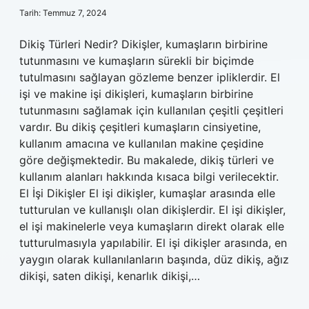
Tarih: Temmuz 7, 2024
Dikiş Türleri Nedir? Dikişler, kumaşların birbirine
tutunmasını ve kumaşların sürekli bir biçimde
tutulmasını sağlayan gözleme benzer ipliklerdir. El
işi ve makine işi dikişleri, kumaşların birbirine
tutunmasını sağlamak için kullanılan çeşitli çeşitleri
vardır. Bu dikiş çeşitleri kumaşların cinsiyetine,
kullanım amacına ve kullanılan makine çeşidine
göre değişmektedir. Bu makalede, dikiş türleri ve
kullanım alanları hakkında kısaca bilgi verilecektir.
El İşi Dikişler El işi dikişler, kumaşlar arasında elle
tutturulan ve kullanışlı olan dikişlerdir. El işi dikişler,
el işi makinelerle veya kumaşların direkt olarak elle
tutturulmasıyla yapılabilir. El işi dikişler arasında, en
yaygın olarak kullanılanların başında, düz dikiş, ağız
dikişi, saten dikişi, kenarlık dikişi,…