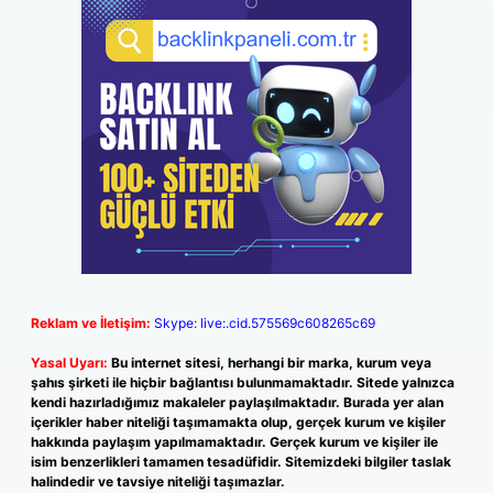
Reklam ve İletişim:
Skype: live:.cid.575569c608265c69
Yasal Uyarı:
Bu internet sitesi, herhangi bir marka, kurum veya
şahıs şirketi ile hiçbir bağlantısı bulunmamaktadır. Sitede yalnızca
kendi hazırladığımız makaleler paylaşılmaktadır. Burada yer alan
içerikler haber niteliği taşımamakta olup, gerçek kurum ve kişiler
hakkında paylaşım yapılmamaktadır. Gerçek kurum ve kişiler ile
isim benzerlikleri tamamen tesadüfidir. Sitemizdeki bilgiler taslak
halindedir ve tavsiye niteliği taşımazlar.