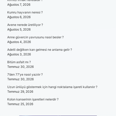
Ağustos 7, 2026
Kumru hayvanın neresi ?
Ağustos 6, 2026
Avene nerede üretiliyor ?
Ağustos 5, 2026
Anne güvercin yavrusunu nasıl besler ?
Ağustos 4, 2026
Adetli değilken kan gelmesi ne anlama gelir ?
Ağustos 3, 2026
Bitüm asfalt mı ?
Temmuz 30, 2026
7’den 77’ye nasıl yazılır ?
Temmuz 30, 2026
Uzun ünlüyü göstermek için hangi noktalama işareti kullanılır ?
Temmuz 29, 2026
Kolon kanserinin işaretleri nelerdir ?
Temmuz 25, 2026