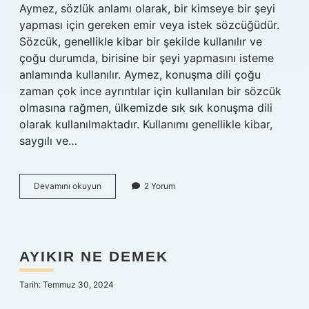
Aymez, sözlük anlamı olarak, bir kimseye bir şeyi
yapması için gereken emir veya istek sözcüğüdür.
Sözcük, genellikle kibar bir şekilde kullanılır ve
çoğu durumda, birisine bir şeyi yapmasını isteme
anlamında kullanılır. Aymez, konuşma dili çoğu
zaman çok ince ayrıntılar için kullanılan bir sözcük
olmasına rağmen, ülkemizde sık sık konuşma dili
olarak kullanılmaktadır. Kullanımı genellikle kibar,
saygılı ve…
Aymez
Devamını okuyun
2 Yorum
ne
demek
AYIKIR NE DEMEK
Tarih: Temmuz 30, 2024