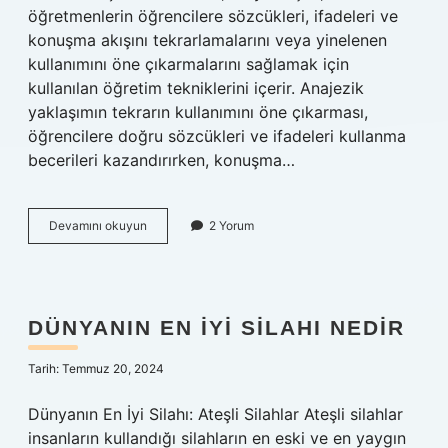
öğretmenlerin öğrencilere sözcükleri, ifadeleri ve
konuşma akışını tekrarlamalarını veya yinelenen
kullanımını öne çıkarmalarını sağlamak için
kullanılan öğretim tekniklerini içerir. Anajezik
yaklaşımın tekrarın kullanımını öne çıkarması,
öğrencilere doğru sözcükleri ve ifadeleri kullanma
becerileri kazandırırken, konuşma…
Anajezik
Devamını okuyun
2 Yorum
nedir
DÜNYANIN EN IYI SILAHI NEDIR
Tarih: Temmuz 20, 2024
Dünyanın En İyi Silahı: Ateşli Silahlar Ateşli silahlar
insanların kullandığı silahların en eski ve en yaygın