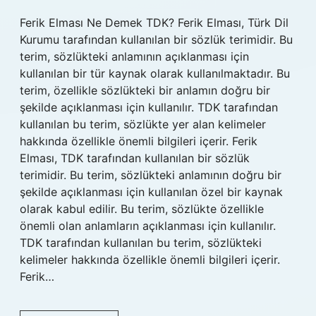
Ferik Elması Ne Demek TDK? Ferik Elması, Türk Dil
Kurumu tarafından kullanılan bir sözlük terimidir. Bu
terim, sözlükteki anlamının açıklanması için
kullanılan bir tür kaynak olarak kullanılmaktadır. Bu
terim, özellikle sözlükteki bir anlamın doğru bir
şekilde açıklanması için kullanılır. TDK tarafından
kullanılan bu terim, sözlükte yer alan kelimeler
hakkında özellikle önemli bilgileri içerir. Ferik
Elması, TDK tarafından kullanılan bir sözlük
terimidir. Bu terim, sözlükteki anlamının doğru bir
şekilde açıklanması için kullanılan özel bir kaynak
olarak kabul edilir. Bu terim, sözlükte özellikle
önemli olan anlamların açıklanması için kullanılır.
TDK tarafından kullanılan bu terim, sözlükteki
kelimeler hakkında özellikle önemli bilgileri içerir.
Ferik…