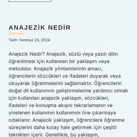
ne
demek
ANAJEZIK NEDIR
Tarih: Temmuz 24, 2024
Anajezik Nedir? Anajezik, sözlü veya yazılı dilin
öğrenilmesi için kullanılan bir yaklaşım veya
metoddur. Anajezik yöntemlerinin amacı,
öğrencilerin sözcükleri ve ifadeleri duyarak veya
okuyarak öğrenmelerini sağlamaktır. Öğrencilerin
doğal dil kullanımını geliştirmelerine yardımcı olmak
için kullanılan anajezik yaklaşım, sözcükleri,
ifadeleri ve konuşma akışını tekrarlamanın ve
yinelenen kullanımın kullanımını öne çıkarmaya
odaklanır. Anajezik yaklaşım, öğrencilere öğrenme
süreçlerini daha kolay hale getirmek için çeşitli
teknikleri içerir. Genellikle, bu yaklaşım,