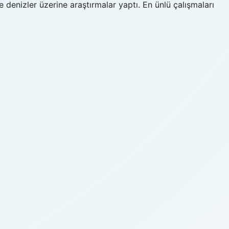
 denizler üzerine araştırmalar yaptı. En ünlü çalışmaları