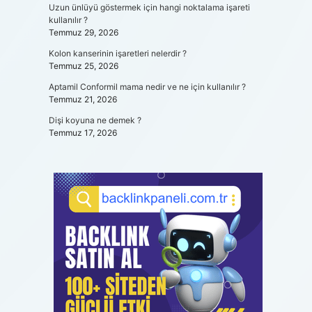
Uzun ünlüyü göstermek için hangi noktalama işareti
kullanılır ?
Temmuz 29, 2026
Kolon kanserinin işaretleri nelerdir ?
Temmuz 25, 2026
Aptamil Conformil mama nedir ve ne için kullanılır ?
Temmuz 21, 2026
Dişi koyuna ne demek ?
Temmuz 17, 2026