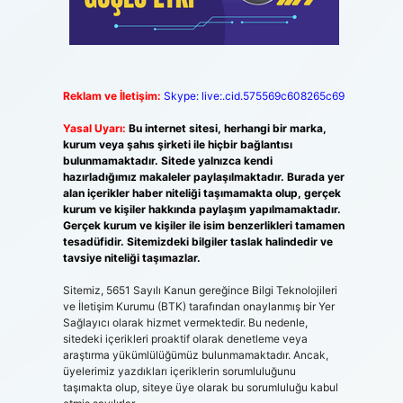
Reklam ve İletişim:
Skype: live:.cid.575569c608265c69
Yasal Uyarı:
Bu internet sitesi, herhangi bir marka,
kurum veya şahıs şirketi ile hiçbir bağlantısı
bulunmamaktadır. Sitede yalnızca kendi
hazırladığımız makaleler paylaşılmaktadır. Burada yer
alan içerikler haber niteliği taşımamakta olup, gerçek
kurum ve kişiler hakkında paylaşım yapılmamaktadır.
Gerçek kurum ve kişiler ile isim benzerlikleri tamamen
tesadüfidir. Sitemizdeki bilgiler taslak halindedir ve
tavsiye niteliği taşımazlar.
Sitemiz, 5651 Sayılı Kanun gereğince Bilgi Teknolojileri
ve İletişim Kurumu (BTK) tarafından onaylanmış bir Yer
Sağlayıcı olarak hizmet vermektedir. Bu nedenle,
sitedeki içerikleri proaktif olarak denetleme veya
araştırma yükümlülüğümüz bulunmamaktadır. Ancak,
üyelerimiz yazdıkları içeriklerin sorumluluğunu
taşımakta olup, siteye üye olarak bu sorumluluğu kabul