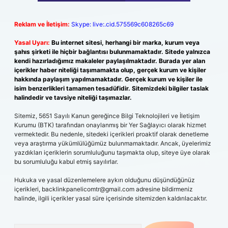
Reklam ve İletişim:
Skype: live:.cid.575569c608265c69
Yasal Uyarı:
Bu internet sitesi, herhangi bir marka, kurum veya
şahıs şirketi ile hiçbir bağlantısı bulunmamaktadır. Sitede yalnızca
kendi hazırladığımız makaleler paylaşılmaktadır. Burada yer alan
içerikler haber niteliği taşımamakta olup, gerçek kurum ve kişiler
hakkında paylaşım yapılmamaktadır. Gerçek kurum ve kişiler ile
isim benzerlikleri tamamen tesadüfidir. Sitemizdeki bilgiler taslak
halindedir ve tavsiye niteliği taşımazlar.
Sitemiz, 5651 Sayılı Kanun gereğince Bilgi Teknolojileri ve İletişim
Kurumu (BTK) tarafından onaylanmış bir Yer Sağlayıcı olarak hizmet
vermektedir. Bu nedenle, sitedeki içerikleri proaktif olarak denetleme
veya araştırma yükümlülüğümüz bulunmamaktadır. Ancak, üyelerimiz
yazdıkları içeriklerin sorumluluğunu taşımakta olup, siteye üye olarak
bu sorumluluğu kabul etmiş sayılırlar.
Hukuka ve yasal düzenlemelere aykırı olduğunu düşündüğünüz
içerikleri,
backlinkpanelicomtr@gmail.com
adresine bildirmeniz
halinde, ilgili içerikler yasal süre içerisinde sitemizden kaldırılacaktır.
Arama