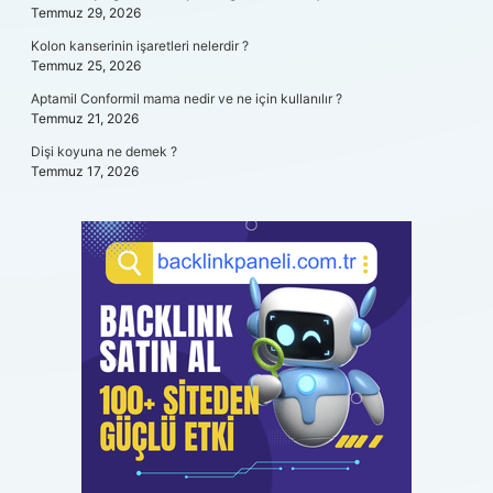
Temmuz 29, 2026
Kolon kanserinin işaretleri nelerdir ?
Temmuz 25, 2026
Aptamil Conformil mama nedir ve ne için kullanılır ?
Temmuz 21, 2026
Dişi koyuna ne demek ?
Temmuz 17, 2026