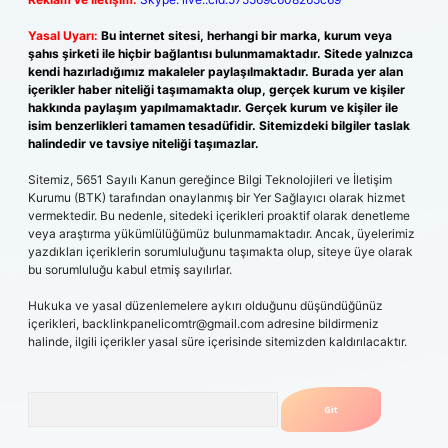
Yasal Uyarı:
Bu internet sitesi, herhangi bir marka, kurum veya
şahıs şirketi ile hiçbir bağlantısı bulunmamaktadır. Sitede yalnızca
kendi hazırladığımız makaleler paylaşılmaktadır. Burada yer alan
içerikler haber niteliği taşımamakta olup, gerçek kurum ve kişiler
hakkında paylaşım yapılmamaktadır. Gerçek kurum ve kişiler ile
isim benzerlikleri tamamen tesadüfidir. Sitemizdeki bilgiler taslak
halindedir ve tavsiye niteliği taşımazlar.
Sitemiz, 5651 Sayılı Kanun gereğince Bilgi Teknolojileri ve İletişim
Kurumu (BTK) tarafından onaylanmış bir Yer Sağlayıcı olarak hizmet
vermektedir. Bu nedenle, sitedeki içerikleri proaktif olarak denetleme
veya araştırma yükümlülüğümüz bulunmamaktadır. Ancak, üyelerimiz
yazdıkları içeriklerin sorumluluğunu taşımakta olup, siteye üye olarak
bu sorumluluğu kabul etmiş sayılırlar.
Hukuka ve yasal düzenlemelere aykırı olduğunu düşündüğünüz
içerikleri,
backlinkpanelicomtr@gmail.com
adresine bildirmeniz
halinde, ilgili içerikler yasal süre içerisinde sitemizden kaldırılacaktır.
Arama