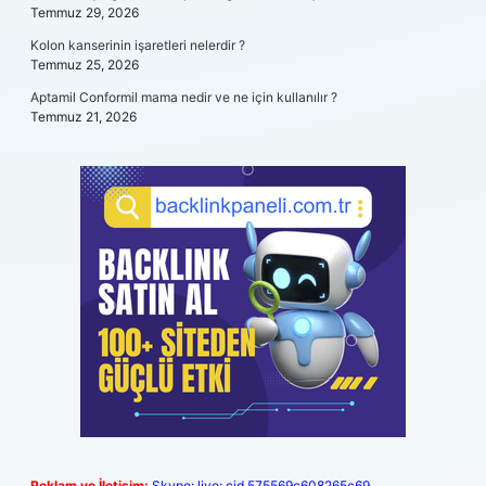
Temmuz 29, 2026
Kolon kanserinin işaretleri nelerdir ?
Temmuz 25, 2026
Aptamil Conformil mama nedir ve ne için kullanılır ?
Temmuz 21, 2026
Reklam ve İletişim:
Skype: live:.cid.575569c608265c69