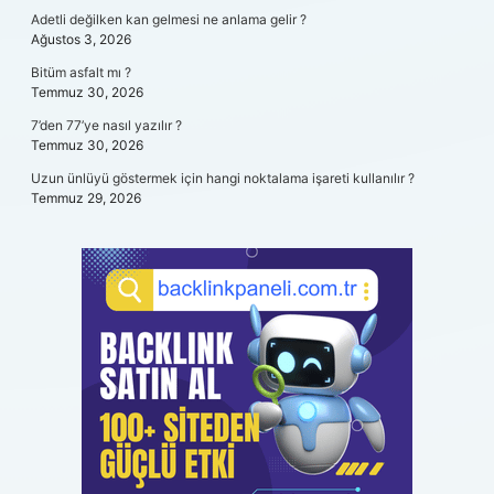
Adetli değilken kan gelmesi ne anlama gelir ?
Ağustos 3, 2026
Bitüm asfalt mı ?
Temmuz 30, 2026
7’den 77’ye nasıl yazılır ?
Temmuz 30, 2026
Uzun ünlüyü göstermek için hangi noktalama işareti kullanılır ?
Temmuz 29, 2026