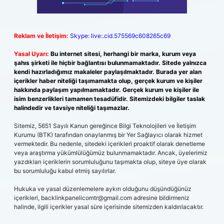
Reklam ve İletişim:
Skype: live:.cid.575569c608265c69
Yasal Uyarı:
Bu internet sitesi, herhangi bir marka, kurum veya
şahıs şirketi ile hiçbir bağlantısı bulunmamaktadır. Sitede yalnızca
kendi hazırladığımız makaleler paylaşılmaktadır. Burada yer alan
içerikler haber niteliği taşımamakta olup, gerçek kurum ve kişiler
hakkında paylaşım yapılmamaktadır. Gerçek kurum ve kişiler ile
isim benzerlikleri tamamen tesadüfidir. Sitemizdeki bilgiler taslak
halindedir ve tavsiye niteliği taşımazlar.
Sitemiz, 5651 Sayılı Kanun gereğince Bilgi Teknolojileri ve İletişim
Kurumu (BTK) tarafından onaylanmış bir Yer Sağlayıcı olarak hizmet
vermektedir. Bu nedenle, sitedeki içerikleri proaktif olarak denetleme
veya araştırma yükümlülüğümüz bulunmamaktadır. Ancak, üyelerimiz
yazdıkları içeriklerin sorumluluğunu taşımakta olup, siteye üye olarak
bu sorumluluğu kabul etmiş sayılırlar.
Hukuka ve yasal düzenlemelere aykırı olduğunu düşündüğünüz
içerikleri,
backlinkpanelicomtr@gmail.com
adresine bildirmeniz
halinde, ilgili içerikler yasal süre içerisinde sitemizden kaldırılacaktır.