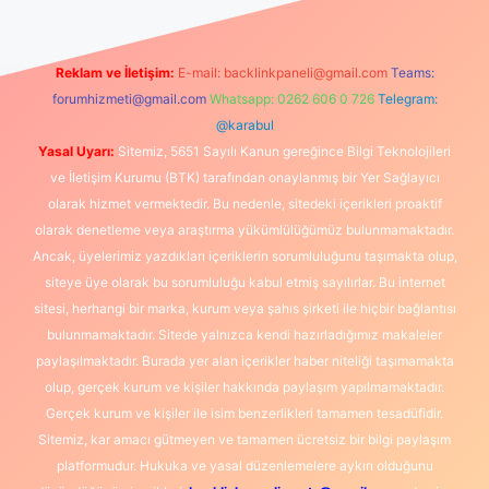
Reklam ve İletişim:
E-mail:
backlinkpaneli@gmail.com
Teams:
forumhizmeti@gmail.com
Whatsapp: 0262 606 0 726
Telegram:
@karabul
Yasal Uyarı:
Sitemiz, 5651 Sayılı Kanun gereğince Bilgi Teknolojileri
ve İletişim Kurumu (BTK) tarafından onaylanmış bir Yer Sağlayıcı
olarak hizmet vermektedir. Bu nedenle, sitedeki içerikleri proaktif
olarak denetleme veya araştırma yükümlülüğümüz bulunmamaktadır.
Ancak, üyelerimiz yazdıkları içeriklerin sorumluluğunu taşımakta olup,
siteye üye olarak bu sorumluluğu kabul etmiş sayılırlar. Bu internet
sitesi, herhangi bir marka, kurum veya şahıs şirketi ile hiçbir bağlantısı
bulunmamaktadır. Sitede yalnızca kendi hazırladığımız makaleler
paylaşılmaktadır. Burada yer alan içerikler haber niteliği taşımamakta
olup, gerçek kurum ve kişiler hakkında paylaşım yapılmamaktadır.
Gerçek kurum ve kişiler ile isim benzerlikleri tamamen tesadüfidir.
Sitemiz, kar amacı gütmeyen ve tamamen ücretsiz bir bilgi paylaşım
platformudur. Hukuka ve yasal düzenlemelere aykırı olduğunu