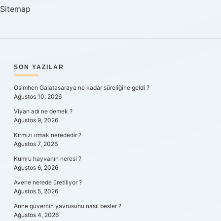
Sitemap
SIDEBAR
SON YAZILAR
Osimhen Galatasaraya ne kadar süreliğine geldi ?
Ağustos 10, 2026
Viyan adı ne demek ?
Ağustos 9, 2026
Kırmızı ırmak nerededir ?
Ağustos 7, 2026
Kumru hayvanın neresi ?
Ağustos 6, 2026
Avene nerede üretiliyor ?
Ağustos 5, 2026
Anne güvercin yavrusunu nasıl besler ?
Ağustos 4, 2026