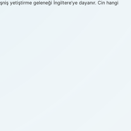
işniş yetiştirme geleneği İngiltere’ye dayanır. Cin hangi