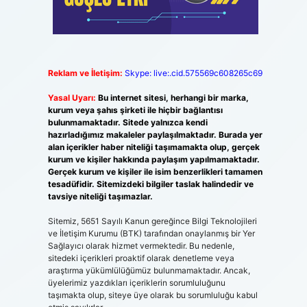
Reklam ve İletişim:
Skype: live:.cid.575569c608265c69
Yasal Uyarı:
Bu internet sitesi, herhangi bir marka,
kurum veya şahıs şirketi ile hiçbir bağlantısı
bulunmamaktadır. Sitede yalnızca kendi
hazırladığımız makaleler paylaşılmaktadır. Burada yer
alan içerikler haber niteliği taşımamakta olup, gerçek
kurum ve kişiler hakkında paylaşım yapılmamaktadır.
Gerçek kurum ve kişiler ile isim benzerlikleri tamamen
tesadüfidir. Sitemizdeki bilgiler taslak halindedir ve
tavsiye niteliği taşımazlar.
Sitemiz, 5651 Sayılı Kanun gereğince Bilgi Teknolojileri
ve İletişim Kurumu (BTK) tarafından onaylanmış bir Yer
Sağlayıcı olarak hizmet vermektedir. Bu nedenle,
sitedeki içerikleri proaktif olarak denetleme veya
araştırma yükümlülüğümüz bulunmamaktadır. Ancak,
üyelerimiz yazdıkları içeriklerin sorumluluğunu
taşımakta olup, siteye üye olarak bu sorumluluğu kabul