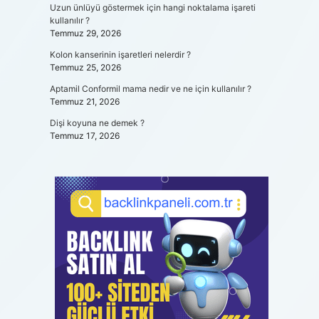
Uzun ünlüyü göstermek için hangi noktalama işareti
kullanılır ?
Temmuz 29, 2026
Kolon kanserinin işaretleri nelerdir ?
Temmuz 25, 2026
Aptamil Conformil mama nedir ve ne için kullanılır ?
Temmuz 21, 2026
Dişi koyuna ne demek ?
Temmuz 17, 2026