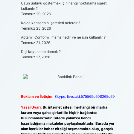
Uzun ünlüyü göstermek için hangi noktalama işareti
kullanılır ?
Temmuz 29, 2026
Kolon kanserinin işaretleri nelerdir ?
Temmuz 25, 2026
Aptamil Conformil mama nedir ve ne için kullanılır ?
Temmuz 21, 2026
Dişi koyuna ne demek ?
Temmuz 17, 2026
Reklam ve İletişim:
Skype: live:.cid.575569c608265c69
Yasal Uyarı:
Bu internet sitesi, herhangi bir marka,
kurum veya şahıs şirketi ile hiçbir bağlantısı
bulunmamaktadır. Sitede yalnızca kendi
hazırladığımız makaleler paylaşılmaktadır. Burada yer
alan içerikler haber niteliği taşımamakta olup, gerçek