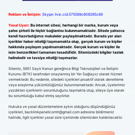
Reklam ve İletişim:
Skype: live:.cid.575569c608265c69
Yasal Uyarı:
Bu internet sitesi, herhangi bir marka, kurum veya
şahıs şirketi ile hiçbir bağlantısı bulunmamaktadır. Sitede yalnızca
kendi hazırladığımız makaleler paylaşılmaktadır. Burada yer alan
içerikler haber niteliği taşımamakta olup, gerçek kurum ve kişiler
hakkında paylaşım yapılmamaktadır. Gerçek kurum ve kişiler ile
isim benzerlikleri tamamen tesadüfidir. Sitemizdeki bilgiler taslak
halindedir ve tavsiye niteliği taşımazlar.
Sitemiz, 5651 Sayılı Kanun gereğince Bilgi Teknolojileri ve İletişim
Kurumu (BTK) tarafından onaylanmış bir Yer Sağlayıcı olarak hizmet
vermektedir. Bu nedenle, sitedeki içerikleri proaktif olarak denetleme
veya araştırma yükümlülüğümüz bulunmamaktadır. Ancak, üyelerimiz
yazdıkları içeriklerin sorumluluğunu taşımakta olup, siteye üye olarak
bu sorumluluğu kabul etmiş sayılırlar.
Hukuka ve yasal düzenlemelere aykırı olduğunu düşündüğünüz
içerikleri,
backlinkpanelicomtr@gmail.com
adresine bildirmeniz
halinde, ilgili içerikler yasal süre içerisinde sitemizden kaldırılacaktır.
Arama