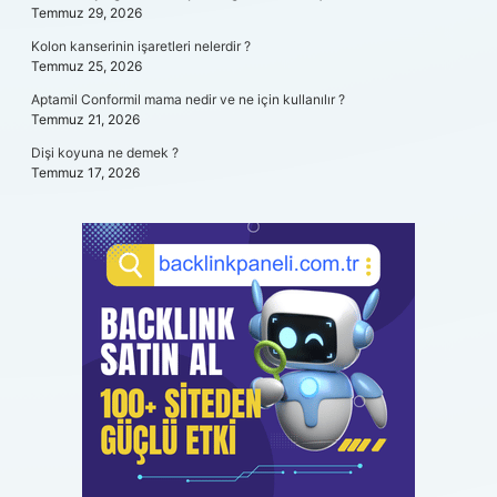
Temmuz 29, 2026
Kolon kanserinin işaretleri nelerdir ?
Temmuz 25, 2026
Aptamil Conformil mama nedir ve ne için kullanılır ?
Temmuz 21, 2026
Dişi koyuna ne demek ?
Temmuz 17, 2026