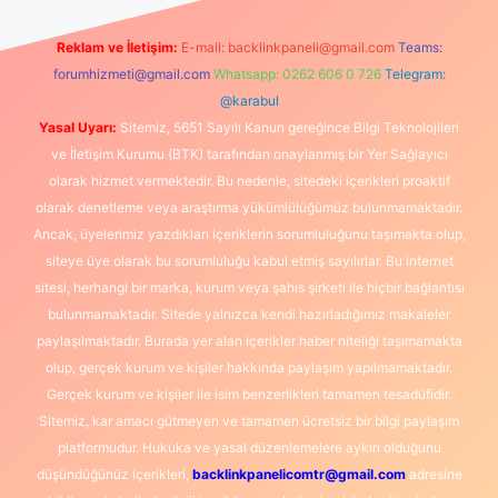
Reklam ve İletişim:
E-mail:
backlinkpaneli@gmail.com
Teams:
forumhizmeti@gmail.com
Whatsapp: 0262 606 0 726
Telegram:
@karabul
Yasal Uyarı:
Sitemiz, 5651 Sayılı Kanun gereğince Bilgi Teknolojileri
ve İletişim Kurumu (BTK) tarafından onaylanmış bir Yer Sağlayıcı
olarak hizmet vermektedir. Bu nedenle, sitedeki içerikleri proaktif
olarak denetleme veya araştırma yükümlülüğümüz bulunmamaktadır.
Ancak, üyelerimiz yazdıkları içeriklerin sorumluluğunu taşımakta olup,
siteye üye olarak bu sorumluluğu kabul etmiş sayılırlar. Bu internet
sitesi, herhangi bir marka, kurum veya şahıs şirketi ile hiçbir bağlantısı
bulunmamaktadır. Sitede yalnızca kendi hazırladığımız makaleler
paylaşılmaktadır. Burada yer alan içerikler haber niteliği taşımamakta
olup, gerçek kurum ve kişiler hakkında paylaşım yapılmamaktadır.
Gerçek kurum ve kişiler ile isim benzerlikleri tamamen tesadüfidir.
Sitemiz, kar amacı gütmeyen ve tamamen ücretsiz bir bilgi paylaşım
platformudur. Hukuka ve yasal düzenlemelere aykırı olduğunu
düşündüğünüz içerikleri,
backlinkpanelicomtr@gmail.com
adresine