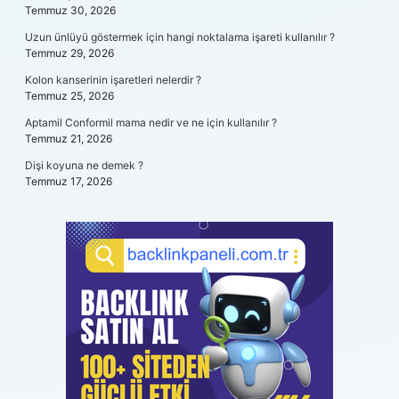
Temmuz 30, 2026
Uzun ünlüyü göstermek için hangi noktalama işareti kullanılır ?
Temmuz 29, 2026
Kolon kanserinin işaretleri nelerdir ?
Temmuz 25, 2026
Aptamil Conformil mama nedir ve ne için kullanılır ?
Temmuz 21, 2026
Dişi koyuna ne demek ?
Temmuz 17, 2026