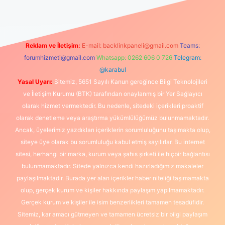
Reklam ve İletişim:
E-mail:
backlinkpaneli@gmail.com
Teams:
forumhizmeti@gmail.com
Whatsapp: 0262 606 0 726
Telegram:
@karabul
Yasal Uyarı:
Sitemiz, 5651 Sayılı Kanun gereğince Bilgi Teknolojileri
ve İletişim Kurumu (BTK) tarafından onaylanmış bir Yer Sağlayıcı
olarak hizmet vermektedir. Bu nedenle, sitedeki içerikleri proaktif
olarak denetleme veya araştırma yükümlülüğümüz bulunmamaktadır.
Ancak, üyelerimiz yazdıkları içeriklerin sorumluluğunu taşımakta olup,
siteye üye olarak bu sorumluluğu kabul etmiş sayılırlar. Bu internet
sitesi, herhangi bir marka, kurum veya şahıs şirketi ile hiçbir bağlantısı
bulunmamaktadır. Sitede yalnızca kendi hazırladığımız makaleler
paylaşılmaktadır. Burada yer alan içerikler haber niteliği taşımamakta
olup, gerçek kurum ve kişiler hakkında paylaşım yapılmamaktadır.
Gerçek kurum ve kişiler ile isim benzerlikleri tamamen tesadüfidir.
Sitemiz, kar amacı gütmeyen ve tamamen ücretsiz bir bilgi paylaşım