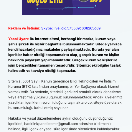
Reklam ve İletişim:
Skype: live:.cid.575569c608265c69
Yasal Uyarı:
Bu internet sitesi, herhangi bir marka, kurum veya
şahıs şirketi ile hiçbir bağlantısı bulunmamaktadır. Sitede yalnızca
kendi hazırladığımız makaleler paylaşılmaktadır. Burada yer alan
içerikler haber niteliği taşımamakta olup, gerçek kurum ve kişiler
hakkında paylaşım yapılmamaktadır. Gerçek kurum ve kişiler ile
isim benzerlikleri tamamen tesadüfidir. Sitemizdeki bilgiler taslak
halindedir ve tavsiye niteliği taşımazlar.
Sitemiz, 5651 Sayılı Kanun gereğince Bilgi Teknolojileri ve İletişim
Kurumu (BTK) tarafından onaylanmış bir Yer Sağlayıcı olarak hizmet
vermektedir. Bu nedenle, sitedeki içerikleri proaktif olarak denetleme
veya araştırma yükümlülüğümüz bulunmamaktadır. Ancak, üyelerimiz
yazdıkları içeriklerin sorumluluğunu taşımakta olup, siteye üye olarak
bu sorumluluğu kabul etmiş sayılırlar.
Hukuka ve yasal düzenlemelere aykırı olduğunu düşündüğünüz
içerikleri,
backlinkpanelicomtr@gmail.com
adresine bildirmeniz
halinde, ilgili içerikler yasal süre içerisinde sitemizden kaldırılacaktır.