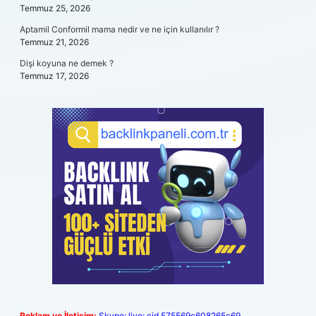
Temmuz 25, 2026
Aptamil Conformil mama nedir ve ne için kullanılır ?
Temmuz 21, 2026
Dişi koyuna ne demek ?
Temmuz 17, 2026
Reklam ve İletişim:
Skype: live:.cid.575569c608265c69