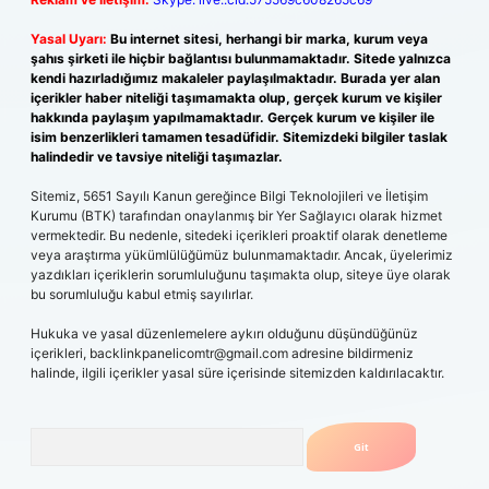
Yasal Uyarı:
Bu internet sitesi, herhangi bir marka, kurum veya
şahıs şirketi ile hiçbir bağlantısı bulunmamaktadır. Sitede yalnızca
kendi hazırladığımız makaleler paylaşılmaktadır. Burada yer alan
içerikler haber niteliği taşımamakta olup, gerçek kurum ve kişiler
hakkında paylaşım yapılmamaktadır. Gerçek kurum ve kişiler ile
isim benzerlikleri tamamen tesadüfidir. Sitemizdeki bilgiler taslak
halindedir ve tavsiye niteliği taşımazlar.
Sitemiz, 5651 Sayılı Kanun gereğince Bilgi Teknolojileri ve İletişim
Kurumu (BTK) tarafından onaylanmış bir Yer Sağlayıcı olarak hizmet
vermektedir. Bu nedenle, sitedeki içerikleri proaktif olarak denetleme
veya araştırma yükümlülüğümüz bulunmamaktadır. Ancak, üyelerimiz
yazdıkları içeriklerin sorumluluğunu taşımakta olup, siteye üye olarak
bu sorumluluğu kabul etmiş sayılırlar.
Hukuka ve yasal düzenlemelere aykırı olduğunu düşündüğünüz
içerikleri,
backlinkpanelicomtr@gmail.com
adresine bildirmeniz
halinde, ilgili içerikler yasal süre içerisinde sitemizden kaldırılacaktır.
Arama