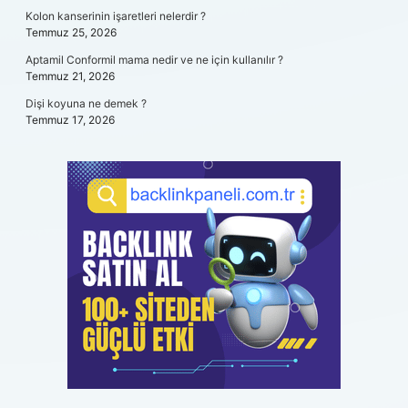
Kolon kanserinin işaretleri nelerdir ?
Temmuz 25, 2026
Aptamil Conformil mama nedir ve ne için kullanılır ?
Temmuz 21, 2026
Dişi koyuna ne demek ?
Temmuz 17, 2026