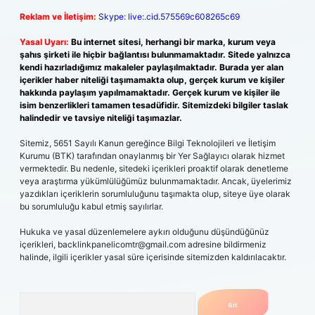
Reklam ve İletişim:
Skype: live:.cid.575569c608265c69
Yasal Uyarı:
Bu internet sitesi, herhangi bir marka, kurum veya
şahıs şirketi ile hiçbir bağlantısı bulunmamaktadır. Sitede yalnızca
kendi hazırladığımız makaleler paylaşılmaktadır. Burada yer alan
içerikler haber niteliği taşımamakta olup, gerçek kurum ve kişiler
hakkında paylaşım yapılmamaktadır. Gerçek kurum ve kişiler ile
isim benzerlikleri tamamen tesadüfidir. Sitemizdeki bilgiler taslak
halindedir ve tavsiye niteliği taşımazlar.
Sitemiz, 5651 Sayılı Kanun gereğince Bilgi Teknolojileri ve İletişim
Kurumu (BTK) tarafından onaylanmış bir Yer Sağlayıcı olarak hizmet
vermektedir. Bu nedenle, sitedeki içerikleri proaktif olarak denetleme
veya araştırma yükümlülüğümüz bulunmamaktadır. Ancak, üyelerimiz
yazdıkları içeriklerin sorumluluğunu taşımakta olup, siteye üye olarak
bu sorumluluğu kabul etmiş sayılırlar.
Hukuka ve yasal düzenlemelere aykırı olduğunu düşündüğünüz
içerikleri,
backlinkpanelicomtr@gmail.com
adresine bildirmeniz
halinde, ilgili içerikler yasal süre içerisinde sitemizden kaldırılacaktır.
Arama