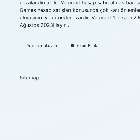
cezalandırılabilir. Valorant hesap satin almak ban 
Games hesap satışları konusunda çok katı önlemler 
olmasının iyi bir nedeni vardır. Valorant 1 hesabı 2 
Ağustos 2023Hayır,…
Valorant
Devamını okuyun
Yorum Bırak
Hesap
Paylaşmak
Ban
Sebebi
Mi
Sitemap