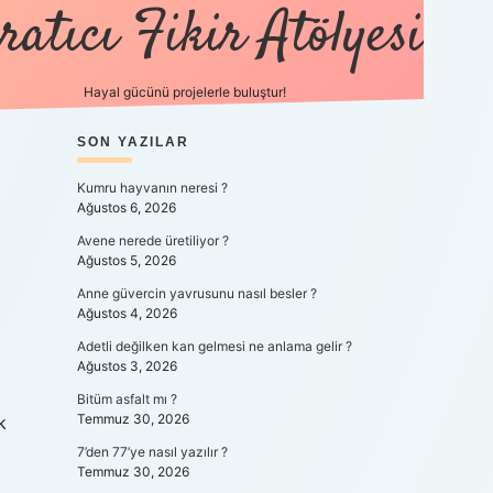
ratıcı Fikir Atölyesi
Hayal gücünü projelerle buluştur!
SIDEBAR
SON YAZILAR
tulipbet giri
Kumru hayvanın neresi ?
Ağustos 6, 2026
Avene nerede üretiliyor ?
Ağustos 5, 2026
Anne güvercin yavrusunu nasıl besler ?
Ağustos 4, 2026
Adetli değilken kan gelmesi ne anlama gelir ?
Ağustos 3, 2026
Bitüm asfalt mı ?
Temmuz 30, 2026
k
7’den 77’ye nasıl yazılır ?
Temmuz 30, 2026