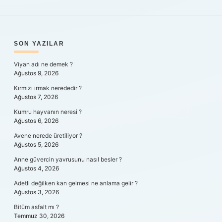
SIDEBAR
SON YAZILAR
Viyan adı ne demek ?
Ağustos 9, 2026
Kırmızı ırmak nerededir ?
Ağustos 7, 2026
Kumru hayvanın neresi ?
Ağustos 6, 2026
Avene nerede üretiliyor ?
Ağustos 5, 2026
Anne güvercin yavrusunu nasıl besler ?
Ağustos 4, 2026
Adetli değilken kan gelmesi ne anlama gelir ?
Ağustos 3, 2026
Bitüm asfalt mı ?
Temmuz 30, 2026