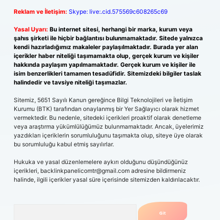
Reklam ve İletişim:
Skype: live:.cid.575569c608265c69
Yasal Uyarı:
Bu internet sitesi, herhangi bir marka, kurum veya
şahıs şirketi ile hiçbir bağlantısı bulunmamaktadır. Sitede yalnızca
kendi hazırladığımız makaleler paylaşılmaktadır. Burada yer alan
içerikler haber niteliği taşımamakta olup, gerçek kurum ve kişiler
hakkında paylaşım yapılmamaktadır. Gerçek kurum ve kişiler ile
isim benzerlikleri tamamen tesadüfidir. Sitemizdeki bilgiler taslak
halindedir ve tavsiye niteliği taşımazlar.
Sitemiz, 5651 Sayılı Kanun gereğince Bilgi Teknolojileri ve İletişim
Kurumu (BTK) tarafından onaylanmış bir Yer Sağlayıcı olarak hizmet
vermektedir. Bu nedenle, sitedeki içerikleri proaktif olarak denetleme
veya araştırma yükümlülüğümüz bulunmamaktadır. Ancak, üyelerimiz
yazdıkları içeriklerin sorumluluğunu taşımakta olup, siteye üye olarak
bu sorumluluğu kabul etmiş sayılırlar.
Hukuka ve yasal düzenlemelere aykırı olduğunu düşündüğünüz
içerikleri,
backlinkpanelicomtr@gmail.com
adresine bildirmeniz
halinde, ilgili içerikler yasal süre içerisinde sitemizden kaldırılacaktır.
Arama