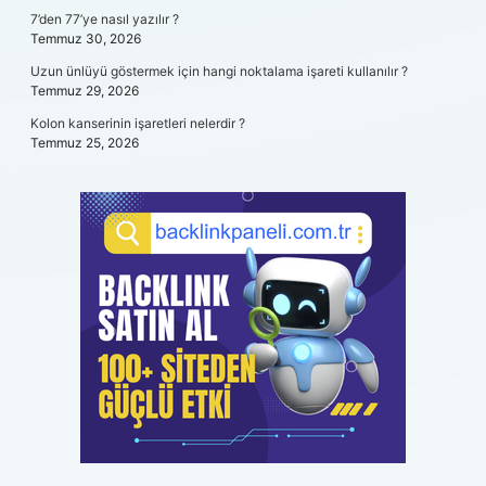
7’den 77’ye nasıl yazılır ?
Temmuz 30, 2026
Uzun ünlüyü göstermek için hangi noktalama işareti kullanılır ?
Temmuz 29, 2026
Kolon kanserinin işaretleri nelerdir ?
Temmuz 25, 2026