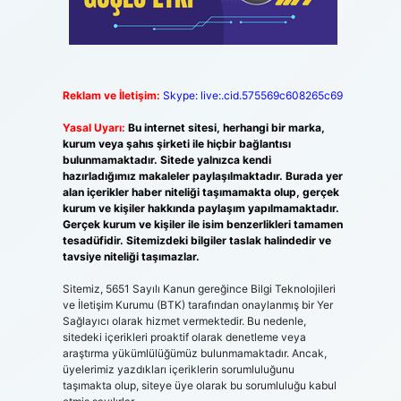
Reklam ve İletişim:
Skype: live:.cid.575569c608265c69
Yasal Uyarı:
Bu internet sitesi, herhangi bir marka,
kurum veya şahıs şirketi ile hiçbir bağlantısı
bulunmamaktadır. Sitede yalnızca kendi
hazırladığımız makaleler paylaşılmaktadır. Burada yer
alan içerikler haber niteliği taşımamakta olup, gerçek
kurum ve kişiler hakkında paylaşım yapılmamaktadır.
Gerçek kurum ve kişiler ile isim benzerlikleri tamamen
tesadüfidir. Sitemizdeki bilgiler taslak halindedir ve
tavsiye niteliği taşımazlar.
Sitemiz, 5651 Sayılı Kanun gereğince Bilgi Teknolojileri
ve İletişim Kurumu (BTK) tarafından onaylanmış bir Yer
Sağlayıcı olarak hizmet vermektedir. Bu nedenle,
sitedeki içerikleri proaktif olarak denetleme veya
araştırma yükümlülüğümüz bulunmamaktadır. Ancak,
üyelerimiz yazdıkları içeriklerin sorumluluğunu
taşımakta olup, siteye üye olarak bu sorumluluğu kabul