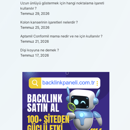
Uzun ünlüyü göstermek için hangi noktalama işareti
kullanılır ?
Temmuz 29, 2026
Kolon kanserinin işaretleri nelerdir ?
Temmuz 25, 2026
Aptamil Conformil mama nedir ve ne için kullanılır ?
Temmuz 21, 2026
Dişi koyuna ne demek ?
Temmuz 17, 2026