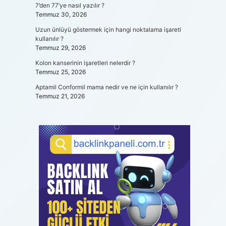
ı
7’den 77’ye nasıl yazılır ?
Temmuz 30, 2026
Uzun ünlüyü göstermek için hangi noktalama işareti
kullanılır ?
Temmuz 29, 2026
Kolon kanserinin işaretleri nelerdir ?
Temmuz 25, 2026
Aptamil Conformil mama nedir ve ne için kullanılır ?
Temmuz 21, 2026