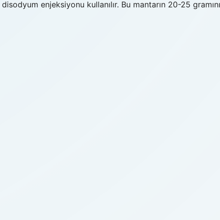
at disodyum enjeksiyonu kullanılır. Bu mantarın 20-25 gramın