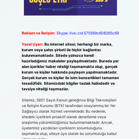
Reklam ve İletişim:
Skype: live:.cid.575569c608265c69
Yasal Uyarı:
Bu internet sitesi, herhangi bir marka,
kurum veya şahıs şirketi ile hiçbir bağlantısı
bulunmamaktadır. Sitede yalnızca kendi
hazırladığımız makaleler paylaşılmaktadır. Burada yer
alan içerikler haber niteliği taşımamakta olup, gerçek
kurum ve kişiler hakkında paylaşım yapılmamaktadır.
Gerçek kurum ve kişiler ile isim benzerlikleri tamamen
tesadüfidir. Sitemizdeki bilgiler taslak halindedir ve
tavsiye niteliği taşımazlar.
Sitemiz, 5651 Sayılı Kanun gereğince Bilgi Teknolojileri
ve İletişim Kurumu (BTK) tarafından onaylanmış bir Yer
Sağlayıcı olarak hizmet vermektedir. Bu nedenle,
sitedeki içerikleri proaktif olarak denetleme veya
araştırma yükümlülüğümüz bulunmamaktadır. Ancak,
üyelerimiz yazdıkları içeriklerin sorumluluğunu
taşımakta olup, siteye üye olarak bu sorumluluğu kabul