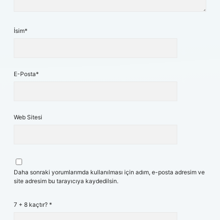
İsim*
E-Posta*
Web Sitesi
Daha sonraki yorumlarımda kullanılması için adım, e-posta adresim ve
site adresim bu tarayıcıya kaydedilsin.
7 + 8 kaçtır?
*