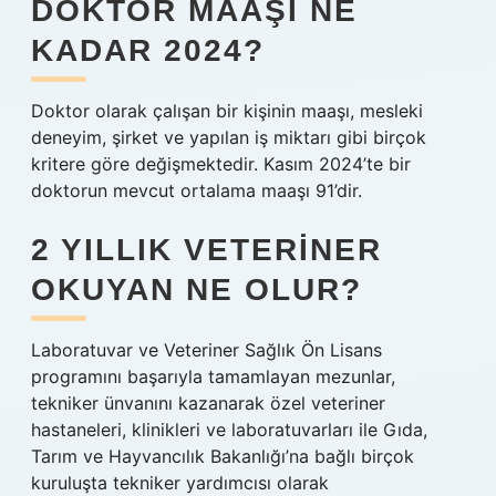
DOKTOR MAAŞI NE
KADAR 2024?
Doktor olarak çalışan bir kişinin maaşı, mesleki
deneyim, şirket ve yapılan iş miktarı gibi birçok
kritere göre değişmektedir. Kasım 2024’te bir
doktorun mevcut ortalama maaşı 91’dir.
2 YILLIK VETERINER
OKUYAN NE OLUR?
Laboratuvar ve Veteriner Sağlık Ön Lisans
programını başarıyla tamamlayan mezunlar,
tekniker ünvanını kazanarak özel veteriner
hastaneleri, klinikleri ve laboratuvarları ile Gıda,
Tarım ve Hayvancılık Bakanlığı’na bağlı birçok
kuruluşta tekniker yardımcısı olarak