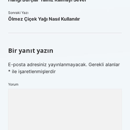
Sonraki Yazı
Ölmez Çiçek Yağı Nasıl Kullanılır
Bir yanıt yazın
E-posta adresiniz yayınlanmayacak.
Gerekli alanlar
*
ile işaretlenmişlerdir
Yorum