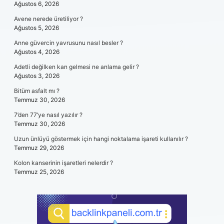
Ağustos 6, 2026
Avene nerede üretiliyor ?
Ağustos 5, 2026
Anne güvercin yavrusunu nasıl besler ?
Ağustos 4, 2026
Adetli değilken kan gelmesi ne anlama gelir ?
Ağustos 3, 2026
Bitüm asfalt mı ?
Temmuz 30, 2026
7’den 77’ye nasıl yazılır ?
Temmuz 30, 2026
Uzun ünlüyü göstermek için hangi noktalama işareti kullanılır ?
Temmuz 29, 2026
Kolon kanserinin işaretleri nelerdir ?
Temmuz 25, 2026