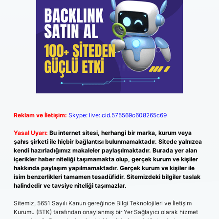
Reklam ve İletişim:
Skype: live:.cid.575569c608265c69
Yasal Uyarı:
Bu internet sitesi, herhangi bir marka, kurum veya
şahıs şirketi ile hiçbir bağlantısı bulunmamaktadır. Sitede yalnızca
kendi hazırladığımız makaleler paylaşılmaktadır. Burada yer alan
içerikler haber niteliği taşımamakta olup, gerçek kurum ve kişiler
hakkında paylaşım yapılmamaktadır. Gerçek kurum ve kişiler ile
isim benzerlikleri tamamen tesadüfidir. Sitemizdeki bilgiler taslak
halindedir ve tavsiye niteliği taşımazlar.
Sitemiz, 5651 Sayılı Kanun gereğince Bilgi Teknolojileri ve İletişim
Kurumu (BTK) tarafından onaylanmış bir Yer Sağlayıcı olarak hizmet