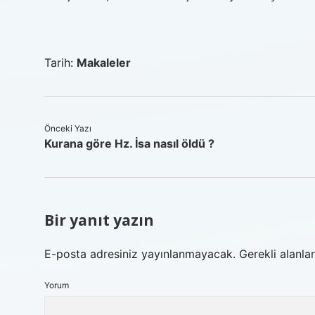
Tarih:
Makaleler
Önceki Yazı
Kurana göre Hz. İsa nasıl öldü ?
Bir yanıt yazın
E-posta adresiniz yayınlanmayacak.
Gerekli alanla
Yorum