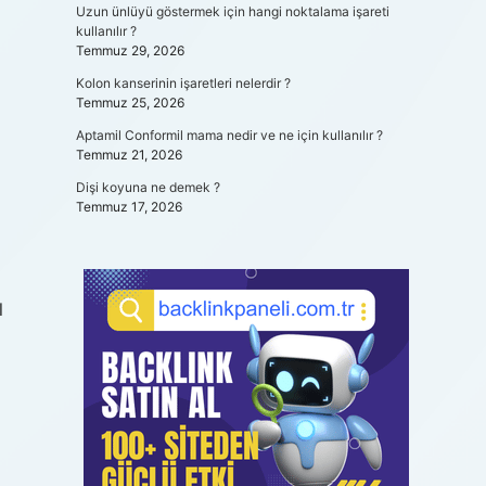
Uzun ünlüyü göstermek için hangi noktalama işareti
kullanılır ?
Temmuz 29, 2026
Kolon kanserinin işaretleri nelerdir ?
Temmuz 25, 2026
Aptamil Conformil mama nedir ve ne için kullanılır ?
Temmuz 21, 2026
Dişi koyuna ne demek ?
Temmuz 17, 2026
l