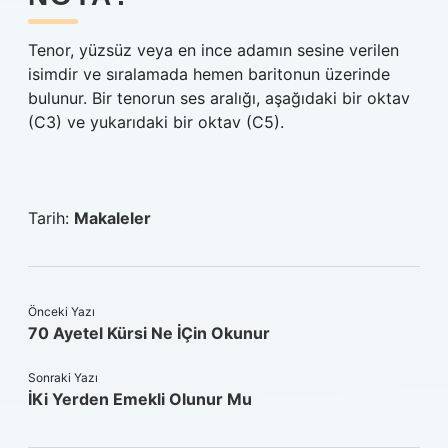
Tenor, yüzsüz veya en ince adamın sesine verilen
isimdir ve sıralamada hemen baritonun üzerinde
bulunur. Bir tenorun ses aralığı, aşağıdaki bir oktav
(C3) ve yukarıdaki bir oktav (C5).
Tarih:
Makaleler
Önceki Yazı
70 Ayetel Kürsi Ne İÇin Okunur
Sonraki Yazı
İKi Yerden Emekli Olunur Mu