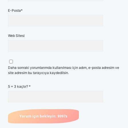
E-Posta*
Web Sitesi
Daha sonraki yorumlarımda kullanılması için adım, e-posta adresim ve
site adresim bu tarayıcıya kaydedilsin.
5 + 3 kaçtır?
*