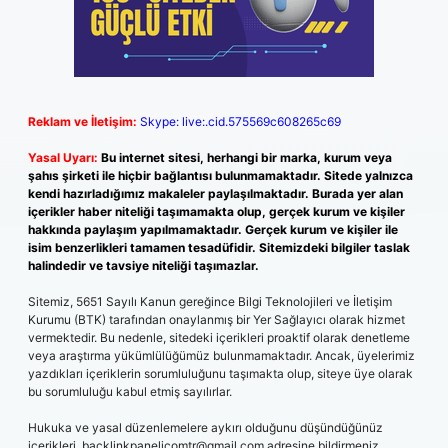
Reklam ve İletişim:
Skype: live:.cid.575569c608265c69
Yasal Uyarı:
Bu internet sitesi, herhangi bir marka, kurum veya
şahıs şirketi ile hiçbir bağlantısı bulunmamaktadır. Sitede yalnızca
kendi hazırladığımız makaleler paylaşılmaktadır. Burada yer alan
içerikler haber niteliği taşımamakta olup, gerçek kurum ve kişiler
hakkında paylaşım yapılmamaktadır. Gerçek kurum ve kişiler ile
isim benzerlikleri tamamen tesadüfidir. Sitemizdeki bilgiler taslak
halindedir ve tavsiye niteliği taşımazlar.
Sitemiz, 5651 Sayılı Kanun gereğince Bilgi Teknolojileri ve İletişim
Kurumu (BTK) tarafından onaylanmış bir Yer Sağlayıcı olarak hizmet
vermektedir. Bu nedenle, sitedeki içerikleri proaktif olarak denetleme
veya araştırma yükümlülüğümüz bulunmamaktadır. Ancak, üyelerimiz
yazdıkları içeriklerin sorumluluğunu taşımakta olup, siteye üye olarak
bu sorumluluğu kabul etmiş sayılırlar.
Hukuka ve yasal düzenlemelere aykırı olduğunu düşündüğünüz
içerikleri,
backlinkpanelicomtr@gmail.com
adresine bildirmeniz