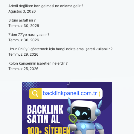
Adetli değilken kan gelmesi ne anlama gelir ?
Ağustos 3, 2026
Bitüm asfalt mı ?
Temmuz 30, 2026
7’den 77’ye nasıl yazılır ?
Temmuz 30, 2026
Uzun ünlüyü göstermek için hangi noktalama işareti kullanılır ?
Temmuz 29, 2026
Kolon kanserinin işaretleri nelerdir ?
Temmuz 25, 2026