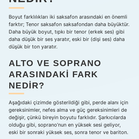
Boyut farklılıkları iki saksafon arasındaki en önemli
farktır; Tenor saksafon saksafondan daha büyüktür.
Daha büyük boyut, tıpkı bir tenor (erkek ses) gibi
daha düşük bir ses yaratır, eski bir (dişi ses) daha
düşük bir ton yaratır.
ALTO VE SOPRANO
ARASINDAKI FARK
NEDIR?
Aşağıdaki çizimde gösterildiği gibi, perde alanı için
gereksinimler, nefes alma ve güç gereksinimleri de
değişir, çünkü bireyin boyutu farklıdır. Şarkıcılarda
olduğu gibi, soprano’nun en yüksek sesi geliyor,
eski bir sonraki yüksek ses, sonra tenor ve bariton.