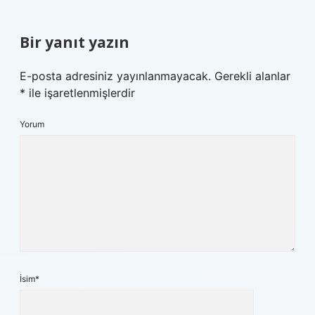
Bir yanıt yazın
E-posta adresiniz yayınlanmayacak.
Gerekli alanlar
*
ile işaretlenmişlerdir
Yorum
İsim*