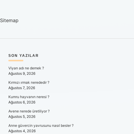
Sitemap
SIDEBAR
SON YAZILAR
Viyan adı ne demek ?
Ağustos 9, 2026
Kırmızı ırmak nerededir ?
Ağustos 7, 2026
Kumru hayvanın neresi ?
Ağustos 6, 2026
Avene nerede üretiliyor ?
Ağustos 5, 2026
Anne güvercin yavrusunu nasıl besler ?
Ağustos 4, 2026