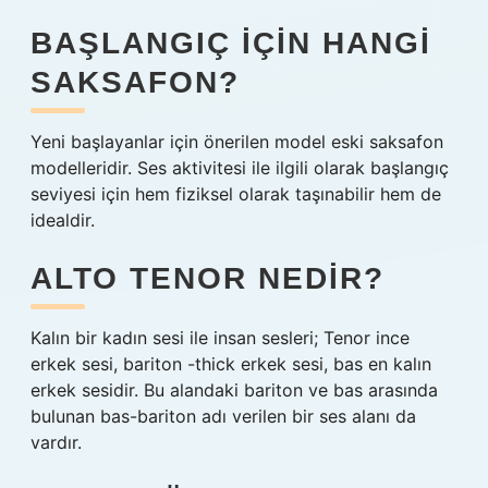
BAŞLANGIÇ IÇIN HANGI
SAKSAFON?
Yeni başlayanlar için önerilen model eski saksafon
modelleridir. Ses aktivitesi ile ilgili olarak başlangıç ​​
seviyesi için hem fiziksel olarak taşınabilir hem de
idealdir.
ALTO TENOR NEDIR?
Kalın bir kadın sesi ile insan sesleri; Tenor ince
erkek sesi, bariton -thick erkek sesi, bas en kalın
erkek sesidir. Bu alandaki bariton ve bas arasında
bulunan bas-bariton adı verilen bir ses alanı da
vardır.