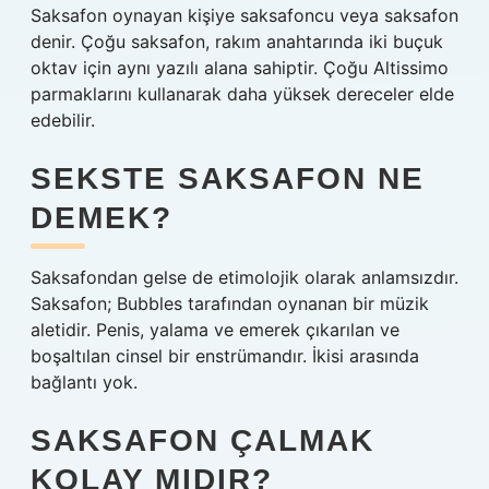
Saksafon oynayan kişiye saksafoncu veya saksafon
denir. Çoğu saksafon, rakım anahtarında iki buçuk
oktav için aynı yazılı alana sahiptir. Çoğu Altissimo
parmaklarını kullanarak daha yüksek dereceler elde
edebilir.
SEKSTE SAKSAFON NE
DEMEK?
Saksafondan gelse de etimolojik olarak anlamsızdır.
Saksafon; Bubbles tarafından oynanan bir müzik
aletidir. Penis, yalama ve emerek çıkarılan ve
boşaltılan cinsel bir enstrümandır. İkisi arasında
bağlantı yok.
SAKSAFON ÇALMAK
KOLAY MIDIR?