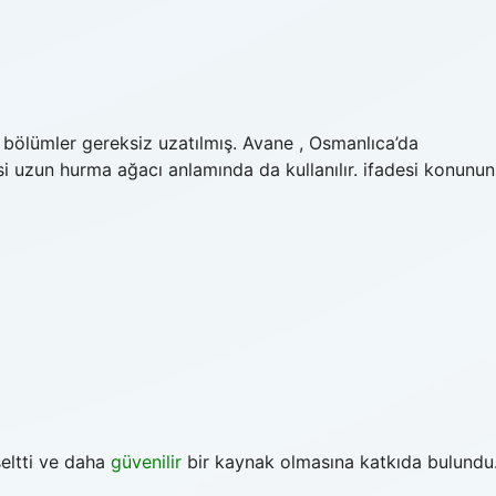
 bölümler gereksiz uzatılmış. Avane , Osmanlıca’da
esi uzun hurma ağacı anlamında da kullanılır. ifadesi konunun
eltti ve daha
güvenilir
bir kaynak olmasına katkıda bulundu