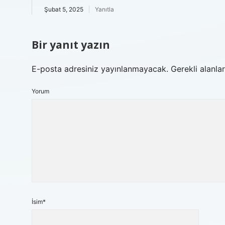
Şubat 5, 2025
Yanıtla
Bir yanıt yazın
E-posta adresiniz yayınlanmayacak.
Gerekli alanla
Yorum
İsim*