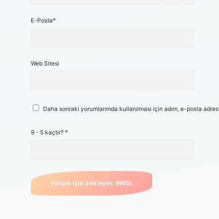
E-Posta*
Web Sitesi
Daha sonraki yorumlarımda kullanılması için adım, e-posta adresi
9 - 5 kaçtır?
*