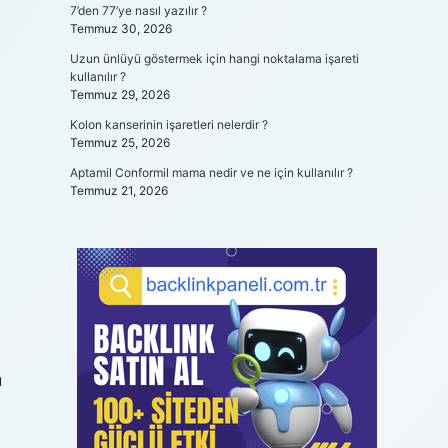
7’den 77’ye nasıl yazılır ?
Temmuz 30, 2026
Uzun ünlüyü göstermek için hangi noktalama işareti
kullanılır ?
Temmuz 29, 2026
Kolon kanserinin işaretleri nelerdir ?
Temmuz 25, 2026
Aptamil Conformil mama nedir ve ne için kullanılır ?
Temmuz 21, 2026
u