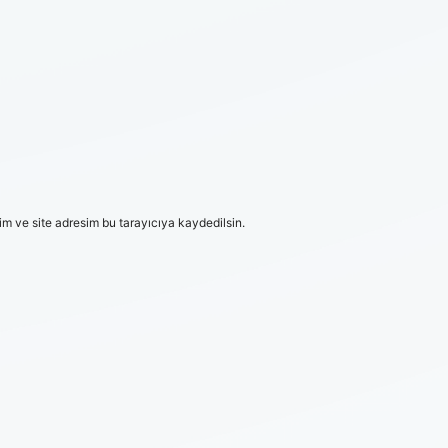
m ve site adresim bu tarayıcıya kaydedilsin.