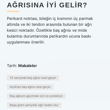
AĞRISINA IYI GELIR?
Perikard noktası, bileğin iç kısmının üç parmak
altında ve iki tendon arasında bulunan bir ağrı
kesici noktadır. Özellikle baş ağrısı ve mide
bulantısı durumlarında perikardın ucuna baskı
uygulanması önerilir.
Tarih:
Makaleler
10 saniyede baş ağrısı nasıl geçer
Açlıktan baş ağrısı nasıl geçer
Baş ağrısını geçirmek için ne yemeliyiz
Başa giren saniyelik ağrı neden olur