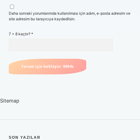
Daha sonraki yorumlarımda kullanılması için adım, e-posta adresim ve
site adresim bu tarayıcıya kaydedilsin.
7 + 8 kaçtır?
*
Sitemap
SON YAZILAR