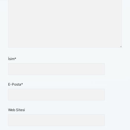
İsim*
E-Posta*
Web Sitesi