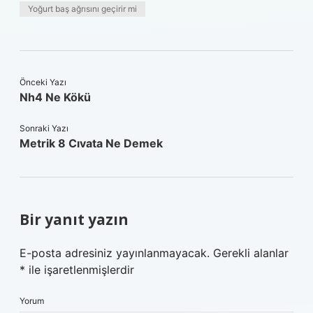
Yoğurt baş ağrısını geçirir mi
Önceki Yazı
Nh4 Ne Kökü
Sonraki Yazı
Metrik 8 Cıvata Ne Demek
Bir yanıt yazın
E-posta adresiniz yayınlanmayacak.
Gerekli alanlar
*
ile işaretlenmişlerdir
Yorum