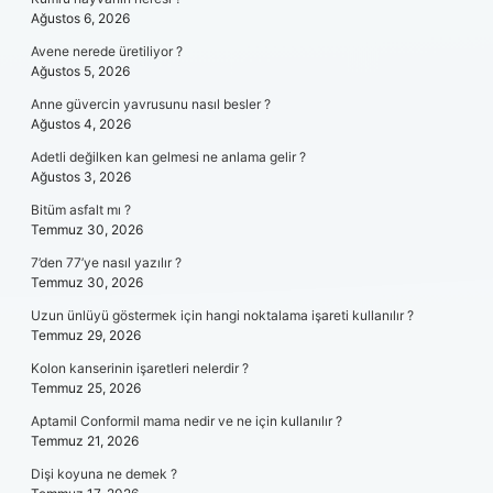
Ağustos 6, 2026
Avene nerede üretiliyor ?
Ağustos 5, 2026
Anne güvercin yavrusunu nasıl besler ?
Ağustos 4, 2026
Adetli değilken kan gelmesi ne anlama gelir ?
Ağustos 3, 2026
Bitüm asfalt mı ?
Temmuz 30, 2026
7’den 77’ye nasıl yazılır ?
Temmuz 30, 2026
Uzun ünlüyü göstermek için hangi noktalama işareti kullanılır ?
Temmuz 29, 2026
Kolon kanserinin işaretleri nelerdir ?
Temmuz 25, 2026
Aptamil Conformil mama nedir ve ne için kullanılır ?
Temmuz 21, 2026
Dişi koyuna ne demek ?