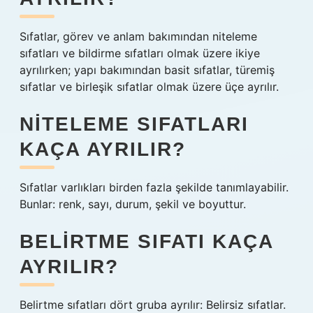
Sıfatlar, görev ve anlam bakımından niteleme
sıfatları ve bildirme sıfatları olmak üzere ikiye
ayrılırken; yapı bakımından basit sıfatlar, türemiş
sıfatlar ve birleşik sıfatlar olmak üzere üçe ayrılır.
NITELEME SIFATLARI
KAÇA AYRILIR?
Sıfatlar varlıkları birden fazla şekilde tanımlayabilir.
Bunlar: renk, sayı, durum, şekil ve boyuttur.
BELIRTME SIFATI KAÇA
AYRILIR?
Belirtme sıfatları dört gruba ayrılır: Belirsiz sıfatlar.