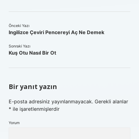
Önceki Yazı
Ingilizce Çeviri Pencereyi Aç Ne Demek
Sonraki Yazı
Kuş Otu Nasıl Bir Ot
Bir yanıt yazın
E-posta adresiniz yayınlanmayacak.
Gerekli alanlar
*
ile işaretlenmişlerdir
Yorum