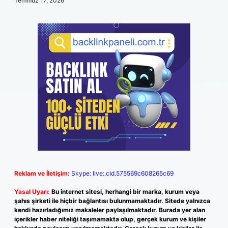
Temmuz 17, 2026
Reklam ve İletişim:
Skype: live:.cid.575569c608265c69
Yasal Uyarı:
Bu internet sitesi, herhangi bir marka, kurum veya
şahıs şirketi ile hiçbir bağlantısı bulunmamaktadır. Sitede yalnızca
kendi hazırladığımız makaleler paylaşılmaktadır. Burada yer alan
içerikler haber niteliği taşımamakta olup, gerçek kurum ve kişiler