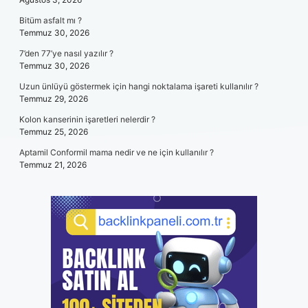
Bitüm asfalt mı ?
Temmuz 30, 2026
7’den 77’ye nasıl yazılır ?
Temmuz 30, 2026
Uzun ünlüyü göstermek için hangi noktalama işareti kullanılır ?
Temmuz 29, 2026
Kolon kanserinin işaretleri nelerdir ?
Temmuz 25, 2026
Aptamil Conformil mama nedir ve ne için kullanılır ?
Temmuz 21, 2026