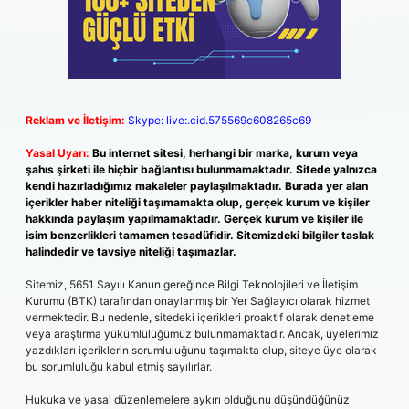
Reklam ve İletişim:
Skype: live:.cid.575569c608265c69
Yasal Uyarı:
Bu internet sitesi, herhangi bir marka, kurum veya
şahıs şirketi ile hiçbir bağlantısı bulunmamaktadır. Sitede yalnızca
kendi hazırladığımız makaleler paylaşılmaktadır. Burada yer alan
içerikler haber niteliği taşımamakta olup, gerçek kurum ve kişiler
hakkında paylaşım yapılmamaktadır. Gerçek kurum ve kişiler ile
isim benzerlikleri tamamen tesadüfidir. Sitemizdeki bilgiler taslak
halindedir ve tavsiye niteliği taşımazlar.
Sitemiz, 5651 Sayılı Kanun gereğince Bilgi Teknolojileri ve İletişim
Kurumu (BTK) tarafından onaylanmış bir Yer Sağlayıcı olarak hizmet
vermektedir. Bu nedenle, sitedeki içerikleri proaktif olarak denetleme
veya araştırma yükümlülüğümüz bulunmamaktadır. Ancak, üyelerimiz
yazdıkları içeriklerin sorumluluğunu taşımakta olup, siteye üye olarak
bu sorumluluğu kabul etmiş sayılırlar.
Hukuka ve yasal düzenlemelere aykırı olduğunu düşündüğünüz