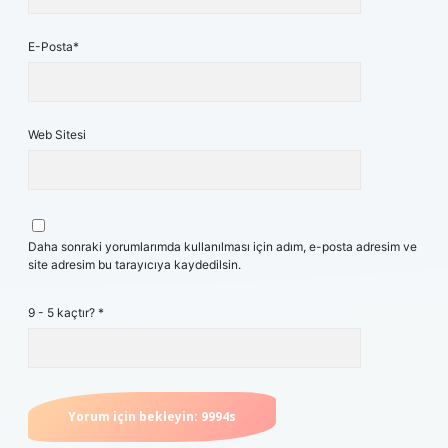
E-Posta*
Web Sitesi
Daha sonraki yorumlarımda kullanılması için adım, e-posta adresim ve
site adresim bu tarayıcıya kaydedilsin.
9 - 5 kaçtır?
*