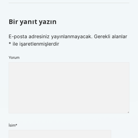
Bir yanıt yazın
E-posta adresiniz yayınlanmayacak.
Gerekli alanlar
*
ile işaretlenmişlerdir
Yorum
İsim*