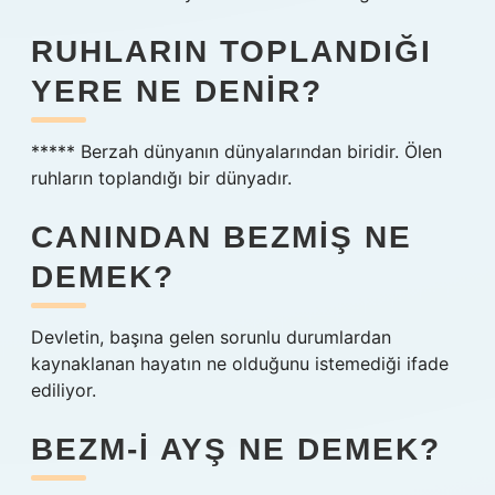
RUHLARIN TOPLANDIĞI
YERE NE DENIR?
***** Berzah dünyanın dünyalarından biridir. Ölen
ruhların toplandığı bir dünyadır.
CANINDAN BEZMIŞ NE
DEMEK?
Devletin, başına gelen sorunlu durumlardan
kaynaklanan hayatın ne olduğunu istemediği ifade
ediliyor.
BEZM-I AYŞ NE DEMEK?