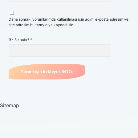
Daha sonraki yorumlarımda kullanılması için adım, e-posta adresim ve
site adresim bu tarayıcıya kaydedilsin.
9 - 5 kaçtır?
*
Sitemap