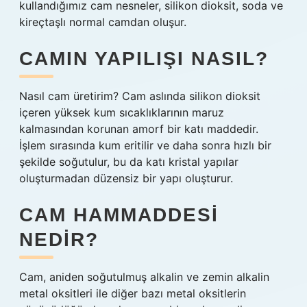
kullandığımız cam nesneler, silikon dioksit, soda ve
kireçtaşlı normal camdan oluşur.
CAMIN YAPILIŞI NASIL?
Nasıl cam üretirim? Cam aslında silikon dioksit
içeren yüksek kum sıcaklıklarının maruz
kalmasından korunan amorf bir katı maddedir.
İşlem sırasında kum eritilir ve daha sonra hızlı bir
şekilde soğutulur, bu da katı kristal yapılar
oluşturmadan düzensiz bir yapı oluşturur.
CAM HAMMADDESI
NEDIR?
Cam, aniden soğutulmuş alkalin ve zemin alkalin
metal oksitleri ile diğer bazı metal oksitlerin