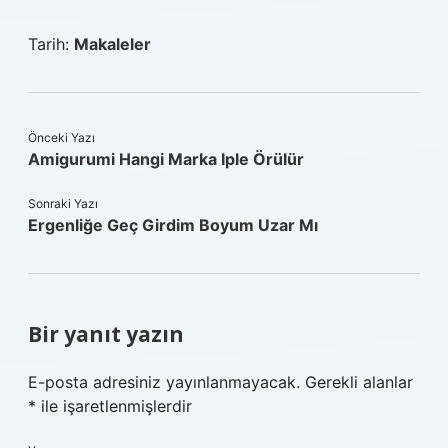
Tarih:
Makaleler
Önceki Yazı
Amigurumi Hangi Marka Iple Örülür
Sonraki Yazı
Ergenliğe Geç Girdim Boyum Uzar Mı
Bir yanıt yazın
E-posta adresiniz yayınlanmayacak.
Gerekli alanlar
*
ile işaretlenmişlerdir