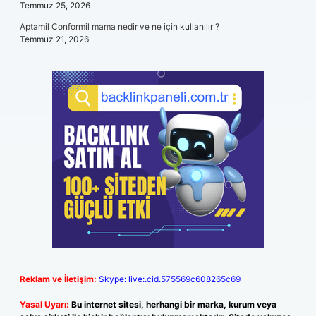
Temmuz 25, 2026
Aptamil Conformil mama nedir ve ne için kullanılır ?
Temmuz 21, 2026
Reklam ve İletişim:
Skype: live:.cid.575569c608265c69
Yasal Uyarı:
Bu internet sitesi, herhangi bir marka, kurum veya