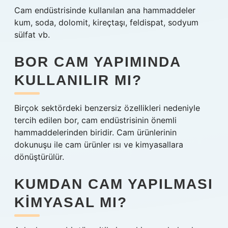
Cam endüstrisinde kullanılan ana hammaddeler
kum, soda, dolomit, kireçtaşı, feldispat, sodyum
sülfat vb.
BOR CAM YAPIMINDA
KULLANILIR MI?
Birçok sektördeki benzersiz özellikleri nedeniyle
tercih edilen bor, cam endüstrisinin önemli
hammaddelerinden biridir. Cam ürünlerinin
dokunuşu ile cam ürünler ısı ve kimyasallara
dönüştürülür.
KUMDAN CAM YAPILMASI
KIMYASAL MI?