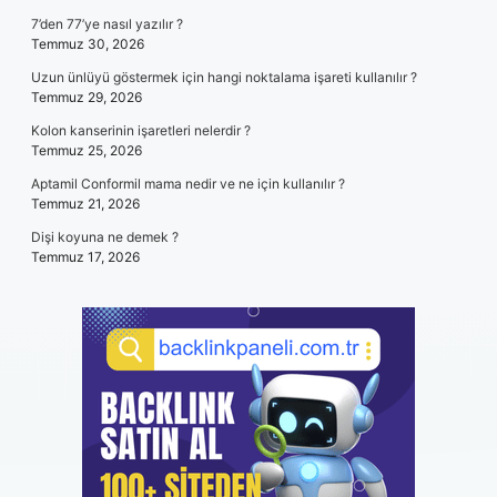
7’den 77’ye nasıl yazılır ?
Temmuz 30, 2026
Uzun ünlüyü göstermek için hangi noktalama işareti kullanılır ?
Temmuz 29, 2026
Kolon kanserinin işaretleri nelerdir ?
Temmuz 25, 2026
Aptamil Conformil mama nedir ve ne için kullanılır ?
Temmuz 21, 2026
Dişi koyuna ne demek ?
Temmuz 17, 2026