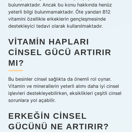
bulunmaktadır. Ancak bu konu hakkında henüz
yeterli bilgi bulunmamaktadır. Öte yandan B12
vitamini özellikle erkeklerin gençleşmesinde
destekleyici tedavi olarak kullanılmaktadır.
VITAMIN HAPLARI
CINSEL GÜCÜ ARTIRIR
MI?
Bu besinler cinsel sağlıkta da önemli rol oynar.
Vitamin ve minerallerin yeterli alımı daha iyi cinsel
işlevleri destekleyebilirken, eksiklikleri çeşitli cinsel
sorunlara yol açabilir.
ERKEĞIN CINSEL
GÜCÜNÜ NE ARTIRIR?