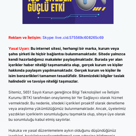
Reklam ve İletişim:
Skype: live:.cid.575569c608265c69
Yasal Uyarı:
Bu internet sitesi, herhangi bir marka, kurum veya
şahıs şirketi ile hiçbir bağlantısı bulunmamaktadır. Sitede yalnızca
kendi hazırladığımız makaleler paylaşılmaktadır. Burada yer alan
içerikler haber niteliği taşımamakta olup, gerçek kurum ve kişiler
hakkında paylaşım yapılmamaktadır. Gerçek kurum ve kişiler ile
isim benzerlikleri tamamen tesadüfidir. Sitemizdeki bilgiler taslak
halindedir ve tavsiye niteliği taşımazlar.
Sitemiz, 5651 Sayılı Kanun gereğince Bilgi Teknolojileri ve İletişim
Kurumu (BTK) tarafından onaylanmış bir Yer Sağlayıcı olarak hizmet
vermektedir. Bu nedenle, sitedeki içerikleri proaktif olarak denetleme
veya araştırma yükümlülüğümüz bulunmamaktadır. Ancak, üyelerimiz
yazdıkları içeriklerin sorumluluğunu taşımakta olup, siteye üye olarak
bu sorumluluğu kabul etmiş sayılırlar.
Hukuka ve yasal düzenlemelere aykırı olduğunu düşündüğünüz
içerikleri,
backlinkpanelicomtr@gmail.com
adresine bildirmeniz