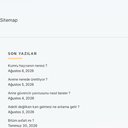
Sitemap
SIDEBAR
SON YAZILAR
Kumru hayvanın neresi ?
Ağustos 6, 2026
Avene nerede üretiliyor ?
Ağustos 5, 2026
Anne güvercin yavrusunu nasıl besler ?
Ağustos 4, 2026
Adetli değilken kan gelmesi ne anlama gelir ?
Ağustos 3, 2026
Bitüm asfalt mı ?
Temmuz 30, 2026