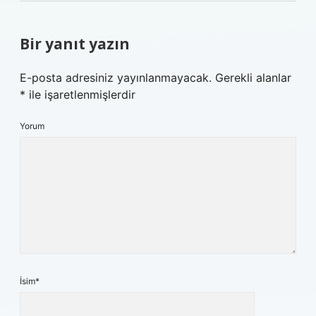
Bir yanıt yazın
E-posta adresiniz yayınlanmayacak.
Gerekli alanlar
*
ile işaretlenmişlerdir
Yorum
İsim*