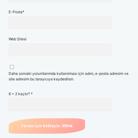
E-Posta*
Web Sitesi
Daha sonraki yorumlarımda kullanılması için adım, e-posta adresim ve
site adresim bu tarayıcıya kaydedilsin.
6 + 2 kaçtır?
*