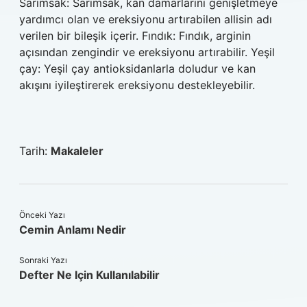
Sarımsak: Sarımsak, kan damarlarını genişletmeye
yardımcı olan ve ereksiyonu artırabilen allisin adı
verilen bir bileşik içerir. Fındık: Fındık, arginin
açısından zengindir ve ereksiyonu artırabilir. Yeşil
çay: Yeşil çay antioksidanlarla doludur ve kan
akışını iyileştirerek ereksiyonu destekleyebilir.
Tarih:
Makaleler
Önceki Yazı
Cemin Anlamı Nedir
Sonraki Yazı
Defter Ne Için Kullanılabilir