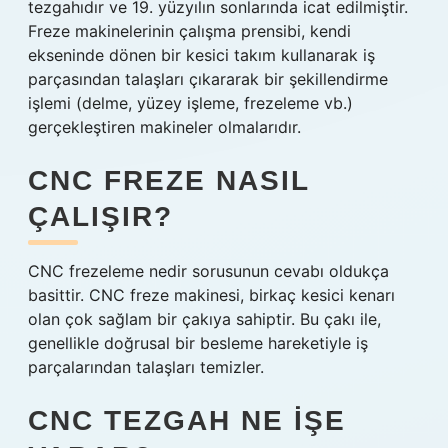
tezgahıdır ve 19. yüzyılın sonlarında icat edilmiştir.
Freze makinelerinin çalışma prensibi, kendi
ekseninde dönen bir kesici takım kullanarak iş
parçasından talaşları çıkararak bir şekillendirme
işlemi (delme, yüzey işleme, frezeleme vb.)
gerçekleştiren makineler olmalarıdır.
CNC FREZE NASIL
ÇALIŞIR?
CNC frezeleme nedir sorusunun cevabı oldukça
basittir. CNC freze makinesi, birkaç kesici kenarı
olan çok sağlam bir çakıya sahiptir. Bu çakı ile,
genellikle doğrusal bir besleme hareketiyle iş
parçalarından talaşları temizler.
CNC TEZGAH NE IŞE