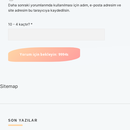
Daha sonraki yorumlarımda kullanılması için adım, e-posta adresim ve
site adresim bu tarayıcıya kaydedilsin.
10 - 4 kaçtır?
*
Sitemap
SIDEBAR
SON YAZILAR