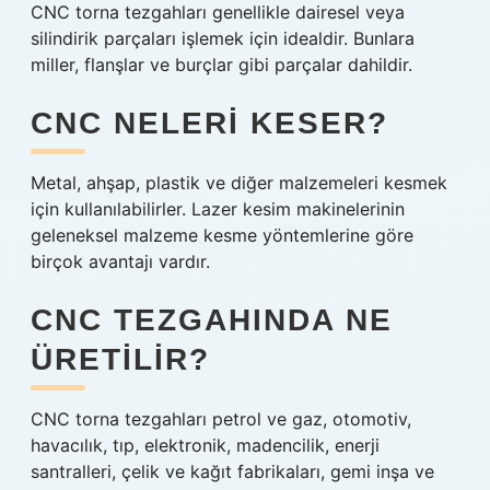
CNC torna tezgahları genellikle dairesel veya
silindirik parçaları işlemek için idealdir. Bunlara
miller, flanşlar ve burçlar gibi parçalar dahildir.
CNC NELERI KESER?
Metal, ahşap, plastik ve diğer malzemeleri kesmek
için kullanılabilirler. Lazer kesim makinelerinin
geleneksel malzeme kesme yöntemlerine göre
birçok avantajı vardır.
CNC TEZGAHINDA NE
ÜRETILIR?
CNC torna tezgahları petrol ve gaz, otomotiv,
havacılık, tıp, elektronik, madencilik, enerji
santralleri, çelik ve kağıt fabrikaları, gemi inşa ve