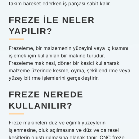
takım hareket ederken iş parçası sabit kalır.
FREZE ILE NELER
YAPILIR?
Frezeleme, bir malzemenin yüzeyini veya iç kısmını
işlemek için kullanılan bir makine türüdür.
Frezeleme makinesi, döner bir kesici kullanarak
malzeme üzerinde kesme, oyma, şekillendirme veya
yüzey bitirme işlemlerini gerçekleştirir.
FREZE NEREDE
KULLANILIR?
Freze makineleri düz ve eğimli yüzeylerin
işlenmesine, oluk açılmasına ve düz ve dairesel
kesitlerin oluşturulmasına olanak tanır. CNC freze