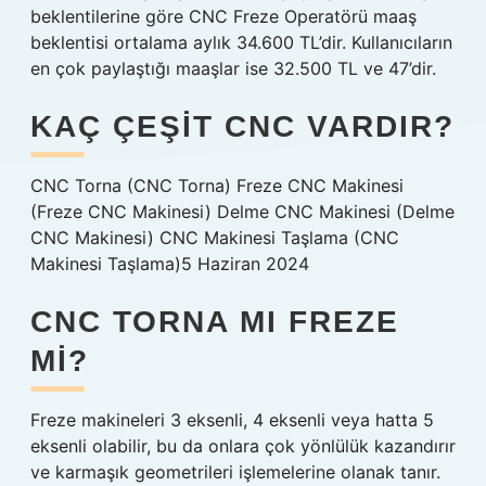
beklentilerine göre CNC Freze Operatörü maaş
beklentisi ortalama aylık 34.600 TL’dir. Kullanıcıların
en çok paylaştığı maaşlar ise 32.500 TL ve 47’dir.
KAÇ ÇEŞIT CNC VARDIR?
CNC Torna (CNC Torna) Freze CNC Makinesi
(Freze CNC Makinesi) Delme CNC Makinesi (Delme
CNC Makinesi) CNC Makinesi Taşlama (CNC
Makinesi Taşlama)5 Haziran 2024
CNC TORNA MI FREZE
MI?
Freze makineleri 3 eksenli, 4 eksenli veya hatta 5
eksenli olabilir, bu da onlara çok yönlülük kazandırır
ve karmaşık geometrileri işlemelerine olanak tanır.