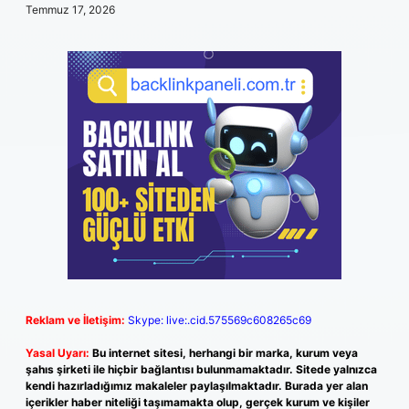
Temmuz 17, 2026
Reklam ve İletişim:
Skype: live:.cid.575569c608265c69
Yasal Uyarı:
Bu internet sitesi, herhangi bir marka, kurum veya
şahıs şirketi ile hiçbir bağlantısı bulunmamaktadır. Sitede yalnızca
kendi hazırladığımız makaleler paylaşılmaktadır. Burada yer alan
içerikler haber niteliği taşımamakta olup, gerçek kurum ve kişiler