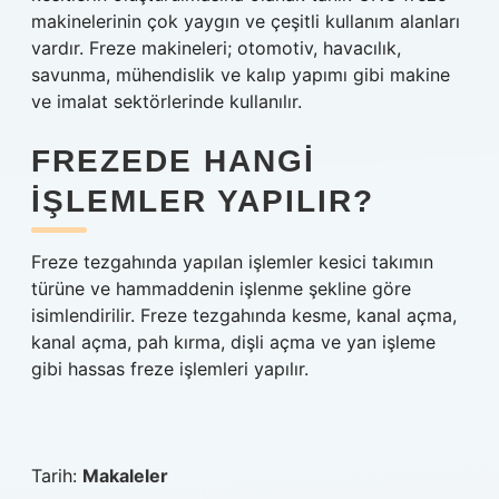
makinelerinin çok yaygın ve çeşitli kullanım alanları
vardır. Freze makineleri; otomotiv, havacılık,
savunma, mühendislik ve kalıp yapımı gibi makine
ve imalat sektörlerinde kullanılır.
FREZEDE HANGI
IŞLEMLER YAPILIR?
Freze tezgahında yapılan işlemler kesici takımın
türüne ve hammaddenin işlenme şekline göre
isimlendirilir. Freze tezgahında kesme, kanal açma,
kanal açma, pah kırma, dişli açma ve yan işleme
gibi hassas freze işlemleri yapılır.
Tarih:
Makaleler