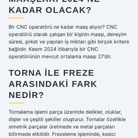
KADAR OLACAK?
Bir CNC operatörü ne kadar maaş alıyor? CNC
operatörü olarak çalışan bir kişinin maaşı, deneyim
süresi, şirket ve yapılan iş miktarı gibi birçok kritere
bağlıdır. Kasım 2024 itibarıyla bir CNC
operatörünün mevcut ortalama maaşı 27’dir.
TORNA ILE FREZE
ARASINDAKI FARK
NEDIR?
Tornalama işlemi parça üzerinde delikler, oluklar,
dişler ve çeşitli şekiller oluşturur. Tornalar özellikle
simetrik parçalar üretmede ve metal parçaları
bitirmede etkilidir. Frezeleme işleminde, kesici