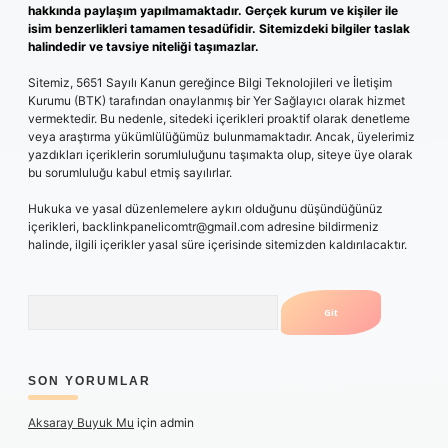
hakkında paylaşım yapılmamaktadır. Gerçek kurum ve kişiler ile
isim benzerlikleri tamamen tesadüfidir. Sitemizdeki bilgiler taslak
halindedir ve tavsiye niteliği taşımazlar.
Sitemiz, 5651 Sayılı Kanun gereğince Bilgi Teknolojileri ve İletişim
Kurumu (BTK) tarafından onaylanmış bir Yer Sağlayıcı olarak hizmet
vermektedir. Bu nedenle, sitedeki içerikleri proaktif olarak denetleme
veya araştırma yükümlülüğümüz bulunmamaktadır. Ancak, üyelerimiz
yazdıkları içeriklerin sorumluluğunu taşımakta olup, siteye üye olarak
bu sorumluluğu kabul etmiş sayılırlar.
Hukuka ve yasal düzenlemelere aykırı olduğunu düşündüğünüz
içerikleri,
backlinkpanelicomtr@gmail.com
adresine bildirmeniz
halinde, ilgili içerikler yasal süre içerisinde sitemizden kaldırılacaktır.
Arama
SON YORUMLAR
Aksaray Buyuk Mu
için
admin