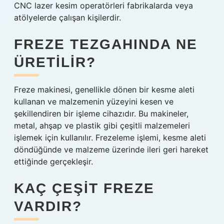
CNC lazer kesim operatörleri fabrikalarda veya
atölyelerde çalışan kişilerdir.
FREZE TEZGAHINDA NE
ÜRETILIR?
Freze makinesi, genellikle dönen bir kesme aleti
kullanan ve malzemenin yüzeyini kesen ve
şekillendiren bir işleme cihazıdır. Bu makineler,
metal, ahşap ve plastik gibi çeşitli malzemeleri
işlemek için kullanılır. Frezeleme işlemi, kesme aleti
döndüğünde ve malzeme üzerinde ileri geri hareket
ettiğinde gerçekleşir.
KAÇ ÇEŞIT FREZE
VARDIR?