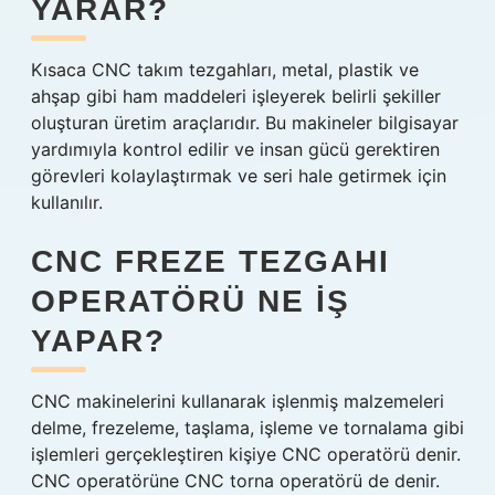
YARAR?
Kısaca CNC takım tezgahları, metal, plastik ve
ahşap gibi ham maddeleri işleyerek belirli şekiller
oluşturan üretim araçlarıdır. Bu makineler bilgisayar
yardımıyla kontrol edilir ve insan gücü gerektiren
görevleri kolaylaştırmak ve seri hale getirmek için
kullanılır.
CNC FREZE TEZGAHI
OPERATÖRÜ NE IŞ
YAPAR?
CNC makinelerini kullanarak işlenmiş malzemeleri
delme, frezeleme, taşlama, işleme ve tornalama gibi
işlemleri gerçekleştiren kişiye CNC operatörü denir.
CNC operatörüne CNC torna operatörü de denir.