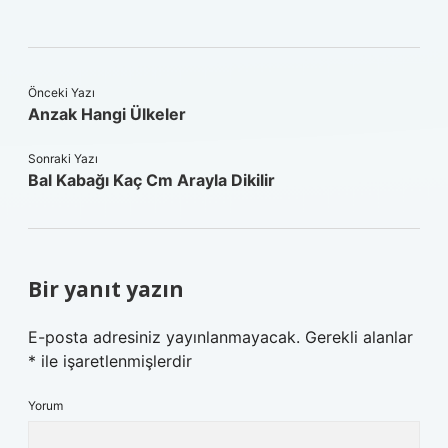
Önceki Yazı
Anzak Hangi Ülkeler
Sonraki Yazı
Bal Kabağı Kaç Cm Arayla Dikilir
Bir yanıt yazın
E-posta adresiniz yayınlanmayacak.
Gerekli alanlar
*
ile işaretlenmişlerdir
Yorum