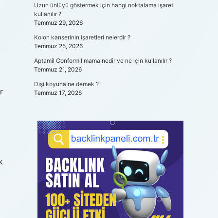
Uzun ünlüyü göstermek için hangi noktalama işareti
kullanılır ?
Temmuz 29, 2026
Kolon kanserinin işaretleri nelerdir ?
Temmuz 25, 2026
Aptamil Conformil mama nedir ve ne için kullanılır ?
Temmuz 21, 2026
Dişi koyuna ne demek ?
r
Temmuz 17, 2026
k