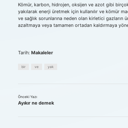
Kömür, karbon, hidrojen, oksijen ve azot gibi birçok 
yakılarak enerji üretmek için kullanılır ve kömür m
ve sağlık sorunlarına neden olan kirletici gazların
azaltmaya veya tamamen ortadan kaldırmaya yönelik
Tarih:
Makaleler
bir
ve
yak
Önceki Yazı
Ayıkır ne demek