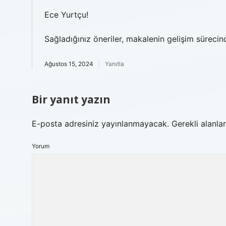
Ece Yurtçu!
Sağladığınız öneriler, makalenin gelişim süreci
Ağustos 15, 2024
Yanıtla
Bir yanıt yazın
E-posta adresiniz yayınlanmayacak.
Gerekli alanla
Yorum