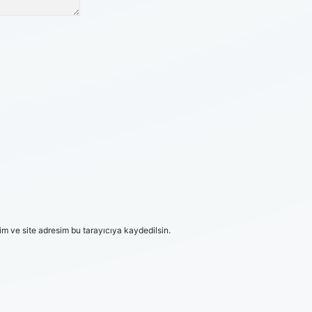
m ve site adresim bu tarayıcıya kaydedilsin.