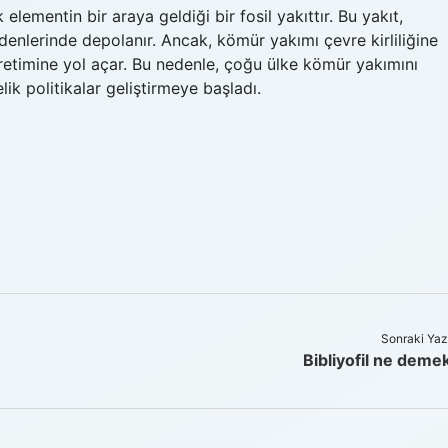
elementin bir araya geldiği bir fosil yakıttır. Bu yakıt,
adenlerinde depolanır. Ancak, kömür yakımı çevre kirliliğine
 üretimine yol açar. Bu nedenle, çoğu ülke kömür yakımını
 politikalar geliştirmeye başladı.
Sonraki Yaz
Bibliyofil ne deme