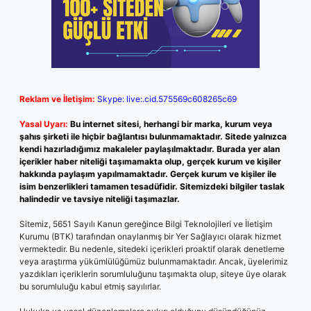
Reklam ve İletişim:
Skype: live:.cid.575569c608265c69
Yasal Uyarı:
Bu internet sitesi, herhangi bir marka, kurum veya
şahıs şirketi ile hiçbir bağlantısı bulunmamaktadır. Sitede yalnızca
kendi hazırladığımız makaleler paylaşılmaktadır. Burada yer alan
içerikler haber niteliği taşımamakta olup, gerçek kurum ve kişiler
hakkında paylaşım yapılmamaktadır. Gerçek kurum ve kişiler ile
isim benzerlikleri tamamen tesadüfidir. Sitemizdeki bilgiler taslak
halindedir ve tavsiye niteliği taşımazlar.
Sitemiz, 5651 Sayılı Kanun gereğince Bilgi Teknolojileri ve İletişim
Kurumu (BTK) tarafından onaylanmış bir Yer Sağlayıcı olarak hizmet
vermektedir. Bu nedenle, sitedeki içerikleri proaktif olarak denetleme
veya araştırma yükümlülüğümüz bulunmamaktadır. Ancak, üyelerimiz
yazdıkları içeriklerin sorumluluğunu taşımakta olup, siteye üye olarak
bu sorumluluğu kabul etmiş sayılırlar.