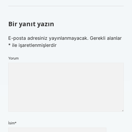
Bir yanıt yazın
E-posta adresiniz yayınlanmayacak.
Gerekli alanlar
*
ile işaretlenmişlerdir
Yorum
İsim*