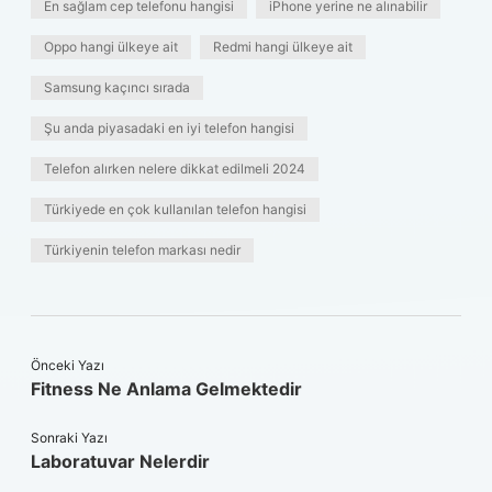
En sağlam cep telefonu hangisi
iPhone yerine ne alınabilir
Oppo hangi ülkeye ait
Redmi hangi ülkeye ait
Samsung kaçıncı sırada
Şu anda piyasadaki en iyi telefon hangisi
Telefon alırken nelere dikkat edilmeli 2024
Türkiyede en çok kullanılan telefon hangisi
Türkiyenin telefon markası nedir
Önceki Yazı
Fitness Ne Anlama Gelmektedir
Sonraki Yazı
Laboratuvar Nelerdir