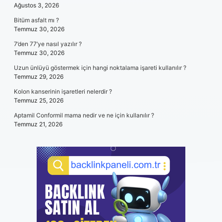
Ağustos 3, 2026
Bitüm asfalt mı ?
Temmuz 30, 2026
7’den 77’ye nasıl yazılır ?
Temmuz 30, 2026
Uzun ünlüyü göstermek için hangi noktalama işareti kullanılır ?
Temmuz 29, 2026
Kolon kanserinin işaretleri nelerdir ?
Temmuz 25, 2026
Aptamil Conformil mama nedir ve ne için kullanılır ?
Temmuz 21, 2026