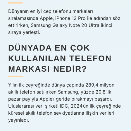
Dünyanın en iyi cep telefonu markaları
sıralamasında Apple, iPhone 12 Pro ile adından söz
ettirirken, Samsung Galaxy Note 20 Ultra ikinci
sıraya yerleşti.
DÜNYADA EN ÇOK
KULLANILAN TELEFON
MARKASI NEDIR?
Yılın ilk çeyreğinde dünya çapında 289,4 milyon
akıllı telefon satılırken Samsung, yüzde 20,8’lik
pazar payıyla Apple’ı geride bırakmayı başardı.
Uluslararası veri şirketi IDC, 2024’ün ilk çeyreğinde
küresel akıllı telefon sevkiyatlarına ilişkin verileri
yayınladı.