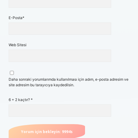
E-Posta*
Web Sitesi
Daha sonraki yorumlarımda kullanılması için adım, e-posta adresim ve
site adresim bu tarayıcıya kaydedilsin.
6 + 2 kaçtır?
*