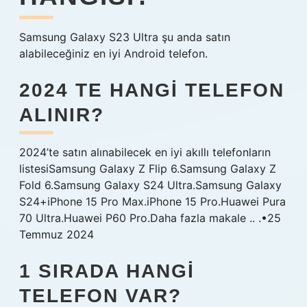
Samsung Galaxy S23 Ultra şu anda satın
alabileceğiniz en iyi Android telefon.
2024 TE HANGI TELEFON
ALINIR?
2024’te satın alınabilecek en iyi akıllı telefonların
listesiSamsung Galaxy Z Flip 6.Samsung Galaxy Z
Fold 6.Samsung Galaxy S24 Ultra.Samsung Galaxy
S24+iPhone 15 Pro Max.iPhone 15 Pro.Huawei Pura
70 Ultra.Huawei P60 Pro.Daha fazla makale .. .•25
Temmuz 2024
1 SIRADA HANGI
TELEFON VAR?