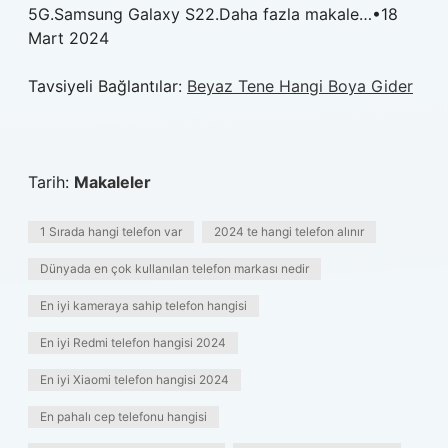
5G.Samsung Galaxy S22.Daha fazla makale…•18
Mart 2024
Tavsiyeli Bağlantılar:
Beyaz Tene Hangi Boya Gider
Tarih:
Makaleler
1 Sırada hangi telefon var
2024 te hangi telefon alınır
Dünyada en çok kullanılan telefon markası nedir
En iyi kameraya sahip telefon hangisi
En iyi Redmi telefon hangisi 2024
En iyi Xiaomi telefon hangisi 2024
En pahalı cep telefonu hangisi