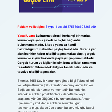
Reklam ve İletişim:
Skype: live:.cid.575569c608265c69
Yasal Uyarı:
Bu internet sitesi, herhangi bir marka,
kurum veya şahıs şirketi ile hiçbir bağlantısı
bulunmamaktadır. Sitede yalnızca kendi
hazırladığımız makaleler paylaşılmaktadır. Burada yer
alan içerikler haber niteliği taşımamakta olup, gerçek
kurum ve kişiler hakkında paylaşım yapılmamaktadır.
Gerçek kurum ve kişiler ile isim benzerlikleri tamamen
tesadüfidir. Sitemizdeki bilgiler taslak halindedir ve
tavsiye niteliği taşımazlar.
Sitemiz, 5651 Sayılı Kanun gereğince Bilgi Teknolojileri
ve İletişim Kurumu (BTK) tarafından onaylanmış bir Yer
Sağlayıcı olarak hizmet vermektedir. Bu nedenle,
n
sitedeki içerikleri proaktif olarak denetleme veya
araştırma yükümlülüğümüz bulunmamaktadır. Ancak,
üyelerimiz yazdıkları içeriklerin sorumluluğunu
taşımakta olup, siteye üye olarak bu sorumluluğu kabul