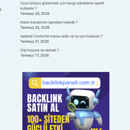
Uzun ünlüyü göstermek için hangi noktalama işareti
kullanılır ?
n
Temmuz 29, 2026
Kolon kanserinin işaretleri nelerdir ?
Temmuz 25, 2026
Aptamil Conformil mama nedir ve ne için kullanılır ?
Temmuz 21, 2026
Dişi koyuna ne demek ?
Temmuz 17, 2026