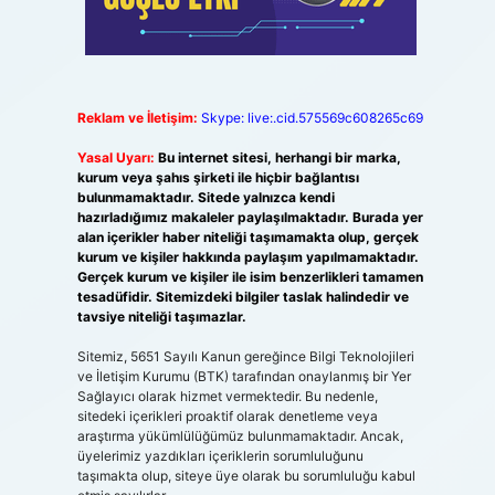
Reklam ve İletişim:
Skype: live:.cid.575569c608265c69
Yasal Uyarı:
Bu internet sitesi, herhangi bir marka,
kurum veya şahıs şirketi ile hiçbir bağlantısı
bulunmamaktadır. Sitede yalnızca kendi
hazırladığımız makaleler paylaşılmaktadır. Burada yer
alan içerikler haber niteliği taşımamakta olup, gerçek
kurum ve kişiler hakkında paylaşım yapılmamaktadır.
Gerçek kurum ve kişiler ile isim benzerlikleri tamamen
tesadüfidir. Sitemizdeki bilgiler taslak halindedir ve
tavsiye niteliği taşımazlar.
Sitemiz, 5651 Sayılı Kanun gereğince Bilgi Teknolojileri
ve İletişim Kurumu (BTK) tarafından onaylanmış bir Yer
Sağlayıcı olarak hizmet vermektedir. Bu nedenle,
sitedeki içerikleri proaktif olarak denetleme veya
araştırma yükümlülüğümüz bulunmamaktadır. Ancak,
üyelerimiz yazdıkları içeriklerin sorumluluğunu
taşımakta olup, siteye üye olarak bu sorumluluğu kabul