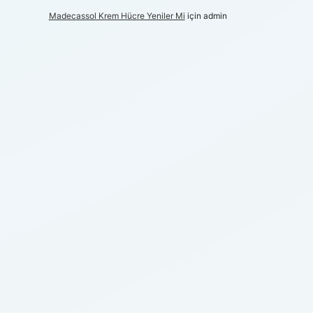
Madecassol Krem Hücre Yeniler Mi
için
admin