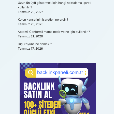
Uzun ünlüyü göstermek için hangi noktalama işareti
kullanılır ?
Temmuz 29, 2026
Kolon kanserinin işaretleri nelerdir ?
Temmuz 25, 2026
Aptamil Conformil mama nedir ve ne için kullanılır ?
Temmuz 21, 2026
Dişi koyuna ne demek ?
Temmuz 17, 2026