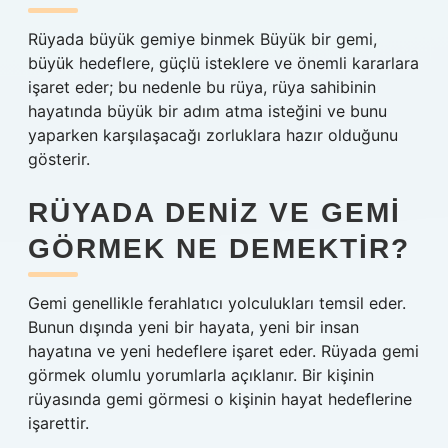
Rüyada büyük gemiye binmek Büyük bir gemi,
büyük hedeflere, güçlü isteklere ve önemli kararlara
işaret eder; bu nedenle bu rüya, rüya sahibinin
hayatında büyük bir adım atma isteğini ve bunu
yaparken karşılaşacağı zorluklara hazır olduğunu
gösterir.
RÜYADA DENIZ VE GEMI
GÖRMEK NE DEMEKTIR?
Gemi genellikle ferahlatıcı yolculukları temsil eder.
Bunun dışında yeni bir hayata, yeni bir insan
hayatına ve yeni hedeflere işaret eder. Rüyada gemi
görmek olumlu yorumlarla açıklanır. Bir kişinin
rüyasında gemi görmesi o kişinin hayat hedeflerine
işarettir.