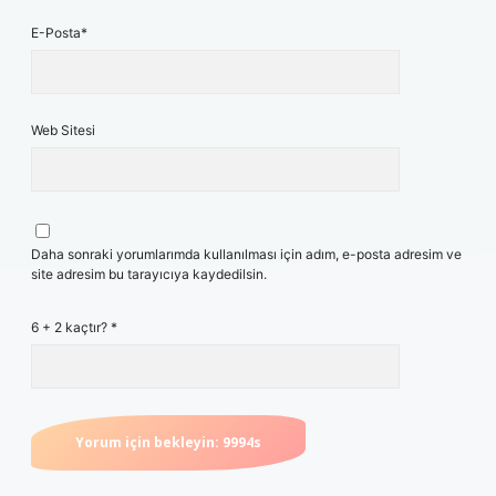
E-Posta*
Web Sitesi
Daha sonraki yorumlarımda kullanılması için adım, e-posta adresim ve
site adresim bu tarayıcıya kaydedilsin.
6 + 2 kaçtır?
*