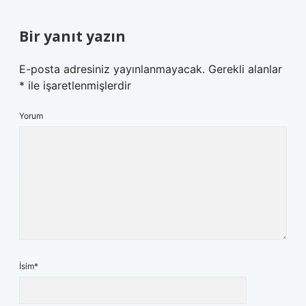
Bir yanıt yazın
E-posta adresiniz yayınlanmayacak.
Gerekli alanlar
*
ile işaretlenmişlerdir
Yorum
İsim*