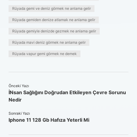
Rüyada gemi ve deniz görmek ne anlama gelir
Rüyada gemiden denize atlamak ne anlama gelir
Rüyada gemiyle denizde gezmek ne anlama gelir
Rüyada mavi deniz görmek ne anlama gelir
Rüyada vapur gemi görmek ne demek
Önceki Yazı
İNsan Sağlığını Doğrudan Etkileyen Çevre Sorunu
Nedir
Sonraki Yazı
Iphone 11 128 Gb Hafıza Yeterli Mi