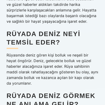
ve güzel haberler aldıkları takdirde harika
sürprizlerle karşılaşacakları anlamına gelir. Hayatta
başarmak istediği bazı olaylarda başarılı olacağına
ve sağlıklı bir hayat yaşayacağına işaret eder.
RÜYADA DENIZ NEYI
TEMSIL EDER?
Rüyasında deniz gören kişi bolluk ve neşeli bir
hayat öngörür. Deniz, gelecekte bolluk ve güzel
haberler alacağınıza işaret eder. Rüya sahibinin
maddi olarak rahatlayacağını gösteren bu olay, aynı
zamanda bolluk ve kazanca açılan bir kapı olarak
da yorumlanır.
RÜYADA DENIZ GÖRMEK
NE ANLAMA GELIR?