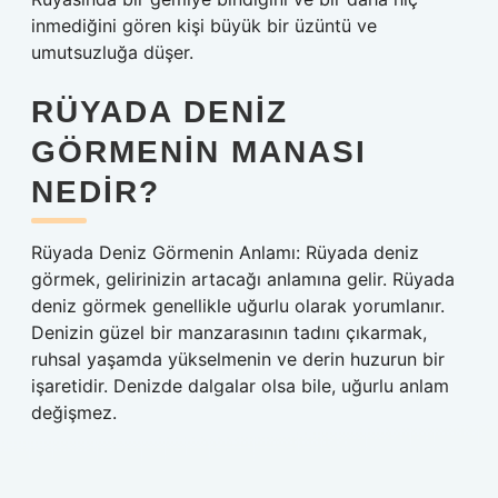
inmediğini gören kişi büyük bir üzüntü ve
umutsuzluğa düşer.
RÜYADA DENIZ
GÖRMENIN MANASI
NEDIR?
Rüyada Deniz Görmenin Anlamı: Rüyada deniz
görmek, gelirinizin artacağı anlamına gelir. Rüyada
deniz görmek genellikle uğurlu olarak yorumlanır.
Denizin güzel bir manzarasının tadını çıkarmak,
ruhsal yaşamda yükselmenin ve derin huzurun bir
işaretidir. Denizde dalgalar olsa bile, uğurlu anlam
değişmez.