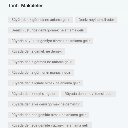
Tarih:
Makaleler
Büyük deniz görmek ne anlama gelir
Deniz neyi temsil eder
Denizin üstünde gemi görmek ne anlama gelir
Rüyada büyük bir gemiye binmek ne anlama gelir
Rüyada deniz girmek ne demek
Rüyada deniz görmek ne anlama gelir
Rüyada deniz görmenin manası nedir
Rüyada deniz içinde olmak ne anlama gelir
Rüyada deniz neyi simgeler
Rüyada deniz neyi temsil eder
Rüyada deniz ve gemi görmek ne demektir
Rüyada denizde gemide olmak ne anlama gelir
Rüyada denizde gemide yüzmek ne anlama gelir