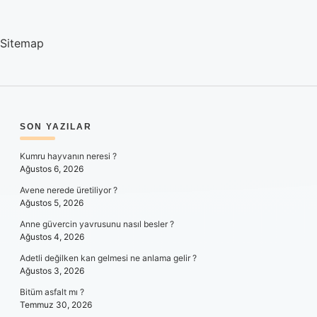
Sitemap
SIDEBAR
SON YAZILAR
Kumru hayvanın neresi ?
Ağustos 6, 2026
Avene nerede üretiliyor ?
Ağustos 5, 2026
Anne güvercin yavrusunu nasıl besler ?
Ağustos 4, 2026
Adetli değilken kan gelmesi ne anlama gelir ?
Ağustos 3, 2026
Bitüm asfalt mı ?
Temmuz 30, 2026