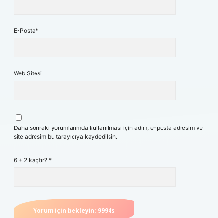
E-Posta*
Web Sitesi
Daha sonraki yorumlarımda kullanılması için adım, e-posta adresim ve
site adresim bu tarayıcıya kaydedilsin.
6 + 2 kaçtır?
*