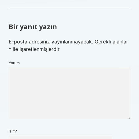
Bir yanıt yazın
E-posta adresiniz yayınlanmayacak.
Gerekli alanlar
*
ile işaretlenmişlerdir
Yorum
İsim*