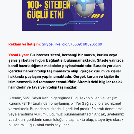
Reklam ve İletişim:
Skype: live:.cid.575569c608265c69
Yasal Uyarı:
Bu internet sitesi, herhangi bir marka, kurum veya
şahıs şirketi ile hiçbir bağlantısı bulunmamaktadır. Sitede yalnızca
kendi hazırladığımız makaleler paylaşılmaktadır. Burada yer alan
içerikler haber niteliği taşımamakta olup, gerçek kurum ve kişiler
hakkında paylaşım yapılmamaktadır. Gerçek kurum ve kişiler ile
isim benzerlikleri tamamen tesadüfidir. Sitemizdeki bilgiler taslak
halindedir ve tavsiye niteliği taşımazlar.
Sitemiz, 5651 Sayılı Kanun gereğince Bilgi Teknolojileri ve İletişim
Kurumu (BTK) tarafından onaylanmış bir Yer Sağlayıcı olarak hizmet
vermektedir. Bu nedenle, sitedeki içerikleri proaktif olarak denetleme
veya araştırma yükümlülüğümüz bulunmamaktadır. Ancak, üyelerimiz
yazdıkları içeriklerin sorumluluğunu taşımakta olup, siteye üye olarak
bu sorumluluğu kabul etmiş sayılırlar.