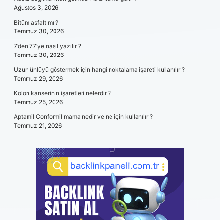
Ağustos 3, 2026
Bitüm asfalt mı ?
Temmuz 30, 2026
7’den 77’ye nasıl yazılır ?
Temmuz 30, 2026
Uzun ünlüyü göstermek için hangi noktalama işareti kullanılır ?
Temmuz 29, 2026
Kolon kanserinin işaretleri nelerdir ?
Temmuz 25, 2026
Aptamil Conformil mama nedir ve ne için kullanılır ?
Temmuz 21, 2026