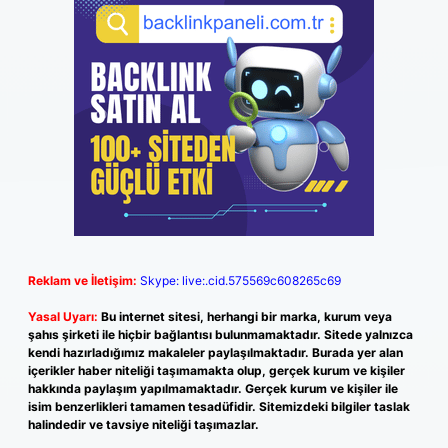
Reklam ve İletişim:
Skype: live:.cid.575569c608265c69
Yasal Uyarı:
Bu internet sitesi, herhangi bir marka, kurum veya
şahıs şirketi ile hiçbir bağlantısı bulunmamaktadır. Sitede yalnızca
kendi hazırladığımız makaleler paylaşılmaktadır. Burada yer alan
içerikler haber niteliği taşımamakta olup, gerçek kurum ve kişiler
hakkında paylaşım yapılmamaktadır. Gerçek kurum ve kişiler ile
isim benzerlikleri tamamen tesadüfidir. Sitemizdeki bilgiler taslak
halindedir ve tavsiye niteliği taşımazlar.