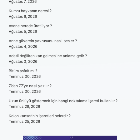
Ağustos 7, 2026
Kumru hayvanın neresi ?
Ağustos 6, 2026
Avene nerede üretiliyor ?
Ağustos 5, 2026
Anne güvercin yavrusunu nasıl besler ?
Ağustos 4, 2026
Adetli değilken kan gelmesi ne anlama gelir ?
Ağustos 3, 2026
Bitüm asfalt mı ?
Temmuz 30, 2026
7’den 77’ye nasıl yazılır ?
Temmuz 30, 2026
Uzun ünlüyü göstermek için hangi noktalama işareti kullanılır ?
Temmuz 29, 2026
Kolon kanserinin işaretleri nelerdir ?
Temmuz 25, 2026