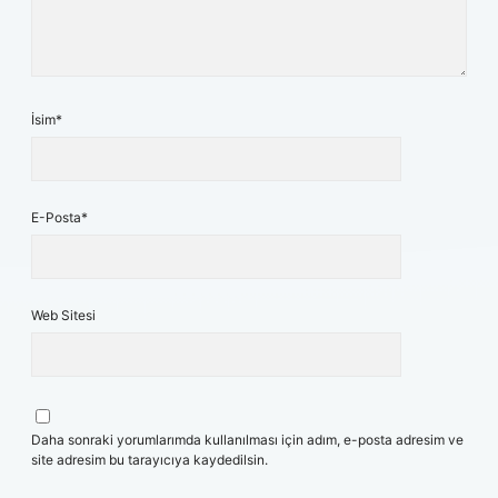
İsim*
E-Posta*
Web Sitesi
Daha sonraki yorumlarımda kullanılması için adım, e-posta adresim ve
site adresim bu tarayıcıya kaydedilsin.