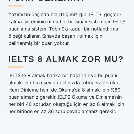
Yazımızın başında belirttiğimiz gibi IELTS, geçme-
kalma sisteminin olmadığı bir sınav sistemidir. IELTS
puanlama sistemi 1’den 9’a kadar bir notlandırma
ölçeği kullanır. Sınavda başarılı olmak için
belirlenmiş bir puan yoktur.
IELTS 8 ALMAK ZOR MU?
IELTS’te 8 almak harika bir başarıdır ve bu puanı
almak için bazı şeyleri aklınızda tutmanız gerekir.
Hem Dinleme hem de Okuma’da 8 almak için %89
puan almanız gerekir. IELTS Okuma ve Dinleme’nin
her biri 40 sorudan oluştuğu için en az 8 almak için
her birinde en az 36 soru cevaplamanız gerekir.