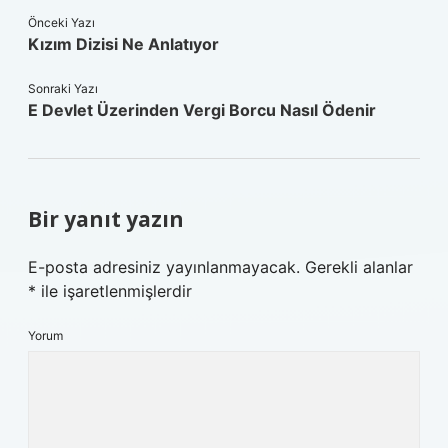
Önceki Yazı
Kızım Dizisi Ne Anlatıyor
Sonraki Yazı
E Devlet Üzerinden Vergi Borcu Nasıl Ödenir
Bir yanıt yazın
E-posta adresiniz yayınlanmayacak.
Gerekli alanlar
*
ile işaretlenmişlerdir
Yorum