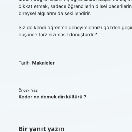
dikkat etmek, sadece öğrencilerin dilsel becerileri
bireysel algılarını da şekillendirir.
Siz de kendi öğrenme deneyimlerinizi gözden geçirirk
düşünce tarzınızı nasıl dönüştürdü?
Tarih:
Makaleler
Önceki Yazı
Keder ne demek din kültürü ?
Bir yanıt yazın