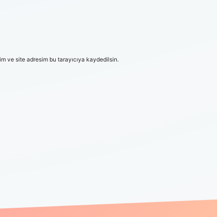
m ve site adresim bu tarayıcıya kaydedilsin.