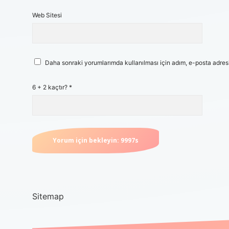
Web Sitesi
Daha sonraki yorumlarımda kullanılması için adım, e-posta adresi
6 + 2 kaçtır?
*
Sitemap