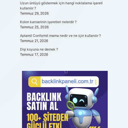
Uzun ünlüyü göstermek için hangi noktalama işareti
kullanılır ?
Temmuz 29, 2026
Kolon kanserinin işaretleri nelerdir ?
Temmuz 25, 2026
Aptamil Conformil mama nedir ve ne için kullanılır ?
Temmuz 21, 2026
Dişi koyuna ne demek ?
ı
Temmuz 17, 2026