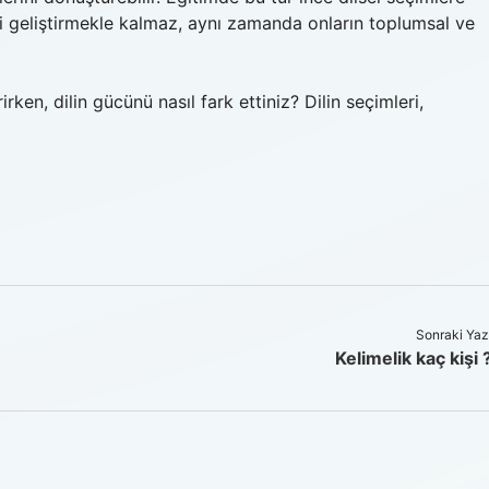
ni geliştirmekle kalmaz, aynı zamanda onların toplumsal ve
en, dilin gücünü nasıl fark ettiniz? Dilin seçimleri,
Sonraki Yaz
Kelimelik kaç kişi 