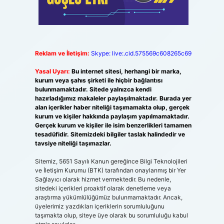
Reklam ve İletişim:
Skype: live:.cid.575569c608265c69
Yasal Uyarı:
Bu internet sitesi, herhangi bir marka,
kurum veya şahıs şirketi ile hiçbir bağlantısı
bulunmamaktadır. Sitede yalnızca kendi
hazırladığımız makaleler paylaşılmaktadır. Burada yer
alan içerikler haber niteliği taşımamakta olup, gerçek
kurum ve kişiler hakkında paylaşım yapılmamaktadır.
Gerçek kurum ve kişiler ile isim benzerlikleri tamamen
tesadüfidir. Sitemizdeki bilgiler taslak halindedir ve
tavsiye niteliği taşımazlar.
Sitemiz, 5651 Sayılı Kanun gereğince Bilgi Teknolojileri
ve İletişim Kurumu (BTK) tarafından onaylanmış bir Yer
Sağlayıcı olarak hizmet vermektedir. Bu nedenle,
sitedeki içerikleri proaktif olarak denetleme veya
araştırma yükümlülüğümüz bulunmamaktadır. Ancak,
üyelerimiz yazdıkları içeriklerin sorumluluğunu
taşımakta olup, siteye üye olarak bu sorumluluğu kabul