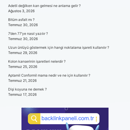
Adetli değilken kan gelmesi ne anlama gelir ?
Ağustos 3, 2026
Bitüm asfalt mı ?
Temmuz 30, 2026
7’den 77’ye nasıl yazılır ?
Temmuz 30, 2026
Uzun ünlüyü göstermek için hangi noktalama işareti kullanılır ?
Temmuz 29, 2026
Kolon kanserinin işaretleri nelerdir ?
Temmuz 25, 2026
Aptamil Conformil mama nedir ve ne için kullanılır ?
Temmuz 21, 2026
Dişi koyuna ne demek ?
Temmuz 17, 2026