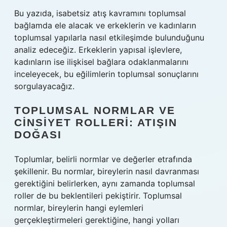
Bu yazıda, isabetsiz atış kavramını toplumsal
bağlamda ele alacak ve erkeklerin ve kadınların
toplumsal yapılarla nasıl etkileşimde bulunduğunu
analiz edeceğiz. Erkeklerin yapısal işlevlere,
kadınların ise ilişkisel bağlara odaklanmalarını
inceleyecek, bu eğilimlerin toplumsal sonuçlarını
sorgulayacağız.
TOPLUMSAL NORMLAR VE
CINSIYET ROLLERI: ATIŞIN
DOĞASI
Toplumlar, belirli normlar ve değerler etrafında
şekillenir. Bu normlar, bireylerin nasıl davranması
gerektiğini belirlerken, aynı zamanda toplumsal
roller de bu beklentileri pekiştirir. Toplumsal
normlar, bireylerin hangi eylemleri
gerçekleştirmeleri gerektiğine, hangi yolları