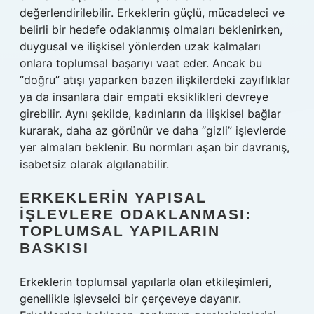
değerlendirilebilir. Erkeklerin güçlü, mücadeleci ve
belirli bir hedefe odaklanmış olmaları beklenirken,
duygusal ve ilişkisel yönlerden uzak kalmaları
onlara toplumsal başarıyı vaat eder. Ancak bu
“doğru” atışı yaparken bazen ilişkilerdeki zayıflıklar
ya da insanlara dair empati eksiklikleri devreye
girebilir. Aynı şekilde, kadınların da ilişkisel bağlar
kurarak, daha az görünür ve daha “gizli” işlevlerde
yer almaları beklenir. Bu normları aşan bir davranış,
isabetsiz olarak algılanabilir.
ERKEKLERIN YAPISAL
İŞLEVLERE ODAKLANMASI:
TOPLUMSAL YAPILARIN
BASKISI
Erkeklerin toplumsal yapılarla olan etkileşimleri,
genellikle işlevselci bir çerçeveye dayanır.