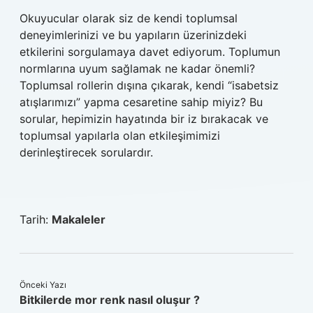
Okuyucular olarak siz de kendi toplumsal
deneyimlerinizi ve bu yapıların üzerinizdeki
etkilerini sorgulamaya davet ediyorum. Toplumun
normlarına uyum sağlamak ne kadar önemli?
Toplumsal rollerin dışına çıkarak, kendi “isabetsiz
atışlarımızı” yapma cesaretine sahip miyiz? Bu
sorular, hepimizin hayatında bir iz bırakacak ve
toplumsal yapılarla olan etkileşimimizi
derinleştirecek sorulardır.
Tarih:
Makaleler
Önceki Yazı
Bitkilerde mor renk nasıl oluşur ?