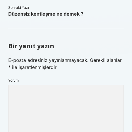
Sonraki Yazı
Düzensiz kentleşme ne demek ?
Bir yanıt yazın
E-posta adresiniz yayınlanmayacak.
Gerekli alanlar
*
ile işaretlenmişlerdir
Yorum