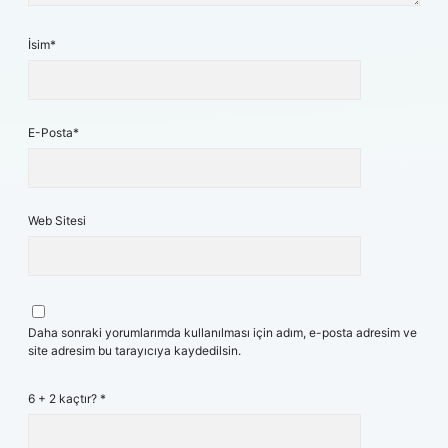
İsim*
E-Posta*
Web Sitesi
Daha sonraki yorumlarımda kullanılması için adım, e-posta adresim ve
site adresim bu tarayıcıya kaydedilsin.
6 + 2 kaçtır?
*