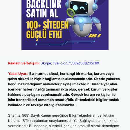
Reklam ve İletişim:
Skype: live:.cid.575569c608265c69
Yasal Uyarı:
Bu internet sitesi, herhangi bir marka, kurum veya
şahıs şirketi ile hiçbir bağlantısı bulunmamaktadır. Sitede yalnızca
kendi hazırladığımız makaleler paylaşılmaktadır. Burada yer alan
içerikler haber niteliği taşımamakta olup, gerçek kurum ve kişiler
hakkında paylaşım yapılmamaktadır. Gerçek kurum ve kişiler ile
isim benzerlikleri tamamen tesadüfidir. Sitemizdeki bilgiler taslak
halindedir ve tavsiye niteliği taşımazlar.
Sitemiz, 5651 Sayılı Kanun gereğince Bilgi Teknolojileri ve İletişim
Kurumu (BTK) tarafından onaylanmış bir Yer Sağlayıcı olarak hizmet
vermektedir. Bu nedenle, sitedeki içerikleri proaktif olarak denetleme