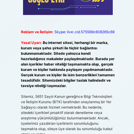
Reklam ve İletişim:
Skype: live:.cid.575569c608265c69
Yasal Uyarı:
Bu internet sitesi, herhangi bir marka,
kurum veya şahıs şirketi ile hiçbir bağlantısı
bulunmamaktadır. Sitede yalnızca kendi
hazırladığımız makaleler paylaşılmaktadır. Burada yer
alan içerikler haber niteliği taşımamakta olup, gerçek
kurum ve kişiler hakkında paylaşım yapılmamaktadır.
Gerçek kurum ve kişiler ile isim benzerlikleri tamamen
tesadüfidir. Sitemizdeki bilgiler taslak halindedir ve
tavsiye niteliği taşımazlar.
Sitemiz, 5651 Sayılı Kanun gereğince Bilgi Teknolojileri
ve İletişim Kurumu (BTK) tarafından onaylanmış bir Yer
Sağlayıcı olarak hizmet vermektedir. Bu nedenle,
sitedeki içerikleri proaktif olarak denetleme veya
araştırma yükümlülüğümüz bulunmamaktadır. Ancak,
üyelerimiz yazdıkları içeriklerin sorumluluğunu
taşımakta olup, siteye üye olarak bu sorumluluğu kabul