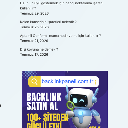
Uzun ünlüyü göstermek için hangi noktalama işareti
kullanılır ?
Temmuz 29, 2026
Kolon kanserinin işaretleri nelerdir ?
Temmuz 25, 2026
Aptamil Conformil mama nedir ve ne için kullanılır ?
Temmuz 21, 2026
Dişi koyuna ne demek ?
Temmuz 17, 2026
e