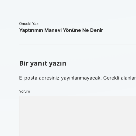
Önceki Yazı
Yaptırımın Manevi Yönüne Ne Denir
Bir yanıt yazın
E-posta adresiniz yayınlanmayacak.
Gerekli alanla
Yorum