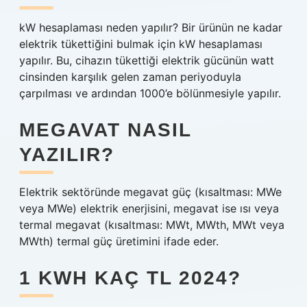
kW hesaplaması neden yapılır? Bir ürünün ne kadar
elektrik tükettiğini bulmak için kW hesaplaması
yapılır. Bu, cihazın tükettiği elektrik gücünün watt
cinsinden karşılık gelen zaman periyoduyla
çarpılması ve ardından 1000’e bölünmesiyle yapılır.
MEGAVAT NASIL
YAZILIR?
Elektrik sektöründe megavat güç (kısaltması: MWe
veya MWe) elektrik enerjisini, megavat ise ısı veya
termal megavat (kısaltması: MWt, MWth, MWt veya
MWth) termal güç üretimini ifade eder.
1 KWH KAÇ TL 2024?