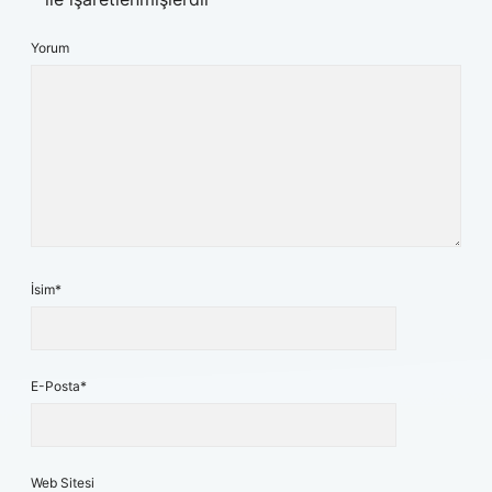
Yorum
İsim*
E-Posta*
Web Sitesi