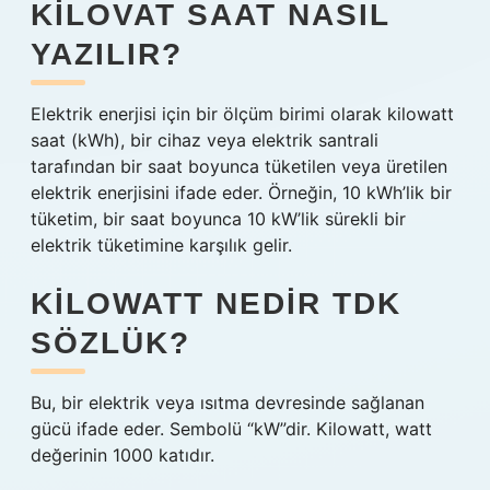
KILOVAT SAAT NASIL
YAZILIR?
Elektrik enerjisi için bir ölçüm birimi olarak kilowatt
saat (kWh), bir cihaz veya elektrik santrali
tarafından bir saat boyunca tüketilen veya üretilen
elektrik enerjisini ifade eder. Örneğin, 10 kWh’lik bir
tüketim, bir saat boyunca 10 kW’lik sürekli bir
elektrik tüketimine karşılık gelir.
KILOWATT NEDIR TDK
SÖZLÜK?
Bu, bir elektrik veya ısıtma devresinde sağlanan
gücü ifade eder. Sembolü “kW”dir. Kilowatt, watt
değerinin 1000 katıdır.