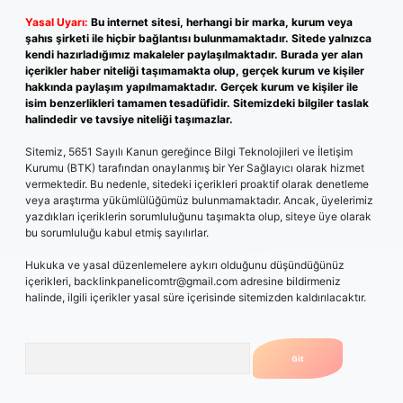
Yasal Uyarı:
Bu internet sitesi, herhangi bir marka, kurum veya
şahıs şirketi ile hiçbir bağlantısı bulunmamaktadır. Sitede yalnızca
kendi hazırladığımız makaleler paylaşılmaktadır. Burada yer alan
içerikler haber niteliği taşımamakta olup, gerçek kurum ve kişiler
hakkında paylaşım yapılmamaktadır. Gerçek kurum ve kişiler ile
isim benzerlikleri tamamen tesadüfidir. Sitemizdeki bilgiler taslak
halindedir ve tavsiye niteliği taşımazlar.
Sitemiz, 5651 Sayılı Kanun gereğince Bilgi Teknolojileri ve İletişim
Kurumu (BTK) tarafından onaylanmış bir Yer Sağlayıcı olarak hizmet
vermektedir. Bu nedenle, sitedeki içerikleri proaktif olarak denetleme
veya araştırma yükümlülüğümüz bulunmamaktadır. Ancak, üyelerimiz
yazdıkları içeriklerin sorumluluğunu taşımakta olup, siteye üye olarak
bu sorumluluğu kabul etmiş sayılırlar.
Hukuka ve yasal düzenlemelere aykırı olduğunu düşündüğünüz
içerikleri,
backlinkpanelicomtr@gmail.com
adresine bildirmeniz
halinde, ilgili içerikler yasal süre içerisinde sitemizden kaldırılacaktır.
Arama