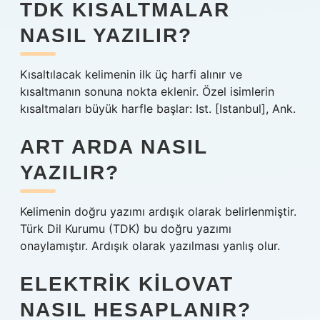
TDK KISALTMALAR
NASIL YAZILIR?
Kısaltılacak kelimenin ilk üç harfi alınır ve
kısaltmanın sonuna nokta eklenir. Özel isimlerin
kısaltmaları büyük harfle başlar: Ist. [Istanbul], Ank.
ART ARDA NASIL
YAZILIR?
Kelimenin doğru yazımı ardışık olarak belirlenmiştir.
Türk Dil Kurumu (TDK) bu doğru yazımı
onaylamıştır. Ardışık olarak yazılması yanlış olur.
ELEKTRIK KILOVAT
NASIL HESAPLANIR?