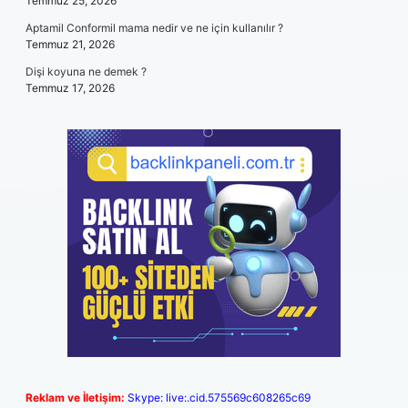
Temmuz 25, 2026
Aptamil Conformil mama nedir ve ne için kullanılır ?
Temmuz 21, 2026
Dişi koyuna ne demek ?
Temmuz 17, 2026
Reklam ve İletişim:
Skype: live:.cid.575569c608265c69