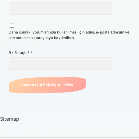
Daha sonraki yorumlarımda kullanılması için adım, e-posta adresim ve
site adresim bu tarayıcıya kaydedilsin.
9 - 5 kaçtır?
*
Sitemap