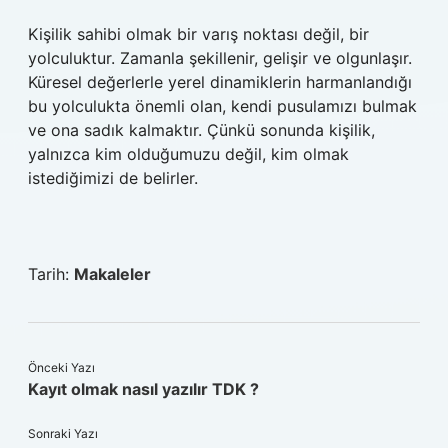
Kişilik sahibi olmak bir varış noktası değil, bir
yolculuktur. Zamanla şekillenir, gelişir ve olgunlaşır.
Küresel değerlerle yerel dinamiklerin harmanlandığı
bu yolculukta önemli olan, kendi pusulamızı bulmak
ve ona sadık kalmaktır. Çünkü sonunda kişilik,
yalnızca kim olduğumuzu değil, kim olmak
istediğimizi de belirler.
Tarih:
Makaleler
Önceki Yazı
Kayıt olmak nasıl yazılır TDK ?
Sonraki Yazı