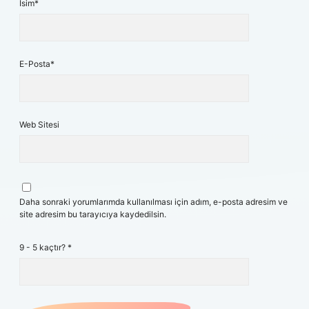
İsim*
E-Posta*
Web Sitesi
Daha sonraki yorumlarımda kullanılması için adım, e-posta adresim ve
site adresim bu tarayıcıya kaydedilsin.
9 - 5 kaçtır?
*