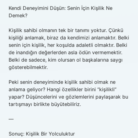
Kendi Deneyimini Düşün: Senin İçin Kişilik Ne
Demek?
Kişilik sahibi olmanın tek bir tanımı yoktur. Çünkü
kişiliği anlamak, biraz da kendimizi anlamaktır. Belki
senin için kişilik, her koşulda adaletli olmaktır. Belki
de inandığın değerlerden asla ödün vermemektir.
Belki de sadece, kim olursan ol başkalarına saygı
gösterebilmektir.
Peki senin deneyiminde kişilik sahibi olmak ne
anlama geliyor? Hangi özellikler birini “kişilikli”
yapar? Düşüncelerini ve gözlemlerini paylaşarak bu
tartışmayı birlikte büyütebiliriz.
—
Sonuç: Kişilik Bir Yolculuktur