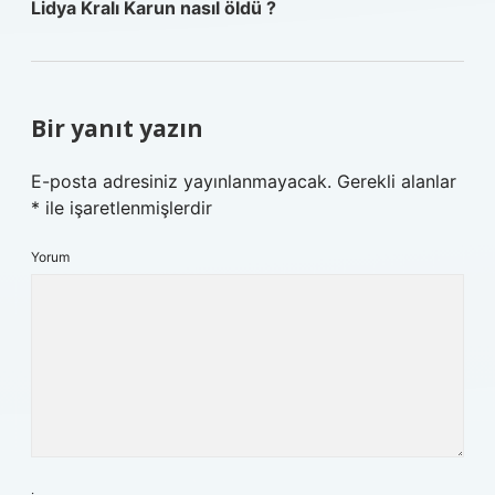
Lidya Kralı Karun nasıl öldü ?
Bir yanıt yazın
E-posta adresiniz yayınlanmayacak.
Gerekli alanlar
*
ile işaretlenmişlerdir
Yorum