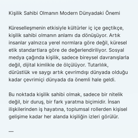
Kişilik Sahibi Olmanın Modern Dünyadaki Önemi
Küreselleşmenin etkisiyle kültürler iç içe geçtikçe,
kişilik sahibi olmanın anlamı da dönüşüyor. Artık
insanlar yalnızca yerel normlara göre değil, küresel
etik standartlara göre de değerlendiriliyor. Sosyal
medya çağında kişilik, sadece bireysel davranışlarla
değil, dijital kimlikle de ölçülüyor. Tutarlılık,
dürüstlük ve saygı artık çevrimdışı dünyada olduğu
kadar çevrimiçi dünyada da önemli hale geldi.
Bu noktada kişilik sahibi olmak, sadece bir nitelik
değil, bir duruş, bir fark yaratma biçimidir. İnsan
ilişkilerinden iş hayatına, toplumsal rollerden kişisel
gelişime kadar her alanda kişiliğin izleri görülür.
—