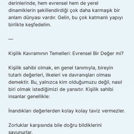
derinlerinde, hem evrensel hem de yerel
dinamiklerin şekillendirdiği çok daha karmaşık bir
anlam dünyası vardır. Gelin, bu çok katmanlı yapıyı
birlikte keşfedelim.
—
Kişilik Kavramının Temelleri: Evrensel Bir Değer mi?
Kişilik sahibi olmak, en genel tanımıyla, bireyin
tutarlı değerleri, ilkeleri ve davranışları olması
demektir. Bu, yalnızca kim olduğumuzu değil, nasıl
biri olmak istediğimizi de yansıtır. Kişilik sahibi
insanlar genellikle:
İnandıkları değerlerden kolay kolay taviz vermezler.
Zorluklar karşısında bile doğru bildiklerini
savunurlar.