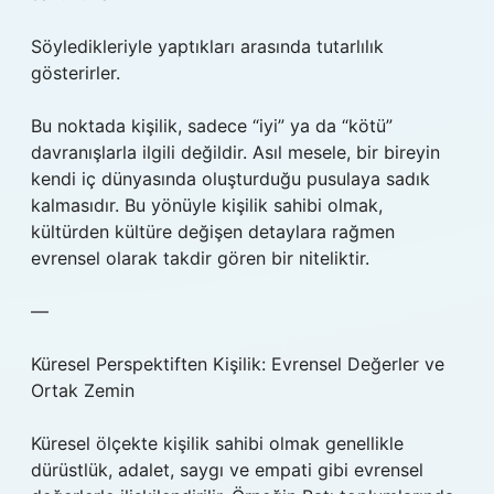
Söyledikleriyle yaptıkları arasında tutarlılık
gösterirler.
Bu noktada kişilik, sadece “iyi” ya da “kötü”
davranışlarla ilgili değildir. Asıl mesele, bir bireyin
kendi iç dünyasında oluşturduğu pusulaya sadık
kalmasıdır. Bu yönüyle kişilik sahibi olmak,
kültürden kültüre değişen detaylara rağmen
evrensel olarak takdir gören bir niteliktir.
—
Küresel Perspektiften Kişilik: Evrensel Değerler ve
Ortak Zemin
Küresel ölçekte kişilik sahibi olmak genellikle
dürüstlük, adalet, saygı ve empati gibi evrensel