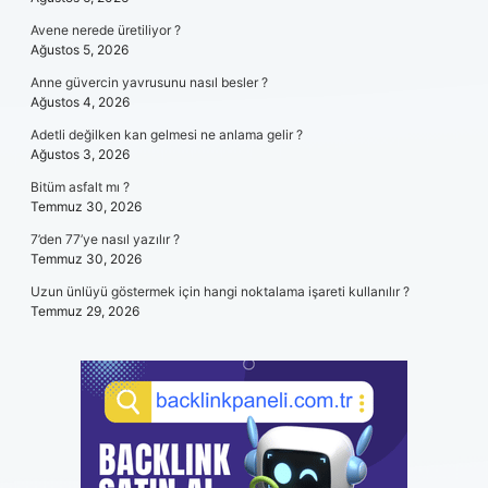
Avene nerede üretiliyor ?
Ağustos 5, 2026
Anne güvercin yavrusunu nasıl besler ?
Ağustos 4, 2026
Adetli değilken kan gelmesi ne anlama gelir ?
Ağustos 3, 2026
Bitüm asfalt mı ?
Temmuz 30, 2026
7’den 77’ye nasıl yazılır ?
Temmuz 30, 2026
Uzun ünlüyü göstermek için hangi noktalama işareti kullanılır ?
Temmuz 29, 2026