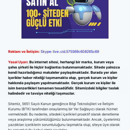
Reklam ve İletişim:
Skype: live:.cid.575569c608265c69
Yasal Uyarı:
Bu internet sitesi, herhangi bir marka, kurum veya
şahıs şirketi ile hiçbir bağlantısı bulunmamaktadır. Sitede yalnızca
kendi hazırladığımız makaleler paylaşılmaktadır. Burada yer alan
içerikler haber niteliği taşımamakta olup, gerçek kurum ve kişiler
hakkında paylaşım yapılmamaktadır. Gerçek kurum ve kişiler ile
isim benzerlikleri tamamen tesadüfidir. Sitemizdeki bilgiler taslak
halindedir ve tavsiye niteliği taşımazlar.
Sitemiz, 5651 Sayılı Kanun gereğince Bilgi Teknolojileri ve İletişim
Kurumu (BTK) tarafından onaylanmış bir Yer Sağlayıcı olarak hizmet
vermektedir. Bu nedenle, sitedeki içerikleri proaktif olarak denetleme
veya araştırma yükümlülüğümüz bulunmamaktadır. Ancak, üyelerimiz
yazdıkları içeriklerin sorumluluğunu taşımakta olup, siteye üye olarak
bu sorumluluğu kabul etmiş sayılırlar.