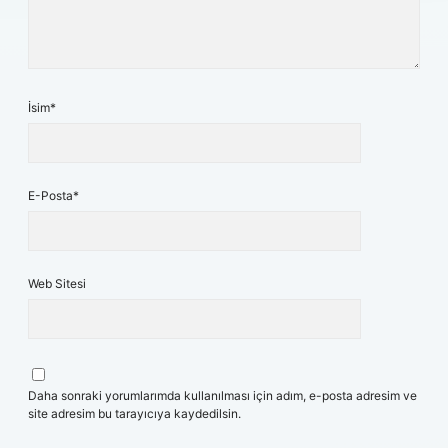
İsim*
E-Posta*
Web Sitesi
Daha sonraki yorumlarımda kullanılması için adım, e-posta adresim ve
site adresim bu tarayıcıya kaydedilsin.