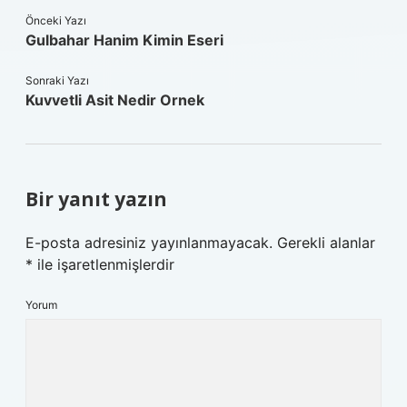
Önceki Yazı
Gulbahar Hanim Kimin Eseri
Sonraki Yazı
Kuvvetli Asit Nedir Ornek
Bir yanıt yazın
E-posta adresiniz yayınlanmayacak.
Gerekli alanlar
*
ile işaretlenmişlerdir
Yorum