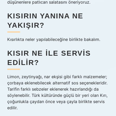
düşünenlere patlıcan salatasını öneriyoruz.
KISIRIN YANINA NE
YAKIŞIR?
Kısırlıkta neler yapılabileceğine birlikte bakalım.
KISIR NE ILE SERVIS
EDILIR?
Limon, zeytinyağı, nar ekşisi gibi farklı malzemeler;
çorbaya eklenebilecek alternatif sos seçenekleridir.
Tarifin farklı sebzeler eklenerek hazırlandığı da
söylenebilir. Türk kültüründe güçlü bir yeri olan Kırı,
çoğunlukla çaydan önce veya çayla birlikte servis
edilir.