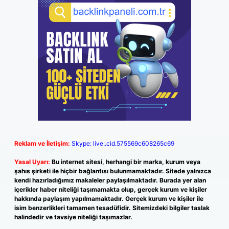
Reklam ve İletişim:
Skype: live:.cid.575569c608265c69
Yasal Uyarı:
Bu internet sitesi, herhangi bir marka, kurum veya
şahıs şirketi ile hiçbir bağlantısı bulunmamaktadır. Sitede yalnızca
kendi hazırladığımız makaleler paylaşılmaktadır. Burada yer alan
içerikler haber niteliği taşımamakta olup, gerçek kurum ve kişiler
hakkında paylaşım yapılmamaktadır. Gerçek kurum ve kişiler ile
isim benzerlikleri tamamen tesadüfidir. Sitemizdeki bilgiler taslak
halindedir ve tavsiye niteliği taşımazlar.