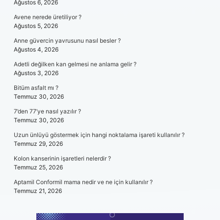
Ağustos 6, 2026
Avene nerede üretiliyor ?
Ağustos 5, 2026
Anne güvercin yavrusunu nasıl besler ?
Ağustos 4, 2026
Adetli değilken kan gelmesi ne anlama gelir ?
Ağustos 3, 2026
Bitüm asfalt mı ?
Temmuz 30, 2026
7’den 77’ye nasıl yazılır ?
Temmuz 30, 2026
Uzun ünlüyü göstermek için hangi noktalama işareti kullanılır ?
Temmuz 29, 2026
Kolon kanserinin işaretleri nelerdir ?
Temmuz 25, 2026
Aptamil Conformil mama nedir ve ne için kullanılır ?
Temmuz 21, 2026