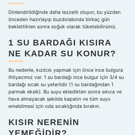
Dinlendirildiğinde daha lezzetli oluyor, bu yüzden
önceden hazırlayıp buzdolabında birkaç gün
beklettikten sonra soğuk olarak tüketebilirsiniz.
1 SU BARDAĞI KISIRA
NE KADAR SU KONUR?
Bu nedenle, kızılcık yapmak için önce ince bulgura
ihtiyacımız var. 1 su bardağı ince bulgur için 3/4 su
bardağı sıcak su yeterlidir (1 su bardağından 1
parmak eksik). Bu suyu ekledikten sonra sıkıca ve
hava almayacak şekilde kapatın ve tüm suyu
emebilmesi için oda sıcaklığında bırakın.
KISIR NERENIN
YEMEĞIDIR?