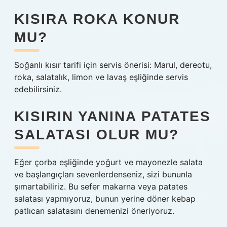
KISIRA ROKA KONUR
MU?
Soğanlı kısır tarifi için servis önerisi: Marul, dereotu,
roka, salatalık, limon ve lavaş eşliğinde servis
edebilirsiniz.
KISIRIN YANINA PATATES
SALATASI OLUR MU?
Eğer çorba eşliğinde yoğurt ve mayonezle salata
ve başlangıçları sevenlerdenseniz, sizi bununla
şımartabiliriz. Bu sefer makarna veya patates
salatası yapmıyoruz, bunun yerine döner kebap
patlıcan salatasını denemenizi öneriyoruz.