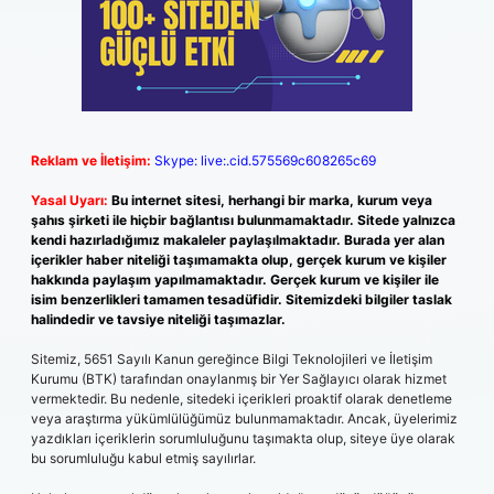
Reklam ve İletişim:
Skype: live:.cid.575569c608265c69
Yasal Uyarı:
Bu internet sitesi, herhangi bir marka, kurum veya
şahıs şirketi ile hiçbir bağlantısı bulunmamaktadır. Sitede yalnızca
kendi hazırladığımız makaleler paylaşılmaktadır. Burada yer alan
içerikler haber niteliği taşımamakta olup, gerçek kurum ve kişiler
hakkında paylaşım yapılmamaktadır. Gerçek kurum ve kişiler ile
isim benzerlikleri tamamen tesadüfidir. Sitemizdeki bilgiler taslak
halindedir ve tavsiye niteliği taşımazlar.
Sitemiz, 5651 Sayılı Kanun gereğince Bilgi Teknolojileri ve İletişim
Kurumu (BTK) tarafından onaylanmış bir Yer Sağlayıcı olarak hizmet
vermektedir. Bu nedenle, sitedeki içerikleri proaktif olarak denetleme
veya araştırma yükümlülüğümüz bulunmamaktadır. Ancak, üyelerimiz
yazdıkları içeriklerin sorumluluğunu taşımakta olup, siteye üye olarak
bu sorumluluğu kabul etmiş sayılırlar.