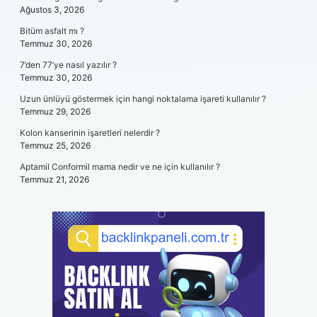
Ağustos 3, 2026
Bitüm asfalt mı ?
Temmuz 30, 2026
7’den 77’ye nasıl yazılır ?
Temmuz 30, 2026
Uzun ünlüyü göstermek için hangi noktalama işareti kullanılır ?
Temmuz 29, 2026
Kolon kanserinin işaretleri nelerdir ?
Temmuz 25, 2026
Aptamil Conformil mama nedir ve ne için kullanılır ?
Temmuz 21, 2026