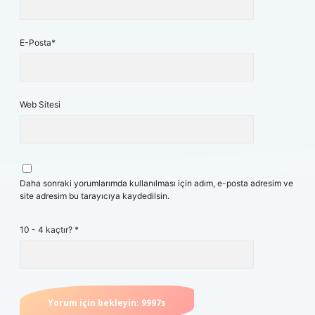
E-Posta*
Web Sitesi
Daha sonraki yorumlarımda kullanılması için adım, e-posta adresim ve
site adresim bu tarayıcıya kaydedilsin.
10 - 4 kaçtır?
*