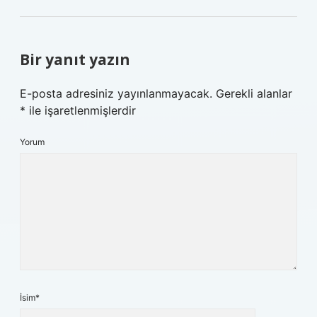
Bir yanıt yazın
E-posta adresiniz yayınlanmayacak.
Gerekli alanlar
*
ile işaretlenmişlerdir
Yorum
İsim*