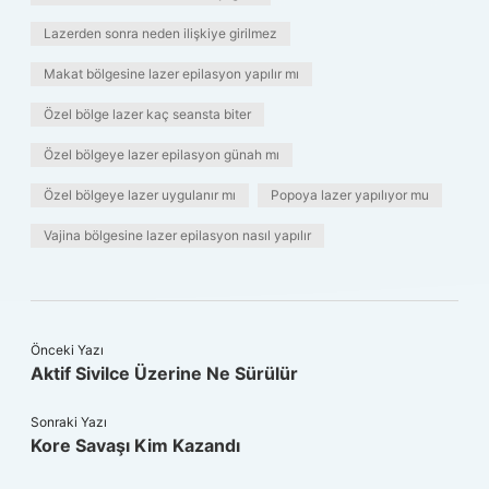
Lazerden sonra neden ilişkiye girilmez
Makat bölgesine lazer epilasyon yapılır mı
Özel bölge lazer kaç seansta biter
Özel bölgeye lazer epilasyon günah mı
Özel bölgeye lazer uygulanır mı
Popoya lazer yapılıyor mu
Vajina bölgesine lazer epilasyon nasıl yapılır
Önceki Yazı
Aktif Sivilce Üzerine Ne Sürülür
Sonraki Yazı
Kore Savaşı Kim Kazandı