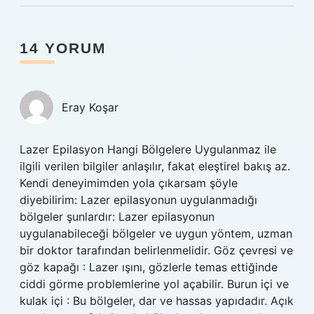
14 YORUM
Eray Koşar
Lazer Epilasyon Hangi Bölgelere Uygulanmaz ile
ilgili verilen bilgiler anlaşılır, fakat eleştirel bakış az.
Kendi deneyimimden yola çıkarsam şöyle
diyebilirim: Lazer epilasyonun uygulanmadığı
bölgeler şunlardır: Lazer epilasyonun
uygulanabileceği bölgeler ve uygun yöntem, uzman
bir doktor tarafından belirlenmelidir. Göz çevresi ve
göz kapağı : Lazer ışını, gözlerle temas ettiğinde
ciddi görme problemlerine yol açabilir. Burun içi ve
kulak içi : Bu bölgeler, dar ve hassas yapıdadır. Açık