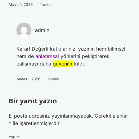
Mayıs 1, 2026
Yanıtla
admin
Karar! Değerli katkılarınız, yazının hem
bilimsel
hem de
anlatımsal
yönlerini pekiştirerek
çalışmayı daha
güvenilir
kıldı.
Mayıs 1, 2026
Yanıtla
Bir yanıt yazın
E-posta adresiniz yayınlanmayacak.
Gerekli alanlar
*
ile işaretlenmişlerdir
Yorum