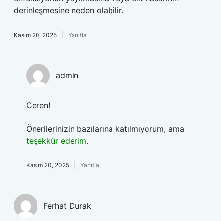
derinleşmesine neden olabilir.
Kasım 20, 2025
Yanıtla
admin
Ceren!
Önerilerinizin bazılarına katılmıyorum, ama
teşekkür ederim
.
Kasım 20, 2025
Yanıtla
Ferhat Durak