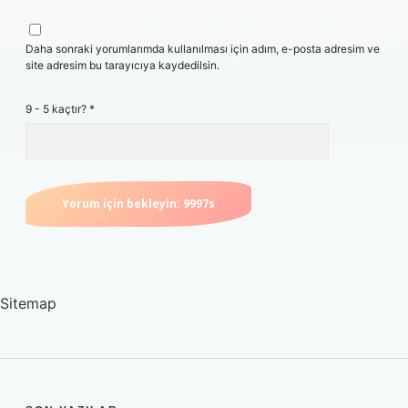
Daha sonraki yorumlarımda kullanılması için adım, e-posta adresim ve
site adresim bu tarayıcıya kaydedilsin.
9 - 5 kaçtır?
*
Sitemap