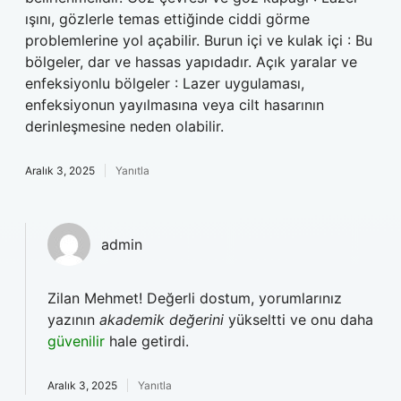
ışını, gözlerle temas ettiğinde ciddi görme
problemlerine yol açabilir. Burun içi ve kulak içi : Bu
bölgeler, dar ve hassas yapıdadır. Açık yaralar ve
enfeksiyonlu bölgeler : Lazer uygulaması,
enfeksiyonun yayılmasına veya cilt hasarının
derinleşmesine neden olabilir.
Aralık 3, 2025
Yanıtla
admin
Zilan Mehmet! Değerli dostum, yorumlarınız
yazının
akademik değerini
yükseltti ve onu daha
güvenilir
hale getirdi.
Aralık 3, 2025
Yanıtla