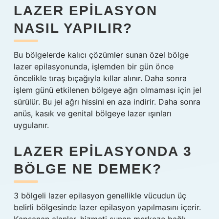
LAZER EPILASYON
NASIL YAPILIR?
Bu bölgelerde kalıcı çözümler sunan özel bölge
lazer epilasyonunda, işlemden bir gün önce
öncelikle tıraş bıçağıyla kıllar alınır. Daha sonra
işlem günü etkilenen bölgeye ağrı olmaması için jel
sürülür. Bu jel ağrı hissini en aza indirir. Daha sonra
anüs, kasık ve genital bölgeye lazer ışınları
uygulanır.
LAZER EPILASYONDA 3
BÖLGE NE DEMEK?
3 bölgeli lazer epilasyon genellikle vücudun üç
belirli bölgesinde lazer epilasyon yapılmasını içerir.