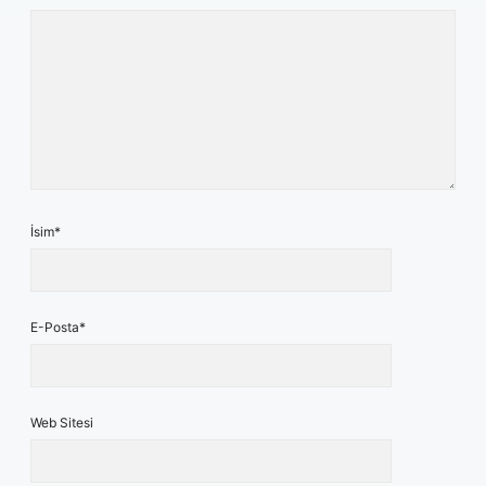
İsim*
E-Posta*
Web Sitesi