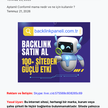
Aptamil Conformil mama nedir ve ne için kullanılır ?
Temmuz 21, 2026
Reklam ve İletişim:
Skype: live:.cid.575569c608265c69
Yasal Uyarı:
Bu internet sitesi, herhangi bir marka, kurum veya
şahıs şirketi ile hiçbir bağlantısı bulunmamaktadır. Sitede yalnızca