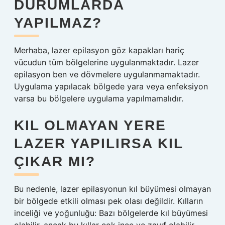
DURUMLARDA
YAPILMAZ?
Merhaba, lazer epilasyon göz kapakları hariç
vücudun tüm bölgelerine uygulanmaktadır. Lazer
epilasyon ben ve dövmelere uygulanmamaktadır.
Uygulama yapılacak bölgede yara veya enfeksiyon
varsa bu bölgelere uygulama yapılmamalıdır.
KIL OLMAYAN YERE
LAZER YAPILIRSA KIL
ÇIKAR MI?
Bu nedenle, lazer epilasyonun kıl büyümesi olmayan
bir bölgede etkili olması pek olası değildir. Kılların
inceliği ve yoğunluğu: Bazı bölgelerde kıl büyümesi