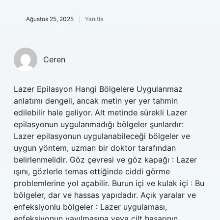
Ağustos 25, 2025
Yanıtla
Ceren
Lazer Epilasyon Hangi Bölgelere Uygulanmaz
anlatımı dengeli, ancak metin yer yer tahmin
edilebilir hale geliyor. Alt metinde sürekli Lazer
epilasyonun uygulanmadığı bölgeler şunlardır:
Lazer epilasyonun uygulanabileceği bölgeler ve
uygun yöntem, uzman bir doktor tarafından
belirlenmelidir. Göz çevresi ve göz kapağı : Lazer
ışını, gözlerle temas ettiğinde ciddi görme
problemlerine yol açabilir. Burun içi ve kulak içi : Bu
bölgeler, dar ve hassas yapıdadır. Açık yaralar ve
enfeksiyonlu bölgeler : Lazer uygulaması,
enfeksiyonun yayılmasına veya cilt hasarının