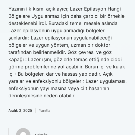
Yazının ilk kısmı açıklayıcı; Lazer Epilasyon Hangi
Bölgelere Uygulanmaz için daha çarpıcı bir örnekle
desteklenebilirdi. Buradaki temel mesele aslında
Lazer epilasyonun uygulanmadığı bölgeler
şunlardır: Lazer epilasyonun uygulanabileceği
bölgeler ve uygun yöntem, uzman bir doktor
tarafından belirlenmelidir. Göz çevresi ve göz
kapağı : Lazer ışını, gözlerle temas ettiğinde ciddi
görme problemlerine yol açabilir. Burun içi ve kulak
içi : Bu bölgeler, dar ve hassas yapıdadır. Açık
yaralar ve enfeksiyonlu bölgeler : Lazer uygulaması,
enfeksiyonun yayılmasına veya cilt hasarının
derinleşmesine neden olabilir.
Aralık 3, 2025
Yanıtla