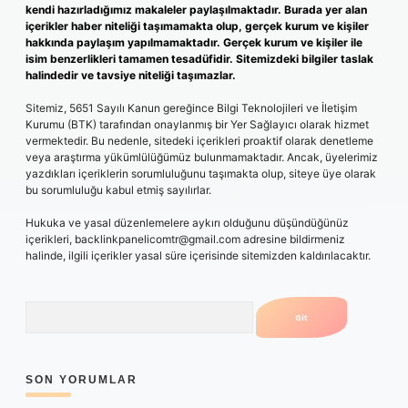
kendi hazırladığımız makaleler paylaşılmaktadır. Burada yer alan
içerikler haber niteliği taşımamakta olup, gerçek kurum ve kişiler
hakkında paylaşım yapılmamaktadır. Gerçek kurum ve kişiler ile
isim benzerlikleri tamamen tesadüfidir. Sitemizdeki bilgiler taslak
halindedir ve tavsiye niteliği taşımazlar.
Sitemiz, 5651 Sayılı Kanun gereğince Bilgi Teknolojileri ve İletişim
Kurumu (BTK) tarafından onaylanmış bir Yer Sağlayıcı olarak hizmet
vermektedir. Bu nedenle, sitedeki içerikleri proaktif olarak denetleme
veya araştırma yükümlülüğümüz bulunmamaktadır. Ancak, üyelerimiz
yazdıkları içeriklerin sorumluluğunu taşımakta olup, siteye üye olarak
bu sorumluluğu kabul etmiş sayılırlar.
Hukuka ve yasal düzenlemelere aykırı olduğunu düşündüğünüz
içerikleri,
backlinkpanelicomtr@gmail.com
adresine bildirmeniz
halinde, ilgili içerikler yasal süre içerisinde sitemizden kaldırılacaktır.
Arama
SON YORUMLAR