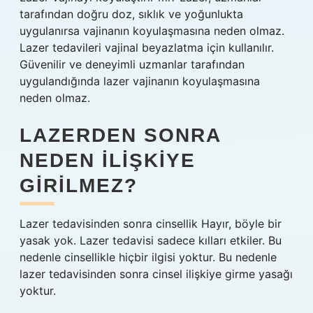
tarafından doğru doz, sıklık ve yoğunlukta
uygulanırsa vajinanın koyulaşmasına neden olmaz.
Lazer tedavileri vajinal beyazlatma için kullanılır.
Güvenilir ve deneyimli uzmanlar tarafından
uygulandığında lazer vajinanın koyulaşmasına
neden olmaz.
LAZERDEN SONRA
NEDEN ILIŞKIYE
GIRILMEZ?
Lazer tedavisinden sonra cinsellik Hayır, böyle bir
yasak yok. Lazer tedavisi sadece kılları etkiler. Bu
nedenle cinsellikle hiçbir ilgisi yoktur. Bu nedenle
lazer tedavisinden sonra cinsel ilişkiye girme yasağı
yoktur.