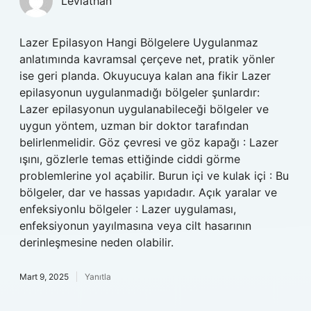
Leviathan
Lazer Epilasyon Hangi Bölgelere Uygulanmaz
anlatımında kavramsal çerçeve net, pratik yönler
ise geri planda. Okuyucuya kalan ana fikir Lazer
epilasyonun uygulanmadığı bölgeler şunlardır:
Lazer epilasyonun uygulanabileceği bölgeler ve
uygun yöntem, uzman bir doktor tarafından
belirlenmelidir. Göz çevresi ve göz kapağı : Lazer
ışını, gözlerle temas ettiğinde ciddi görme
problemlerine yol açabilir. Burun içi ve kulak içi : Bu
bölgeler, dar ve hassas yapıdadır. Açık yaralar ve
enfeksiyonlu bölgeler : Lazer uygulaması,
enfeksiyonun yayılmasına veya cilt hasarının
derinleşmesine neden olabilir.
Mart 9, 2025
Yanıtla