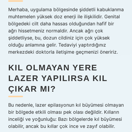
Merhaba, uygulama bölgesinde şiddetli kabuklanma
muhtemelen yüksek doz enerji ile ilişkilidir. Genital
bölgedeki cilt daha hassas olduğundan hafif bir
ağrı hissetmeniz normaldir. Ancak ağrı çok
şiddetliyse, bu, dozun cildiniz için çok yüksek
olduğu anlamına gelir. Tedaviyi yaptırdığınız
merkezdeki doktorla iletişime geçmenizi öneririz.
KIL OLMAYAN YERE
LAZER YAPILIRSA KIL
ÇIKAR MI?
Bu nedenle, lazer epilasyonun kıl büyümesi olmayan
bir bölgede etkili olması pek olası değildir. Kılların
inceliği ve yoğunluğu: Bazı bölgelerde kıl büyümesi
olabilir, ancak bu kıllar çok ince ve zayıf olabilir.