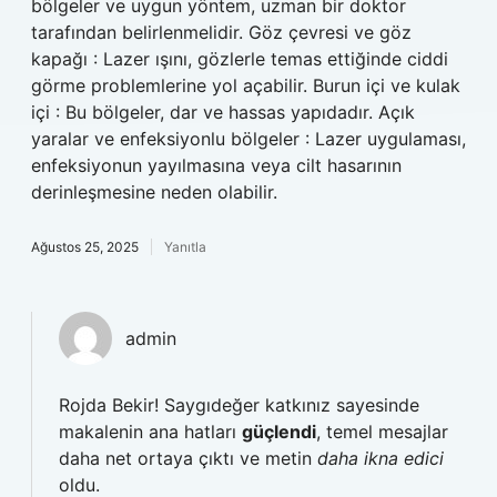
bölgeler ve uygun yöntem, uzman bir doktor
tarafından belirlenmelidir. Göz çevresi ve göz
kapağı : Lazer ışını, gözlerle temas ettiğinde ciddi
görme problemlerine yol açabilir. Burun içi ve kulak
içi : Bu bölgeler, dar ve hassas yapıdadır. Açık
yaralar ve enfeksiyonlu bölgeler : Lazer uygulaması,
enfeksiyonun yayılmasına veya cilt hasarının
derinleşmesine neden olabilir.
Ağustos 25, 2025
Yanıtla
admin
Rojda Bekir! Saygıdeğer katkınız sayesinde
makalenin ana hatları
güçlendi
, temel mesajlar
daha net ortaya çıktı ve metin
daha ikna edici
oldu.