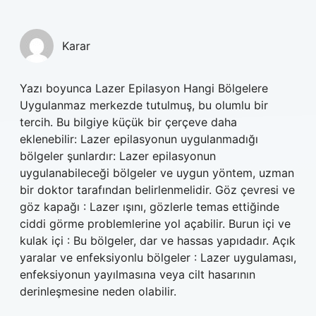
Karar
Yazı boyunca Lazer Epilasyon Hangi Bölgelere
Uygulanmaz merkezde tutulmuş, bu olumlu bir
tercih. Bu bilgiye küçük bir çerçeve daha
eklenebilir: Lazer epilasyonun uygulanmadığı
bölgeler şunlardır: Lazer epilasyonun
uygulanabileceği bölgeler ve uygun yöntem, uzman
bir doktor tarafından belirlenmelidir. Göz çevresi ve
göz kapağı : Lazer ışını, gözlerle temas ettiğinde
ciddi görme problemlerine yol açabilir. Burun içi ve
kulak içi : Bu bölgeler, dar ve hassas yapıdadır. Açık
yaralar ve enfeksiyonlu bölgeler : Lazer uygulaması,
enfeksiyonun yayılmasına veya cilt hasarının
derinleşmesine neden olabilir.