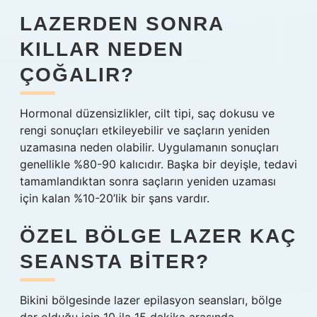
LAZERDEN SONRA
KILLAR NEDEN
ÇOĞALIR?
Hormonal düzensizlikler, cilt tipi, saç dokusu ve
rengi sonuçları etkileyebilir ve saçların yeniden
uzamasına neden olabilir. Uygulamanın sonuçları
genellikle %80-90 kalıcıdır. Başka bir deyişle, tedavi
tamamlandıktan sonra saçların yeniden uzaması
için kalan %10-20’lik bir şans vardır.
ÖZEL BÖLGE LAZER KAÇ
SEANSTA BITER?
Bikini bölgesinde lazer epilasyon seansları, bölge