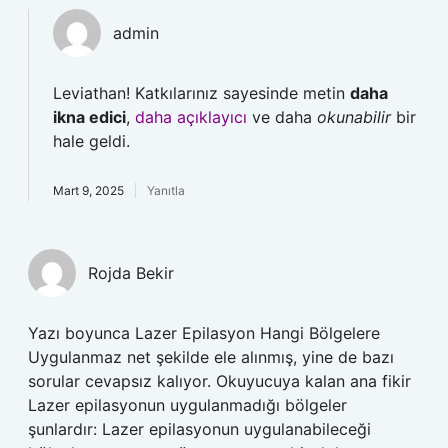
admin
Leviathan! Katkılarınız sayesinde metin
daha
ikna edici
,
daha açıklayıcı
ve daha
okunabilir
bir
hale geldi.
Mart 9, 2025
Yanıtla
Rojda Bekir
Yazı boyunca Lazer Epilasyon Hangi Bölgelere
Uygulanmaz net şekilde ele alınmış, yine de bazı
sorular cevapsız kalıyor. Okuyucuya kalan ana fikir
Lazer epilasyonun uygulanmadığı bölgeler
şunlardır: Lazer epilasyonun uygulanabileceği