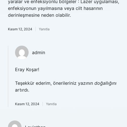
yaralar ve enfeksiyonlu bölgeler : Lazer uygulaması,
enfeksiyonun yayılmasına veya cilt hasarının
derinleşmesine neden olabilir.
Kasım 12, 2024
Yanıtla
admin
Eray Koşar!
Teşekkür ederim, önerileriniz yazının
doğallığını
artırdı.
Kasım 12, 2024
Yanıtla