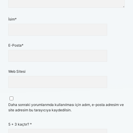
İsim*
E-Posta*
Web Sitesi
Daha sonraki yorumlarımda kullanılması için adım, e-posta adresim ve
site adresim bu tarayıcıya kaydedilsin.
5 + 3 kaçtır?
*