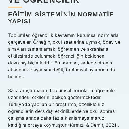
EĞITIM SISTEMININ NORMATIF
YAPISI
Toplumlar, öğrencilik kavramını kurumsal normlarla
çerçeveler. Örneğin, okul saatlerine uymak, ödev ve
sınavları tamamlamak, öğretmen ve akranlarla
etkileşimde bulunmak, öğrenciliğin beklenen
davranış biçimleridir. Bu normlar, sadece bireyin
akademik başarısını değil, toplumsal uyumunu da
belirler.
Saha araştırmaları, toplumsal normların öğrenciler
üzerindeki etkilerini açıkça göstermektedir.
Türkiye’de yapılan bir araştırma, özellikle kız
öğrencilerin ders dışı etkinliklerde ve okul sonrası
çalışmalarında daha fazla kısıtlamaya maruz
kaldığını ortaya koymuştur (Kırmızı & Demir, 2021).