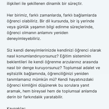
ilişkileri ile şekillenen dinamik bir süreçtir.
Her birimiz, farklı zamanlarda, farklı bağlamlarda
öğrenci olabiliriz. Bir dil kursunda, bir iş yerinde
veya günlük yaşamın bilgi edinme süreçlerinde,
öğrenci olmanın anlamını yeniden
deneyimleyebiliriz.
Siz kendi deneyimlerinizde kendinizi öğrenci olarak
nasıl konumlandırıyorsunuz? Eğitim sisteminin
beklentileri ile kendi öğrenme arzularınız arasında
nasıl bir denge kuruyorsunuz? Toplumsal adalet ve
eşitsizlik
bağlamında, öğrenciliğinizi yeniden
tanımlamanız mümkün mü? Kendi hayatınızdaki
öğrenci kimliğini düşünerek bu sorulara yanıt
aramak, hem bireysel hem de toplumsal anlamda
derin bir farkındalık yaratabilir.
Kaynaklar: