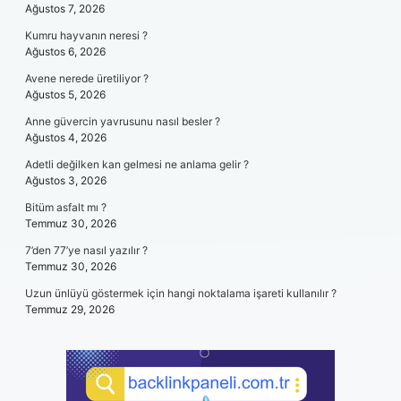
Ağustos 7, 2026
Kumru hayvanın neresi ?
Ağustos 6, 2026
Avene nerede üretiliyor ?
Ağustos 5, 2026
Anne güvercin yavrusunu nasıl besler ?
Ağustos 4, 2026
Adetli değilken kan gelmesi ne anlama gelir ?
Ağustos 3, 2026
Bitüm asfalt mı ?
Temmuz 30, 2026
7’den 77’ye nasıl yazılır ?
Temmuz 30, 2026
Uzun ünlüyü göstermek için hangi noktalama işareti kullanılır ?
Temmuz 29, 2026