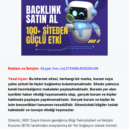
Reklam ve İletişim:
Skype: live:.cid.575569c608265c69
Yasal Uyarı:
Bu internet sitesi, herhangi bir marka, kurum veya
şahıs şirketi ile hiçbir bağlantısı bulunmamaktadır. Sitede yalnızca
kendi hazırladığımız makaleler paylaşılmaktadır. Burada yer alan
içerikler haber niteliği taşımamakta olup, gerçek kurum ve kişiler
hakkında paylaşım yapılmamaktadır. Gerçek kurum ve kişiler ile
isim benzerlikleri tamamen tesadüfidir. Sitemizdeki bilgiler taslak
halindedir ve tavsiye niteliği taşımazlar.
Sitemiz, 5651 Sayılı Kanun gereğince Bilgi Teknolojileri ve İletişim
Kurumu (BTK) tarafından onaylanmış bir Yer Sağlayıcı olarak hizmet