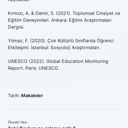
Kırmızı, A. & Demir, S. (2021). Toplumsal Cinsiyet ve
Eğitim Deneyimleri. Ankara: Eğitim Araştırmaları
Dergisi.
Yılmaz, F. (2020). Çok Kültürlü Sınıflarda Öğrenci
Etkileşimi. İstanbul: Sosyoloji Araştırmaları.
UNESCO (2022). Global Education Monitoring
Report. Paris: UNESCO.
Tarih:
Makaleler
Önceki Yazı