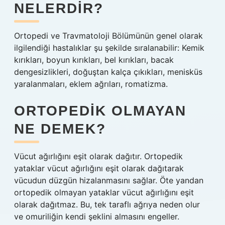
NELERDIR?
Ortopedi ve Travmatoloji Bölümünün genel olarak
ilgilendiği hastalıklar şu şekilde sıralanabilir: Kemik
kırıkları, boyun kırıkları, bel kırıkları, bacak
dengesizlikleri, doğuştan kalça çıkıkları, menisküs
yaralanmaları, eklem ağrıları, romatizma.
ORTOPEDIK OLMAYAN
NE DEMEK?
Vücut ağırlığını eşit olarak dağıtır. Ortopedik
yataklar vücut ağırlığını eşit olarak dağıtarak
vücudun düzgün hizalanmasını sağlar. Öte yandan
ortopedik olmayan yataklar vücut ağırlığını eşit
olarak dağıtmaz. Bu, tek taraflı ağrıya neden olur
ve omuriliğin kendi şeklini almasını engeller.