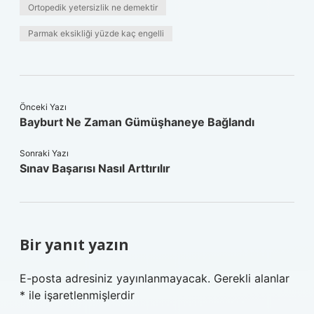
Ortopedik yetersizlik ne demektir
Parmak eksikliği yüzde kaç engelli
Önceki Yazı
Bayburt Ne Zaman Gümüşhaneye Bağlandı
Sonraki Yazı
Sınav Başarısı Nasıl Arttırılır
Bir yanıt yazın
E-posta adresiniz yayınlanmayacak.
Gerekli alanlar
*
ile işaretlenmişlerdir