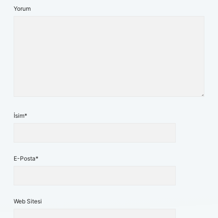
Yorum
İsim*
E-Posta*
Web Sitesi