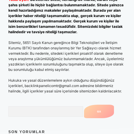
şahıs şirketi ile hiçbir bağlantısı bulunmamaktadır. Sitede yalnızca
kendi hazırladığımız makaleler paylaşılmaktadır. Burada yer alan
içerikler haber niteliği taşımamakta olup, gerçek kurum ve kişiler
hakkında paylaşım yapılmamaktadır. Gerçek kurum ve kişiler ile
isim benzerlikleri tamamen tesadüfidir. Sitemizdeki bilgiler taslak
halindedir ve tavsiye niteliği taşımazlar.
Sitemiz, 5651 Sayılı Kanun gereğince Bilgi Teknolojileri ve İletişim
Kurumu (BTK) tarafından onaylanmış bir Yer Sağlayıcı olarak hizmet
vermektedir. Bu nedenle, sitedeki içerikleri proaktif olarak denetleme
veya araştırma yükümlülüğümüz bulunmamaktadır. Ancak, üyelerimiz
yazdıkları içeriklerin sorumluluğunu taşımakta olup, siteye üye olarak
bu sorumluluğu kabul etmiş sayılırlar.
Hukuka ve yasal düzenlemelere aykırı olduğunu düşündüğünüz
içerikleri,
backlinkpanelicomtr@gmail.com
adresine bildirmeniz
halinde, ilgili içerikler yasal süre içerisinde sitemizden kaldırılacaktır.
Arama
SON YORUMLAR