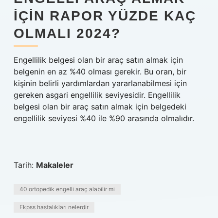
IÇIN RAPOR YÜZDE KAÇ
OLMALI 2024?
Engellilik belgesi olan bir araç satın almak için
belgenin en az %40 olması gerekir. Bu oran, bir
kişinin belirli yardımlardan yararlanabilmesi için
gereken asgari engellilik seviyesidir. Engellilik
belgesi olan bir araç satın almak için belgedeki
engellilik seviyesi %40 ile %90 arasında olmalıdır.
Tarih:
Makaleler
40 ortopedik engelli araç alabilir mi
Ekpss hastalıkları nelerdir