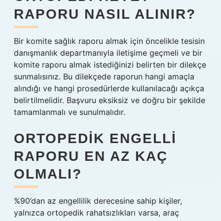
RAPORU NASIL ALINIR?
Bir komite sağlık raporu almak için öncelikle tesisin
danışmanlık departmanıyla iletişime geçmeli ve bir
komite raporu almak istediğinizi belirten bir dilekçe
sunmalısınız. Bu dilekçede raporun hangi amaçla
alındığı ve hangi prosedürlerde kullanılacağı açıkça
belirtilmelidir. Başvuru eksiksiz ve doğru bir şekilde
tamamlanmalı ve sunulmalıdır.
ORTOPEDIK ENGELLI
RAPORU EN AZ KAÇ
OLMALI?
%90’dan az engellilik derecesine sahip kişiler,
yalnızca ortopedik rahatsızlıkları varsa, araç