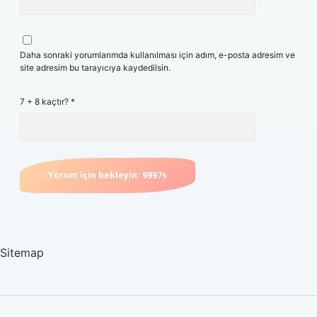
Daha sonraki yorumlarımda kullanılması için adım, e-posta adresim ve
site adresim bu tarayıcıya kaydedilsin.
7 + 8 kaçtır?
*
Sitemap