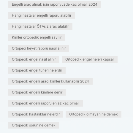
Engelli araç almak için rapor yüzde kaç olmalı 2024
Hangi hastalar engelli raporu alabilir
Hangi hastalar ÖTVsiz araç alabilir
Kimler ortopedik engelli sayılır
Ortopedi heyet raporu nasıl alınır
Ortopedik engel nasıl alınır
Ortopedik engel neleri kapsar
Ortopedik engel türleri nelerdir
Ortopedik engelli aracı kimler kullanabilir 2024
Ortopedik engelli kimlere denir
Ortopedik engelli raporu en az kaç olmalı
Ortopedik hastalıklar nelerdir
Ortopedik olmayan ne demek
Ortopedik sorun ne demek