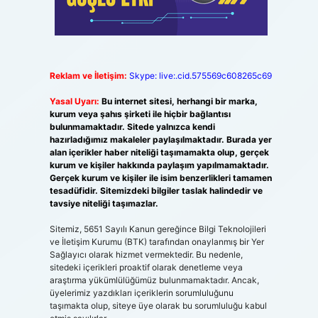
Reklam ve İletişim:
Skype: live:.cid.575569c608265c69
Yasal Uyarı:
Bu internet sitesi, herhangi bir marka,
kurum veya şahıs şirketi ile hiçbir bağlantısı
bulunmamaktadır. Sitede yalnızca kendi
hazırladığımız makaleler paylaşılmaktadır. Burada yer
alan içerikler haber niteliği taşımamakta olup, gerçek
kurum ve kişiler hakkında paylaşım yapılmamaktadır.
Gerçek kurum ve kişiler ile isim benzerlikleri tamamen
tesadüfidir. Sitemizdeki bilgiler taslak halindedir ve
tavsiye niteliği taşımazlar.
Sitemiz, 5651 Sayılı Kanun gereğince Bilgi Teknolojileri
ve İletişim Kurumu (BTK) tarafından onaylanmış bir Yer
Sağlayıcı olarak hizmet vermektedir. Bu nedenle,
sitedeki içerikleri proaktif olarak denetleme veya
araştırma yükümlülüğümüz bulunmamaktadır. Ancak,
üyelerimiz yazdıkları içeriklerin sorumluluğunu
taşımakta olup, siteye üye olarak bu sorumluluğu kabul