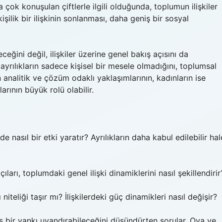
a çok konuşulan çiftlerle ilgili olduğunda, toplumun ilişkiler
kişilik bir ilişkinin sonlanması, daha geniş bir sosyal
eğini değil, ilişkiler üzerine genel bakış açısını da
e ayrılıkların sadece kişisel bir mesele olmadığını, toplumsal
in analitik ve çözüm odaklı yaklaşımlarının, kadınların ise
rının büyük rolü olabilir.
e nasıl bir etki yaratır? Ayrılıkların daha kabul edilebilir hal
çıları, toplumdaki genel ilişki dinamiklerini nasıl şekillendirir
ı niteliği taşır mı? İlişkilerdeki güç dinamikleri nasıl değişir?
iş bir yankı uyandırabileceğini düşündürten sorular. Oya ve