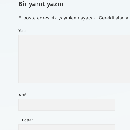
Bir yanıt yazın
E-posta adresiniz yayınlanmayacak.
Gerekli alanla
Yorum
İsim*
E-Posta*