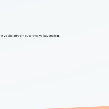
m ve site adresim bu tarayıcıya kaydedilsin.