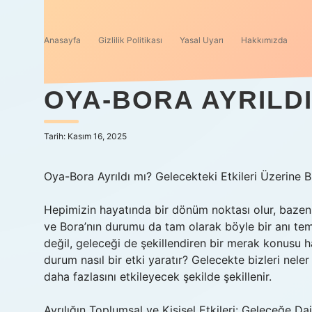
Anasayfa
Gizlilik Politikası
Yasal Uyarı
Hakkımızda
OYA-BORA AYRILDI
Tarih: Kasım 16, 2025
Oya-Bora Ayrıldı mı? Gelecekteki Etkileri Üzerine B
Hepimizin hayatında bir dönüm noktası olur, bazen 
ve Bora’nın durumu da tam olarak böyle bir anı tems
değil, geleceği de şekillendiren bir merak konusu h
durum nasıl bir etki yaratır? Gelecekte bizleri nele
daha fazlasını etkileyecek şekilde şekillenir.
Ayrılığın Toplumsal ve Kişisel Etkileri: Geleceğe Da