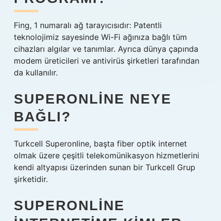
Fing, 1 numaralı ağ tarayıcısıdır: Patentli
teknolojimiz sayesinde Wi-Fi ağınıza bağlı tüm
cihazları algılar ve tanımlar. Ayrıca dünya çapında
modem üreticileri ve antivirüs şirketleri tarafından
da kullanılır.
SUPERONLINE NEYE
BAĞLI?
Turkcell Superonline, başta fiber optik internet
olmak üzere çeşitli telekomünikasyon hizmetlerini
kendi altyapısı üzerinden sunan bir Turkcell Grup
şirketidir.
SUPERONLINE