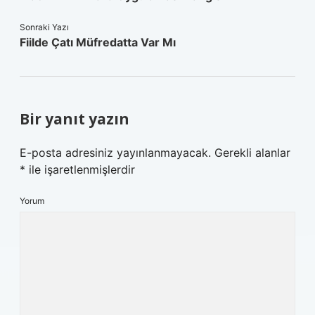
Sonraki Yazı
Fiilde Çatı Müfredatta Var Mı
Bir yanıt yazın
E-posta adresiniz yayınlanmayacak.
Gerekli alanlar
*
ile işaretlenmişlerdir
Yorum