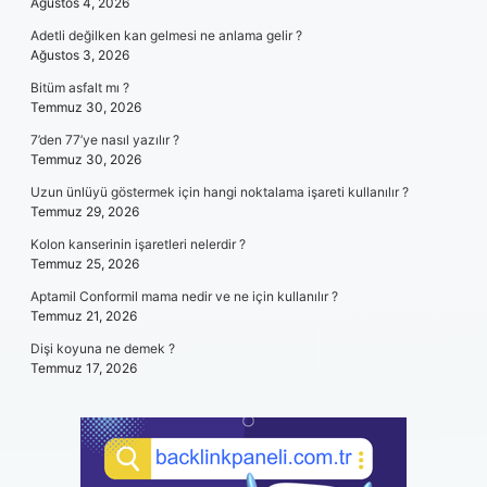
Ağustos 4, 2026
Adetli değilken kan gelmesi ne anlama gelir ?
Ağustos 3, 2026
Bitüm asfalt mı ?
Temmuz 30, 2026
7’den 77’ye nasıl yazılır ?
Temmuz 30, 2026
Uzun ünlüyü göstermek için hangi noktalama işareti kullanılır ?
Temmuz 29, 2026
Kolon kanserinin işaretleri nelerdir ?
Temmuz 25, 2026
Aptamil Conformil mama nedir ve ne için kullanılır ?
Temmuz 21, 2026
Dişi koyuna ne demek ?
Temmuz 17, 2026