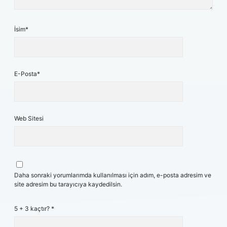
İsim*
E-Posta*
Web Sitesi
Daha sonraki yorumlarımda kullanılması için adım, e-posta adresim ve
site adresim bu tarayıcıya kaydedilsin.
5 + 3 kaçtır?
*