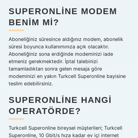
SUPERONLINE MODEM
BENIM MI?
Aboneliğiniz süresince aldığınız modem, abonelik
süresi boyunca kullanımınıza açık olacaktır.
Aboneliğiniz sona erdiğinde modeminizi iade
etmeniz gerekmektedir. İptal talebinizi
tamamladıktan sonra gelen mesaja göre
modeminizi en yakın Turkcell Superonline bayisine
teslim edebilirsiniz.
SUPERONLINE HANGI
OPERATÖRDE?
Turkcell Superonline bireysel müşterileri; Turkcell
Superonline, 10 Gbit/s hıza kadar ev içi internet