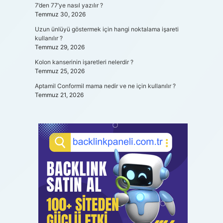
7’den 77’ye nasıl yazılır ?
Temmuz 30, 2026
Uzun ünlüyü göstermek için hangi noktalama işareti
kullanılır ?
a
Temmuz 29, 2026
Kolon kanserinin işaretleri nelerdir ?
Temmuz 25, 2026
Aptamil Conformil mama nedir ve ne için kullanılır ?
Temmuz 21, 2026