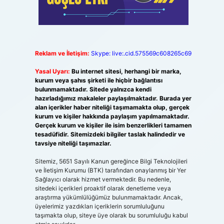
Reklam ve İletişim:
Skype: live:.cid.575569c608265c69
Yasal Uyarı:
Bu internet sitesi, herhangi bir marka,
kurum veya şahıs şirketi ile hiçbir bağlantısı
bulunmamaktadır. Sitede yalnızca kendi
hazırladığımız makaleler paylaşılmaktadır. Burada yer
alan içerikler haber niteliği taşımamakta olup, gerçek
kurum ve kişiler hakkında paylaşım yapılmamaktadır.
Gerçek kurum ve kişiler ile isim benzerlikleri tamamen
tesadüfidir. Sitemizdeki bilgiler taslak halindedir ve
tavsiye niteliği taşımazlar.
Sitemiz, 5651 Sayılı Kanun gereğince Bilgi Teknolojileri
ve İletişim Kurumu (BTK) tarafından onaylanmış bir Yer
Sağlayıcı olarak hizmet vermektedir. Bu nedenle,
sitedeki içerikleri proaktif olarak denetleme veya
araştırma yükümlülüğümüz bulunmamaktadır. Ancak,
üyelerimiz yazdıkları içeriklerin sorumluluğunu
taşımakta olup, siteye üye olarak bu sorumluluğu kabul