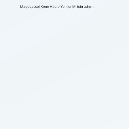
Madecassol Krem Hücre Yeniler Mi
için
admin