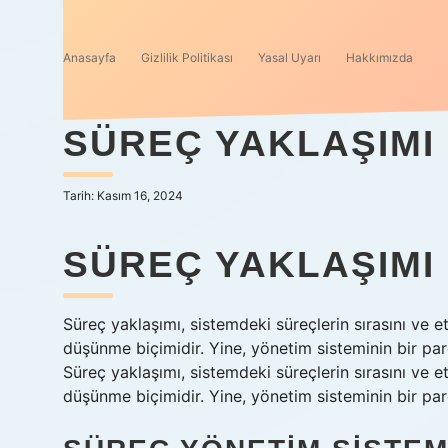
Anasayfa
Gizlilik Politikası
Yasal Uyarı
Hakkımızda
SÜREÇ YAKLAŞIMI
Tarih: Kasım 16, 2024
SÜREÇ YAKLAŞIMI
Süreç yaklaşımı, sistemdeki süreçlerin sırasını ve 
düşünme biçimidir. Yine, yönetim sisteminin bir parç
Süreç yaklaşımı, sistemdeki süreçlerin sırasını ve 
düşünme biçimidir. Yine, yönetim sisteminin bir parç