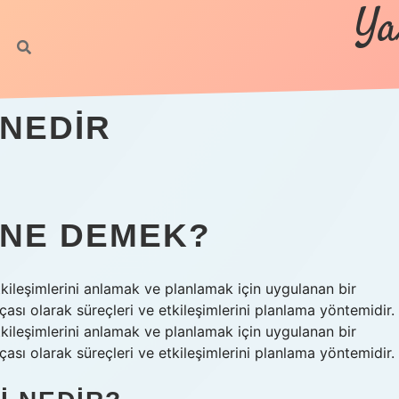
Ya
 NEDIR
 NE DEMEK?
etkileşimlerini anlamak ve planlamak için uygulanan bir
ası olarak süreçleri ve etkileşimlerini planlama yöntemidir.
etkileşimlerini anlamak ve planlamak için uygulanan bir
ası olarak süreçleri ve etkileşimlerini planlama yöntemidir.