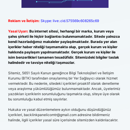
Reklam ve İletişim:
Skype: live:.cid.575569c608265c69
Yasal Uyarı:
Bu internet sitesi, herhangi bir marka, kurum veya
şahıs şirketi ile hiçbir bağlantısı bulunmamaktadır. Sitede yalnızca
kendi hazırladığımız makaleler paylaşılmaktadır. Burada yer alan
içerikler haber niteliği taşımamakta olup, gerçek kurum ve kişiler
hakkında paylaşım yapılmamaktadır. Gerçek kurum ve kişiler ile
isim benzerlikleri tamamen tesadüfidir. Sitemizdeki bilgiler taslak
halindedir ve tavsiye niteliği taşımazlar.
Sitemiz, 5651 Sayılı Kanun gereğince Bilgi Teknolojileri ve İletişim
Kurumu (BTK) tarafından onaylanmış bir Yer Sağlayıcı olarak hizmet
vermektedir. Bu nedenle, sitedeki içerikleri proaktif olarak denetleme
veya araştırma yükümlülüğümüz bulunmamaktadır. Ancak, üyelerimiz
yazdıkları içeriklerin sorumluluğunu taşımakta olup, siteye üye olarak
bu sorumluluğu kabul etmiş sayılırlar.
Hukuka ve yasal düzenlemelere aykırı olduğunu düşündüğünüz
içerikleri,
backlinkpanelicomtr@gmail.com
adresine bildirmeniz
halinde, ilgili içerikler yasal süre içerisinde sitemizden kaldırılacaktır.