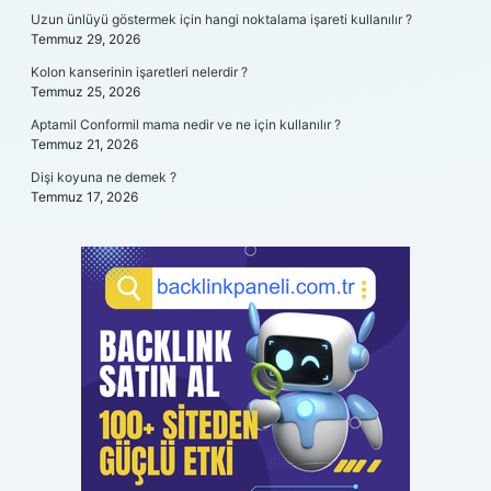
Uzun ünlüyü göstermek için hangi noktalama işareti kullanılır ?
Temmuz 29, 2026
Kolon kanserinin işaretleri nelerdir ?
Temmuz 25, 2026
Aptamil Conformil mama nedir ve ne için kullanılır ?
Temmuz 21, 2026
Dişi koyuna ne demek ?
Temmuz 17, 2026