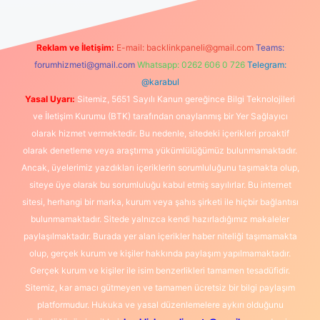
Reklam ve İletişim:
E-mail:
backlinkpaneli@gmail.com
Teams:
forumhizmeti@gmail.com
Whatsapp: 0262 606 0 726
Telegram:
@karabul
Yasal Uyarı:
Sitemiz, 5651 Sayılı Kanun gereğince Bilgi Teknolojileri
ve İletişim Kurumu (BTK) tarafından onaylanmış bir Yer Sağlayıcı
olarak hizmet vermektedir. Bu nedenle, sitedeki içerikleri proaktif
olarak denetleme veya araştırma yükümlülüğümüz bulunmamaktadır.
Ancak, üyelerimiz yazdıkları içeriklerin sorumluluğunu taşımakta olup,
siteye üye olarak bu sorumluluğu kabul etmiş sayılırlar. Bu internet
sitesi, herhangi bir marka, kurum veya şahıs şirketi ile hiçbir bağlantısı
bulunmamaktadır. Sitede yalnızca kendi hazırladığımız makaleler
paylaşılmaktadır. Burada yer alan içerikler haber niteliği taşımamakta
olup, gerçek kurum ve kişiler hakkında paylaşım yapılmamaktadır.
Gerçek kurum ve kişiler ile isim benzerlikleri tamamen tesadüfidir.
Sitemiz, kar amacı gütmeyen ve tamamen ücretsiz bir bilgi paylaşım
platformudur. Hukuka ve yasal düzenlemelere aykırı olduğunu