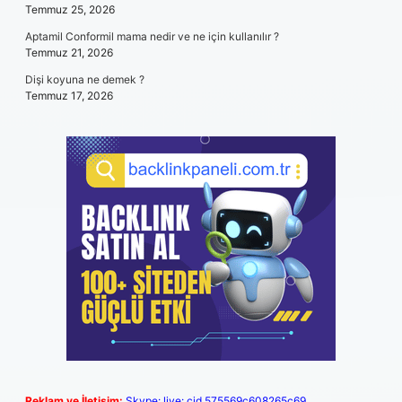
Temmuz 25, 2026
Aptamil Conformil mama nedir ve ne için kullanılır ?
Temmuz 21, 2026
Dişi koyuna ne demek ?
Temmuz 17, 2026
Reklam ve İletişim:
Skype: live:.cid.575569c608265c69