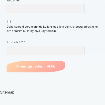
Web Sitesi
Daha sonraki yorumlarımda kullanılması için adım, e-posta adresim ve
site adresim bu tarayıcıya kaydedilsin.
7 + 8 kaçtır?
*
Sitemap