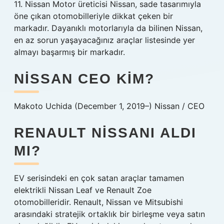
11. Nissan Motor üreticisi Nissan, sade tasarımıyla
öne çıkan otomobilleriyle dikkat çeken bir
markadır. Dayanıklı motorlarıyla da bilinen Nissan,
en az sorun yaşayacağınız araçlar listesinde yer
almayı başarmış bir markadır.
NISSAN CEO KIM?
Makoto Uchida (December 1, 2019–) Nissan / CEO
RENAULT NISSANI ALDI
MI?
EV serisindeki en çok satan araçlar tamamen
elektrikli Nissan Leaf ve Renault Zoe
otomobilleridir. Renault, Nissan ve Mitsubishi
arasındaki stratejik ortaklık bir birleşme veya satın