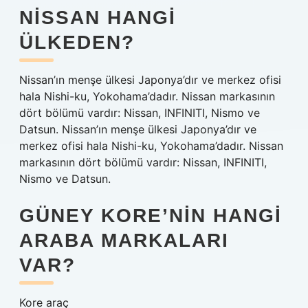
NISSAN HANGI
ÜLKEDEN?
Nissan’ın menşe ülkesi Japonya’dır ve merkez ofisi
hala Nishi-ku, Yokohama’dadır. Nissan markasının
dört bölümü vardır: Nissan, INFINITI, Nismo ve
Datsun. Nissan’ın menşe ülkesi Japonya’dır ve
merkez ofisi hala Nishi-ku, Yokohama’dadır. Nissan
markasının dört bölümü vardır: Nissan, INFINITI,
Nismo ve Datsun.
GÜNEY KORE’NIN HANGI
ARABA MARKALARI
VAR?
Kore araç