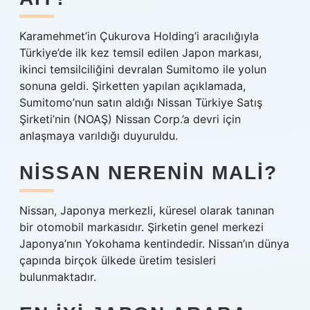
Karamehmet’in Çukurova Holding’i aracılığıyla
Türkiye’de ilk kez temsil edilen Japon markası,
ikinci temsilciliğini devralan Sumitomo ile yolun
sonuna geldi. Şirketten yapılan açıklamada,
Sumitomo’nun satın aldığı Nissan Türkiye Satış
Şirketi’nin (NOAŞ) Nissan Corp.’a devri için
anlaşmaya varıldığı duyuruldu.
NISSAN NERENIN MALI?
Nissan, Japonya merkezli, küresel olarak tanınan
bir otomobil markasıdır. Şirketin genel merkezi
Japonya’nın Yokohama kentindedir. Nissan’ın dünya
çapında birçok ülkede üretim tesisleri
bulunmaktadır.