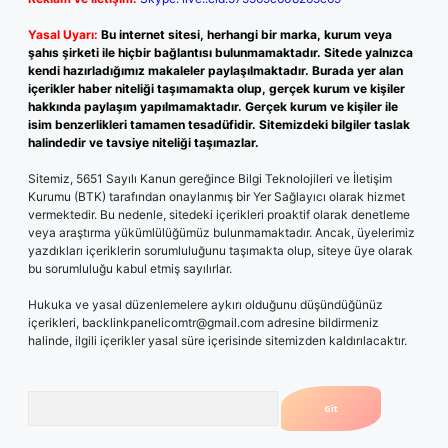
Yasal Uyarı:
Bu internet sitesi, herhangi bir marka, kurum veya
şahıs şirketi ile hiçbir bağlantısı bulunmamaktadır. Sitede yalnızca
kendi hazırladığımız makaleler paylaşılmaktadır. Burada yer alan
içerikler haber niteliği taşımamakta olup, gerçek kurum ve kişiler
hakkında paylaşım yapılmamaktadır. Gerçek kurum ve kişiler ile
isim benzerlikleri tamamen tesadüfidir. Sitemizdeki bilgiler taslak
halindedir ve tavsiye niteliği taşımazlar.
Sitemiz, 5651 Sayılı Kanun gereğince Bilgi Teknolojileri ve İletişim
Kurumu (BTK) tarafından onaylanmış bir Yer Sağlayıcı olarak hizmet
vermektedir. Bu nedenle, sitedeki içerikleri proaktif olarak denetleme
veya araştırma yükümlülüğümüz bulunmamaktadır. Ancak, üyelerimiz
yazdıkları içeriklerin sorumluluğunu taşımakta olup, siteye üye olarak
bu sorumluluğu kabul etmiş sayılırlar.
Hukuka ve yasal düzenlemelere aykırı olduğunu düşündüğünüz
içerikleri,
backlinkpanelicomtr@gmail.com
adresine bildirmeniz
halinde, ilgili içerikler yasal süre içerisinde sitemizden kaldırılacaktır.
Arama