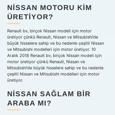
NISSAN MOTORU KIM
ÜRETIYOR?
Renault bv, birçok Nissan modeli için motor
üretiyor çünkü Renault, Nissan ve Mitsubishi’de
büyük hisselere sahip ve bu nedenle çeşitli Nissan
ve Mitsubishi modelleri için motor üretiyor. 10
Aralık 2018 Renault bv, birçok Nissan modeli için
motor üretiyor çünkü Renault, Nissan ve
Mitsubishi’de büyük hisselere sahip ve bu nedenle
çeşitli Nissan ve Mitsubishi modelleri için motor
üretiyor.
NISSAN SAĞLAM BIR
ARABA MI?