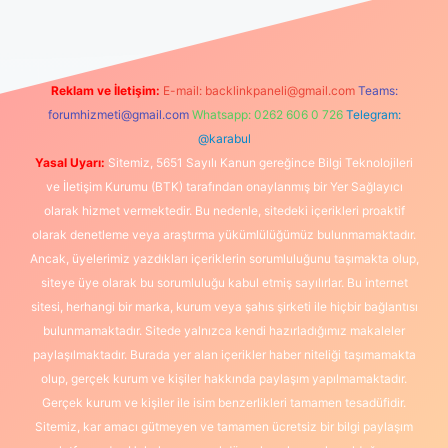
Reklam ve İletişim:
E-mail:
backlinkpaneli@gmail.com
Teams:
forumhizmeti@gmail.com
Whatsapp: 0262 606 0 726
Telegram:
@karabul
Yasal Uyarı:
Sitemiz, 5651 Sayılı Kanun gereğince Bilgi Teknolojileri
ve İletişim Kurumu (BTK) tarafından onaylanmış bir Yer Sağlayıcı
olarak hizmet vermektedir. Bu nedenle, sitedeki içerikleri proaktif
olarak denetleme veya araştırma yükümlülüğümüz bulunmamaktadır.
Ancak, üyelerimiz yazdıkları içeriklerin sorumluluğunu taşımakta olup,
siteye üye olarak bu sorumluluğu kabul etmiş sayılırlar. Bu internet
sitesi, herhangi bir marka, kurum veya şahıs şirketi ile hiçbir bağlantısı
bulunmamaktadır. Sitede yalnızca kendi hazırladığımız makaleler
paylaşılmaktadır. Burada yer alan içerikler haber niteliği taşımamakta
olup, gerçek kurum ve kişiler hakkında paylaşım yapılmamaktadır.
Gerçek kurum ve kişiler ile isim benzerlikleri tamamen tesadüfidir.
Sitemiz, kar amacı gütmeyen ve tamamen ücretsiz bir bilgi paylaşım