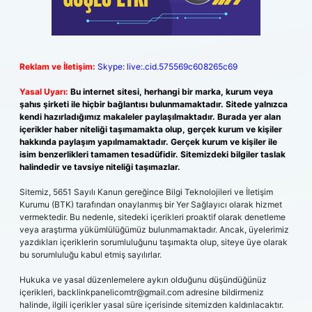
Reklam ve İletişim:
Skype: live:.cid.575569c608265c69
Yasal Uyarı:
Bu internet sitesi, herhangi bir marka, kurum veya
şahıs şirketi ile hiçbir bağlantısı bulunmamaktadır. Sitede yalnızca
kendi hazırladığımız makaleler paylaşılmaktadır. Burada yer alan
içerikler haber niteliği taşımamakta olup, gerçek kurum ve kişiler
hakkında paylaşım yapılmamaktadır. Gerçek kurum ve kişiler ile
isim benzerlikleri tamamen tesadüfidir. Sitemizdeki bilgiler taslak
halindedir ve tavsiye niteliği taşımazlar.
Sitemiz, 5651 Sayılı Kanun gereğince Bilgi Teknolojileri ve İletişim
Kurumu (BTK) tarafından onaylanmış bir Yer Sağlayıcı olarak hizmet
vermektedir. Bu nedenle, sitedeki içerikleri proaktif olarak denetleme
veya araştırma yükümlülüğümüz bulunmamaktadır. Ancak, üyelerimiz
yazdıkları içeriklerin sorumluluğunu taşımakta olup, siteye üye olarak
bu sorumluluğu kabul etmiş sayılırlar.
Hukuka ve yasal düzenlemelere aykırı olduğunu düşündüğünüz
içerikleri,
backlinkpanelicomtr@gmail.com
adresine bildirmeniz
halinde, ilgili içerikler yasal süre içerisinde sitemizden kaldırılacaktır.