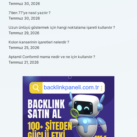
Temmuz 30, 2026
7’den 77’ye nasıl yazılır ?
Temmuz 30, 2026
Uzun ünlüyü göstermek için hangi noktalama işareti kullanılır ?
Temmuz 29, 2026
Kolon kanserinin işaretleri nelerdir ?
Temmuz 25, 2026
Aptamil Conformil mama nedir ve ne için kullanılır ?
Temmuz 21, 2026